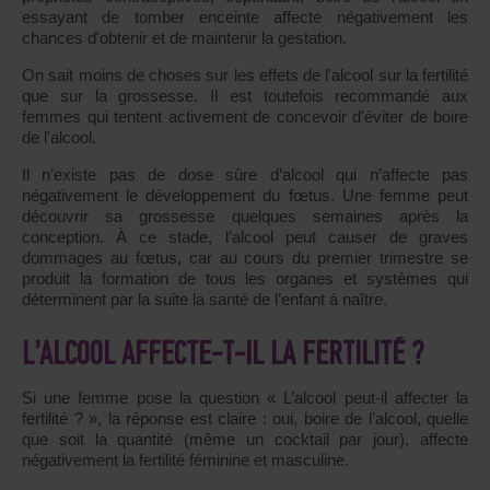
essayant de tomber enceinte affecte négativement les
chances d'obtenir et de maintenir la gestation.
On sait moins de choses sur les effets de l'alcool sur la fertilité
que sur la grossesse. Il est toutefois recommandé aux
femmes qui tentent activement de concevoir d'éviter de boire
de l'alcool.
Il n’existe pas de dose sûre d’alcool qui n’affecte pas
négativement le développement du fœtus. Une femme peut
découvrir sa grossesse quelques semaines après la
conception. À ce stade, l’alcool peut causer de graves
dommages au fœtus, car au cours du premier trimestre se
produit la formation de tous les organes et systèmes qui
déterminent par la suite la santé de l’enfant à naître.
L’ALCOOL AFFECTE-T-IL LA FERTILITÉ ?
Si une femme pose la question « L’alcool peut-il affecter la
fertilité ? », la réponse est claire : oui, boire de l’alcool, quelle
que soit la quantité (même un cocktail par jour), affecte
négativement la fertilité féminine et masculine.