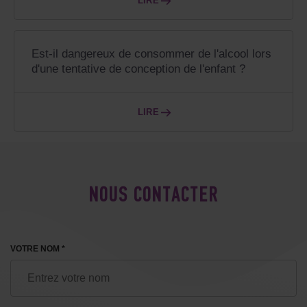
LIRE
Est-il dangereux de consommer de l'alcool lors
d'une tentative de conception de l'enfant ?
LIRE
NOUS CONTACTER
VOTRE NOM *