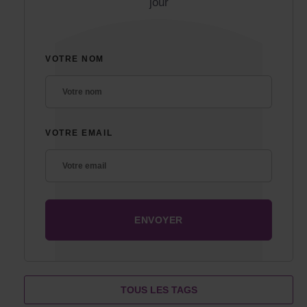
jour
VOTRE NOM
VOTRE EMAIL
TOUS LES TAGS