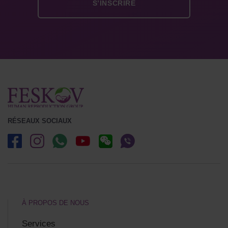
RÉSEAUX SOCIAUX
À PROPOS DE NOUS
Services