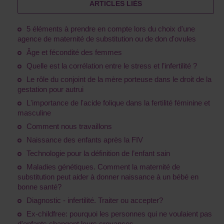
ARTICLES LIÉS
5 éléments à prendre en compte lors du choix d'une
agence de maternité de substitution ou de don d'ovules
Âge et fécondité des femmes
Quelle est la corrélation entre le stress et l’infertilité ?
Le rôle du conjoint de la mère porteuse dans le droit de la
gestation pour autrui
L'importance de l'acide folique dans la fertilité féminine et
masculine
Comment nous travaillons
Naissance des enfants après la FIV
Technologie pour la définition de l’enfant sain
Maladies génétiques. Comment la maternité de
substitution peut aider à donner naissance à un bébé en
bonne santé?
Diagnostic - infertilité. Traiter ou accepter?
Ex-childfree: pourquoi les personnes qui ne voulaient pas
d'enfants changent leurs croyances