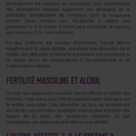
généralement les chances de conception. Une augmentation
des œstrogènes entraîne également une diminution de la
probabilité d’implantation de l’embryon dans la muqueuse
utérine. Dans certains cas, l’incapacité à obtenir une
grossesse et à la mener à terme peut nécessiter le recours
aux
services d’une mère porteuse
.
En plus d’affecter les niveaux d’hormones, l’alcool affecte
négativement la santé globale, entraînant une diminution de la
fertilité, des difficultés à obtenir et à maintenir une grossesse et
un risque accru de complications à l’accouchement et de
malformations fœtales.
FERTILITÉ MASCULINE ET ALCOOL
On sait non seulement comment l'alcool affecte la fertilité des
femmes, mais aussi quel effet la consommation d'alcool a sur
la fertilité masculine. Une diminution du taux de testostérone
en cas de consommation prolongée d'alcool peut entraîner une
baisse de la libido, des problèmes d'érection et, par
conséquent, une baisse de la fertilité ou une stérilité.