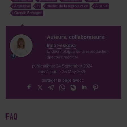
Argentine
in
médec de la reproduction
Albanie
Grande-Bretagne
Auteurs, collaborateurs:
Irina Feskova
Endocrinologue de la reproduction,
directeur médical
publications: 24 September 2024
mis à jour : 25 May 2026
partager la page avec:
FAQ