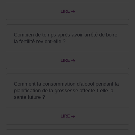
LIRE
Combien de temps après avoir arrêté de boire
la fertilité revient-elle ?
LIRE
Comment la consommation d’alcool pendant la
planification de la grossesse affecte-t-elle la
santé future ?
LIRE