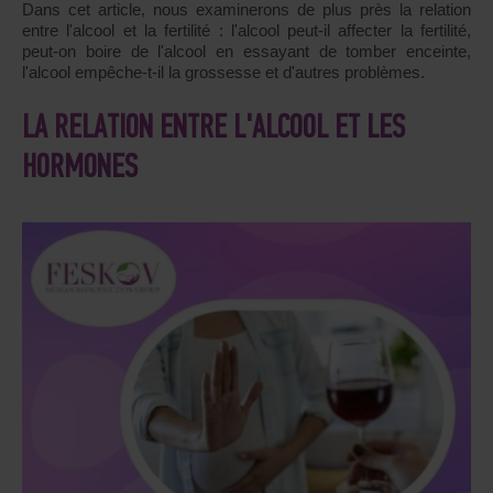
Dans cet article, nous examinerons de plus près la relation
entre l'alcool et la fertilité : l'alcool peut-il affecter la fertilité,
peut-on boire de l'alcool en essayant de tomber enceinte,
l'alcool empêche-t-il la grossesse et d'autres problèmes.
LA RELATION ENTRE L'ALCOOL ET LES
HORMONES