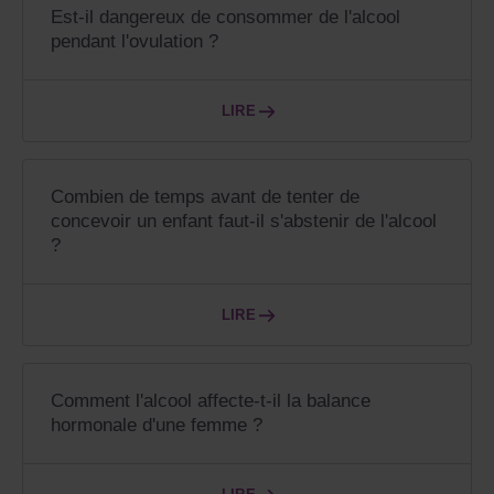
Est-il dangereux de consommer de l'alcool
pendant l'ovulation ?
LIRE
Combien de temps avant de tenter de
concevoir un enfant faut-il s'abstenir de l'alcool
?
LIRE
Comment l'alcool affecte-t-il la balance
hormonale d'une femme ?