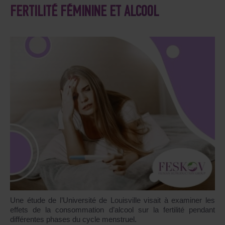
FERTILITÉ FÉMININE ET ALCOOL
Une étude de l’Université de Louisville visait à examiner les
effets de la consommation d’alcool sur la fertilité pendant
différentes phases du cycle menstruel.