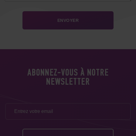
ABONNEZ-VOUS À NOTRE
NEWSLETTER