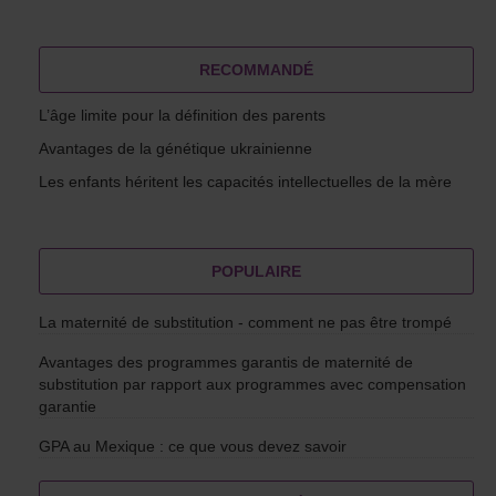
RECOMMANDÉ
L’âge limite pour la définition des parents
Avantages de la génétique ukrainienne
Les enfants héritent les capacités intellectuelles de la mère
POPULAIRE
La maternité de substitution - comment ne pas être trompé
Avantages des programmes garantis de maternité de
substitution par rapport aux programmes avec compensation
garantie
GPA au Mexique : ce que vous devez savoir