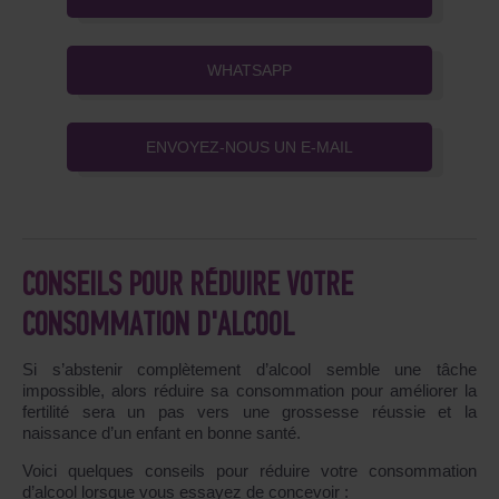
WHATSAPP
ENVOYEZ-NOUS UN E-MAIL
CONSEILS POUR RÉDUIRE VOTRE
CONSOMMATION D'ALCOOL
Si s’abstenir complètement d’alcool semble une tâche
impossible, alors réduire sa consommation pour améliorer la
fertilité sera un pas vers une grossesse réussie et la
naissance d’un enfant en bonne santé.
Voici quelques conseils pour réduire votre consommation
d’alcool lorsque vous essayez de concevoir :