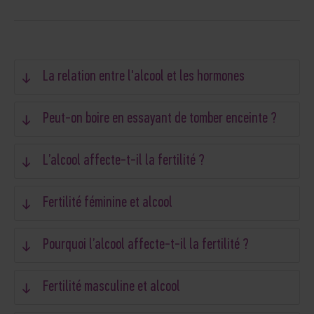
La relation entre l'alcool et les hormones
Peut-on boire en essayant de tomber enceinte ?
L’alcool affecte-t-il la fertilité ?
Fertilité féminine et alcool
Pourquoi l’alcool affecte-t-il la fertilité ?
Fertilité masculine et alcool