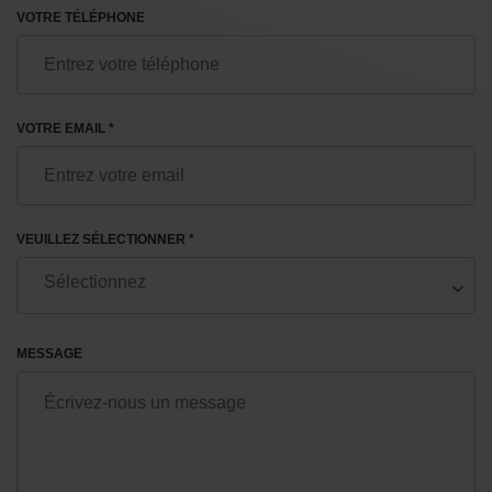
VOTRE TÉLÉPHONE
VOTRE EMAIL *
VEUILLEZ SÉLECTIONNER *
MESSAGE