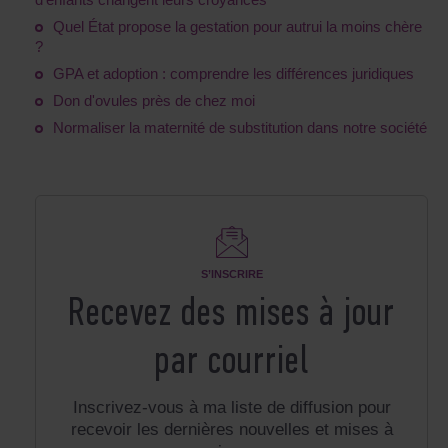
Quel État propose la gestation pour autrui la moins chère
?
GPA et adoption : comprendre les différences juridiques
Don d'ovules près de chez moi
Normaliser la maternité de substitution dans notre société
S’INSCRIRE
Recevez des mises à jour
par courriel
Inscrivez-vous à ma liste de diffusion pour
recevoir les dernières nouvelles et mises à