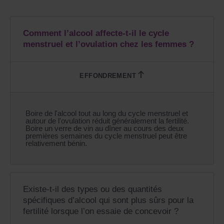
Comment l’alcool affecte-t-il le cycle
menstruel et l’ovulation chez les femmes ?
Boire de l'alcool tout au long du cycle menstruel et
autour de l'ovulation réduit généralement la fertilité.
Boire un verre de vin au dîner au cours des deux
premières semaines du cycle menstruel peut être
relativement bénin.
Existe-t-il des types ou des quantités
spécifiques d’alcool qui sont plus sûrs pour la
fertilité lorsque l’on essaie de concevoir ?