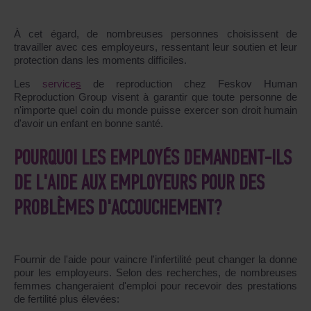
À cet égard, de nombreuses personnes choisissent de
travailler avec ces employeurs, ressentant leur soutien et leur
protection dans les moments difficiles.
Les
service
s
de reproduction chez Feskov Human
Reproduction Group visent à garantir que toute personne de
n'importe quel coin du monde puisse exercer son droit humain
d'avoir un enfant en bonne santé.
POURQUOI LES EMPLOYÉS DEMANDENT-ILS
DE L'AIDE AUX EMPLOYEURS POUR DES
PROBLÈMES D'ACCOUCHEMENT?
Fournir de l'aide pour vaincre l'infertilité peut changer la donne
pour les employeurs. Selon des recherches, de nombreuses
femmes changeraient d'emploi pour recevoir des prestations
de fertilité plus élevées: