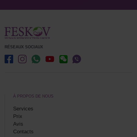
RÉSEAUX SOCIAUX
À PROPOS DE NOUS
Services
Prix
Avis
Contacts