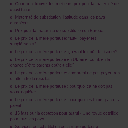
Comment trouver les meilleurs prix pour la maternité de
substitution
Maternité de substitution: l'attitude dans les pays
européens
Prix pour la maternité de substitution en Europe
Le prix de la mère porteuse: faut-il payer les
suppléments?
Le prix de la mère porteuse: ça vaut le coût de risquer?
Le prix de la mère porteuse en Ukraine: combien la
chance d'être parents coûte-t-elle?
Le prix de la mère porteuse: comment ne pas payer trop
et atteindre le résultat
Le prix de la mère porteuse : pourquoi ça ne doit pas
vous inquiéter
Le prix de la mère porteuse: pour quoi les futurs parents
paient
15 faits sur la gestation pour autrui • Une revue détaillée
pour tous les pays
Services de substitution de la mère porteuse