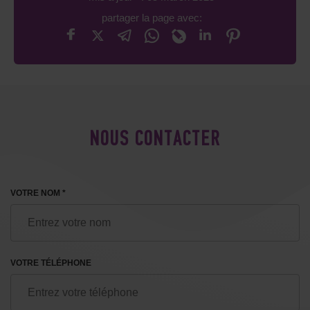
partager la page avec:
NOUS CONTACTER
VOTRE NOM *
VOTRE TÉLÉPHONE