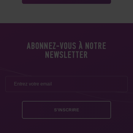
ABONNEZ-VOUS À NOTRE
NEWSLETTER