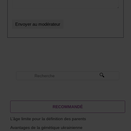
RECOMMANDÉ
L’âge limite pour la définition des parents
Avantages de la génétique ukrainienne