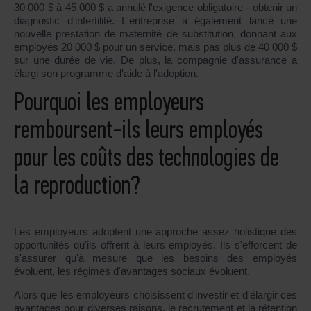
30 000 $ à 45 000 $ a annulé l'exigence obligatoire - obtenir un
diagnostic d'infertilité. L'entreprise a également lancé une
nouvelle prestation de maternité de substitution, donnant aux
employés 20 000 $ pour un service, mais pas plus de 40 000 $
sur une durée de vie. De plus, la compagnie d'assurance a
élargi son programme d'aide à l'adoption.
Pourquoi les employeurs
remboursent-ils leurs employés
pour les coûts des technologies de
la reproduction?
Les employeurs adoptent une approche assez holistique des
opportunités qu'ils offrent à leurs employés. Ils s'efforcent de
s'assurer qu'à mesure que les besoins des employés
évoluent, les régimes d'avantages sociaux évoluent.
Alors que les employeurs choisissent d'investir et d'élargir ces
avantages pour diverses raisons, le recrutement et la rétention