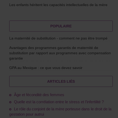
Les enfants héritent les capacités intellectuelles de la mère
POPULAIRE
La maternité de substitution - comment ne pas être trompé
Avantages des programmes garantis de maternité de
substitution par rapport aux programmes avec compensation
garantie
GPA au Mexique : ce que vous devez savoir
ARTICLES LIÉS
Âge et fécondité des femmes
Quelle est la corrélation entre le stress et l’infertilité ?
Le rôle du conjoint de la mère porteuse dans le droit de la
gestation pour autrui