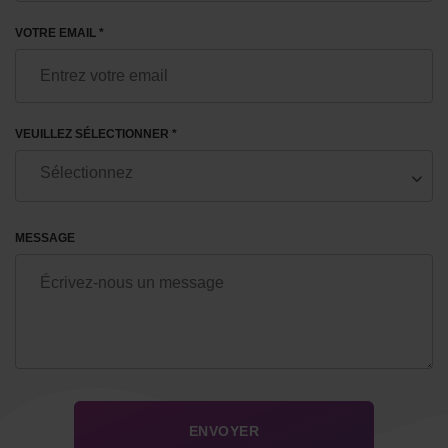
VOTRE EMAIL *
VEUILLEZ SÉLECTIONNER *
MESSAGE