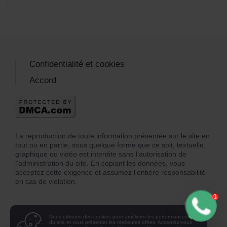
Confidentialité et cookies
Accord
La reproduction de toute information présentée sur le site en
tout ou en partie, sous quelque forme que ce soit, textuelle,
graphique ou vidéo est interdite sans l'autorisation de
l'administration du site. En copiant les données, vous
acceptez cette exigence et assumez l'entière responsabilité
en cas de violation.
Nous utilisons des cookies pour améliorer les performances
du site et vous présenter les meilleures offres. Acceptez-vous