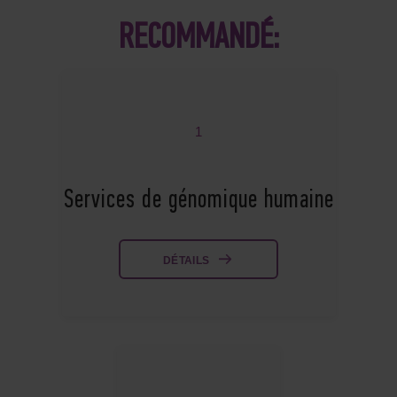
RECOMMANDÉ:
1
Services de génomique humaine
DÉTAILS