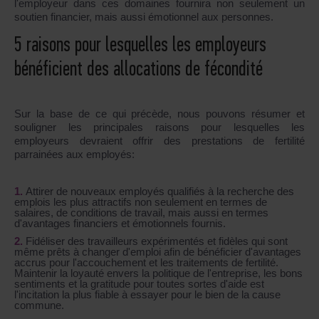
l'employeur dans ces domaines fournira non seulement un
soutien financier, mais aussi émotionnel aux personnes.
5 raisons pour lesquelles les employeurs
bénéficient des allocations de fécondité
Sur la base de ce qui précède, nous pouvons résumer et
souligner les principales raisons pour lesquelles les
employeurs devraient offrir des prestations de fertilité
parrainées aux employés:
Attirer de nouveaux employés qualifiés à la recherche des
emplois les plus attractifs non seulement en termes de
salaires, de conditions de travail, mais aussi en termes
d'avantages financiers et émotionnels fournis.
Fidéliser des travailleurs expérimentés et fidèles qui sont
même prêts à changer d'emploi afin de bénéficier d'avantages
accrus pour l'accouchement et les traitements de fertilité.
Maintenir la loyauté envers la politique de l'entreprise, les bons
sentiments et la gratitude pour toutes sortes d'aide est
l'incitation la plus fiable à essayer pour le bien de la cause
commune.