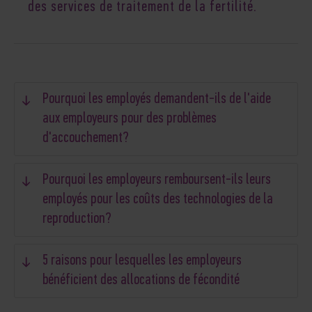
des services de traitement de la fertilité.
Pourquoi les employés demandent-ils de l'aide
aux employeurs pour des problèmes
d'accouchement?
Pourquoi les employeurs remboursent-ils leurs
employés pour les coûts des technologies de la
reproduction?
5 raisons pour lesquelles les employeurs
bénéficient des allocations de fécondité