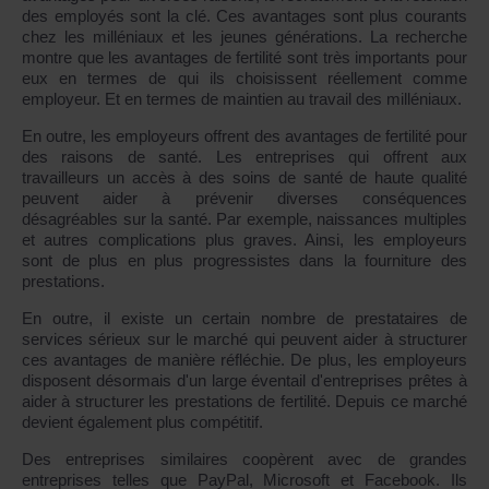
des employés sont la clé. Ces avantages sont plus courants
chez les milléniaux et les jeunes générations. La recherche
montre que les avantages de fertilité sont très importants pour
eux en termes de qui ils choisissent réellement comme
employeur. Et en termes de maintien au travail des milléniaux.
En outre, les employeurs offrent des avantages de fertilité pour
des raisons de santé. Les entreprises qui offrent aux
travailleurs un accès à des soins de santé de haute qualité
peuvent aider à prévenir diverses conséquences
désagréables sur la santé. Par exemple, naissances multiples
et autres complications plus graves. Ainsi, les employeurs
sont de plus en plus progressistes dans la fourniture des
prestations.
En outre, il existe un certain nombre de prestataires de
services sérieux sur le marché qui peuvent aider à structurer
ces avantages de manière réfléchie. De plus, les employeurs
disposent désormais d'un large éventail d'entreprises prêtes à
aider à structurer les prestations de fertilité. Depuis ce marché
devient également plus compétitif.
Des entreprises similaires coopèrent avec de grandes
entreprises telles que PayPal, Microsoft et Facebook. Ils