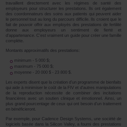
travaillent directement avec les régimes de santé des
employeurs pour structurer les prestations. Ils ont également
des coordonnateurs des soins aux patients qui peuvent aider
le personnel tout au long du parcours difficile. Ils croient que le
fait de pouvoir offrir aux employés des prestations de fertilité
donne aux employeurs un sentiment de fierté et
d'appartenance. C'est vraiment un guide pour créer une famille
complète.
Montants approximatifs des prestations:
minimum - 5 000 $;
maximum - 75 000 $;
moyenne - 20 000 $ - 23 800 $.
Les experts disent que la création d'un programme de bienfaits
qui aide à minimiser le coût de la FIV et d'autres manipulations
de la reproduction nécessite de combiner des incitations
financières avec un soutien clinique et émotionnel. Ainsi, un
plus grand pourcentage de ceux qui ont besoin d'un traitement
en bénéficieront.
Par exemple, pour Cadence Design Systems, une société de
logiciels basée dans la Silicon Valley, a fourni des prestations