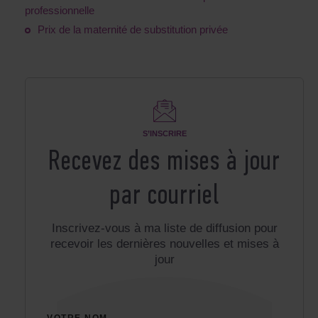
professionnelle
Prix de la maternité de substitution privée
S’INSCRIRE
Recevez des mises à jour
par courriel
Inscrivez-vous à ma liste de diffusion pour
recevoir les dernières nouvelles et mises à
jour
VOTRE NOM