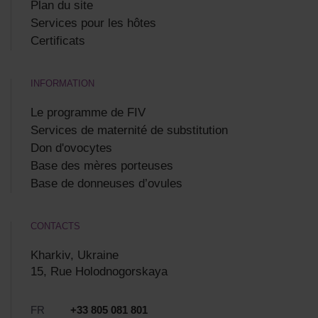
Plan du site
Services pour les hôtes
Certificats
INFORMATION
Le programme de FIV
Services de maternité de substitution
Don d'ovocytes
Base des mères porteuses
Base de donneuses d’ovules
CONTACTS
Kharkiv, Ukraine
15, Rue Holodnogorskaya
FR
+33 805 081 801