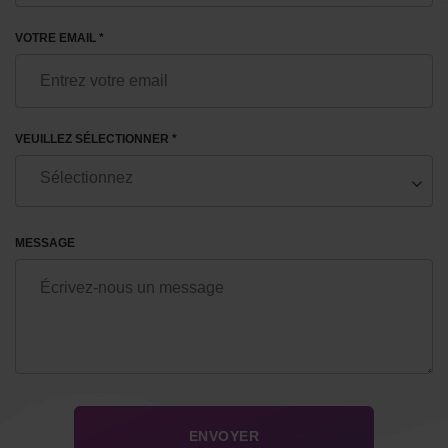
VOTRE EMAIL *
VEUILLEZ SÉLECTIONNER *
MESSAGE