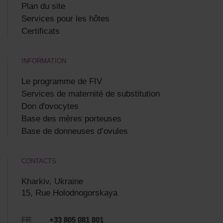
Plan du site
Services pour les hôtes
Certificats
INFORMATION
Le programme de FIV
Services de maternité de substitution
Don d'ovocytes
Base des mères porteuses
Base de donneuses d’ovules
CONTACTS
Kharkiv, Ukraine
15, Rue Holodnogorskaya
FR
+33 805 081 801