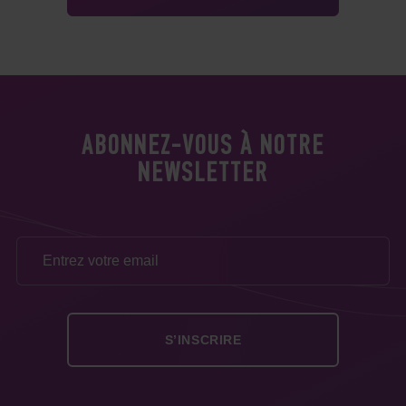
ABONNEZ-VOUS À NOTRE
NEWSLETTER