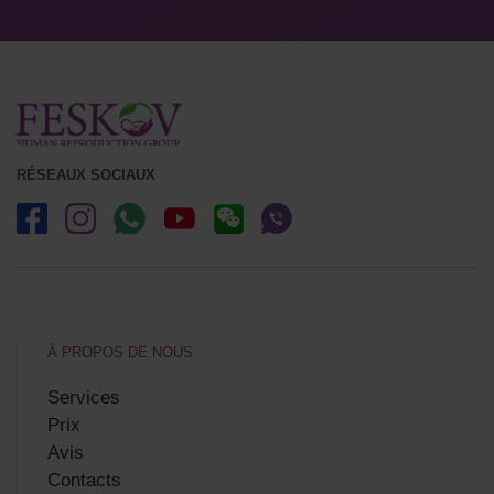
RÉSEAUX SOCIAUX
À PROPOS DE NOUS
Services
Prix
Avis
Contacts