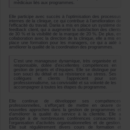
médicaux liés aux programmes.
Elle participe avec succès à l’optimisation des processus
internes de la clinique, ce qui contribue à l'amélioration de
l’efficacité du travail. Dariia a mis en place un système de
feedback client, qui a augmenté la satisfaction des clients
de 30 % et la visibilité de la marque de 20 %. De plus, en
collaboration avec la direction de la clinique, elle a mis en
place une formation pour les managers, ce qui a aidé à
améliorer la qualité de la coordination des programmes.
C'est une manageuse dynamique, très organisée et
responsable, dotée d'excellentes compétences en
gestion de projets et d'équipes. Elle se distingue par
son souci du détail et sa résistance au stress. Ses
collègues et clients l'apprécient pour son
professionnalisme, sa convivialité et sa volonté de les
accompagner à toutes les étapes du programme.
Elle continue de développer ses compétences
professionnelles, s'efforçant de mettre en œuvre de
nouvelles approches dans la gestion de programmes et
d'améliorer la qualité du service à la clientèle. Elle a
participé à de nombreuses conférences consacrées à
l'organisation d'activités organisationnelles et de gestion.
Elle suit régulièrement divers cours de formation et