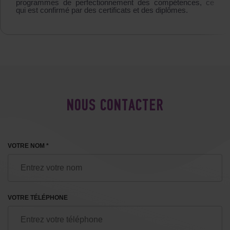
programmes de perfectionnement des compétences, ce
qui est confirmé par des certificats et des diplômes.
NOUS CONTACTER
VOTRE NOM *
VOTRE TÉLÉPHONE