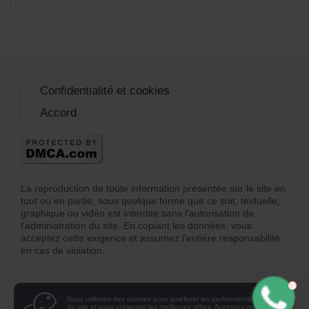
Confidentialité et cookies
Accord
La reproduction de toute information présentée sur le site en
tout ou en partie, sous quelque forme que ce soit, textuelle,
graphique ou vidéo est interdite sans l'autorisation de
l'administration du site. En copiant les données, vous
acceptez cette exigence et assumez l'entière responsabilité
en cas de violation.
Nous utilisons des cookies pour améliorer les performances
du site et vous présenter les meilleures offres. Acceptez-vous