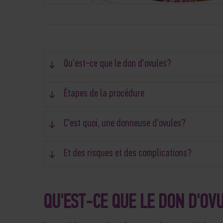
Qu'est-ce que le don d'ovules?
Étapes de la procédure
C'est quoi, une donneuse d'ovules?
Et des risques et des complications?
QU'EST-CE QUE LE DON D'OV