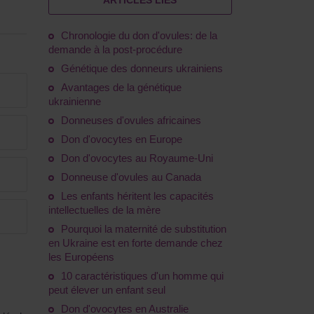
ARTICLES LIÉS
Chronologie du don d'ovules: de la
demande à la post-procédure
Génétique des donneurs ukrainiens
Avantages de la génétique
ukrainienne
Donneuses d'ovules africaines
Don d'ovocytes en Europe
Don d'ovocytes au Royaume-Uni
Donneuse d'ovules au Canada
Les enfants héritent les capacités
intellectuelles de la mère
Pourquoi la maternité de substitution
en Ukraine est en forte demande chez
les Européens
10 caractéristiques d'un homme qui
peut élever un enfant seul
Don d'ovocytes en Australie