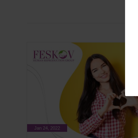
Jan 24, 2022