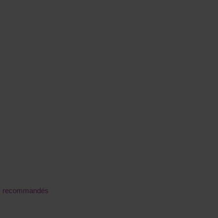
nels recommandés