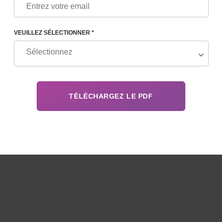
e
VEUILLEZ SÉLECTIONNER *