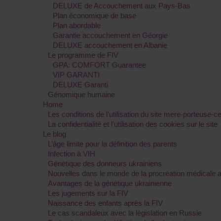
DELUXE de Accouchement aux Pays-Bas
Plan économique de base
Plan abordable
Garantie accouchement en Géorgie
DELUXE accouchement en Albanie
Le programme de FIV
GPA: COMFORT Guarantee
VIP GARANTI
DELUXE Garanti
Génomique humaine
Home
Les conditions de l’utilisation du site mere-porteuse-ce
La confidentialité et l’utilisation des cookies sur le site
Le blog
L’âge limite pour la définition des parents
Infection à VIH
Génétique des donneurs ukrainiens
Nouvelles dans le monde de la procréation médicale 
Avantages de la génétique ukrainienne
Les jugements sur la FIV
Naissance des enfants après la FIV
Le cas scandaleux avec la législation en Russie