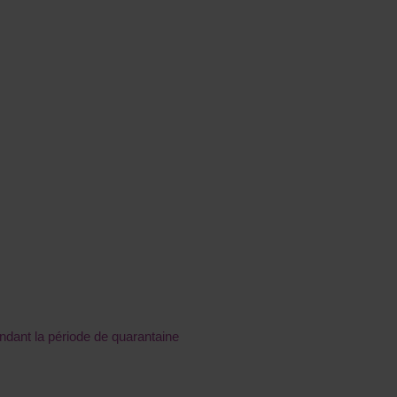
ant la période de quarantaine