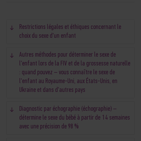
Restrictions légales et éthiques concernant le
choix du sexe d'un enfant
Autres méthodes pour déterminer le sexe de
l'enfant lors de la FIV et de la grossesse naturelle
: quand pouvez – vous connaître le sexe de
l'enfant au Royaume-Uni, aux États-Unis, en
Ukraine et dans d'autres pays
Diagnostic par échographie (échographie) –
détermine le sexe du bébé à partir de 14 semaines
avec une précision de 98 %