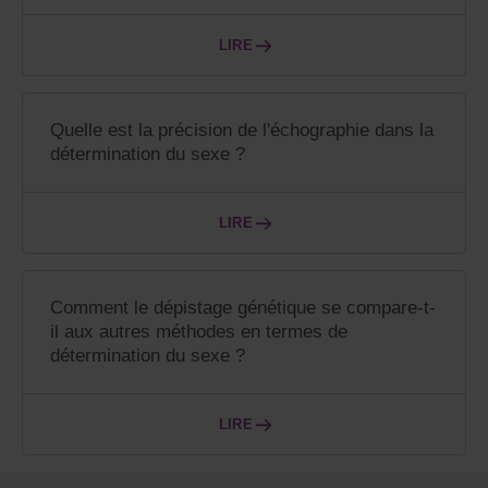
LIRE
Quelle est la précision de l'échographie dans la
détermination du sexe ?
LIRE
Comment le dépistage génétique se compare-t-
il aux autres méthodes en termes de
détermination du sexe ?
LIRE