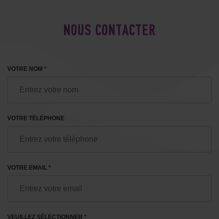
NOUS CONTACTER
VOTRE NOM *
VOTRE TÉLÉPHONE
VOTRE EMAIL *
VEUILLEZ SÉLECTIONNER *