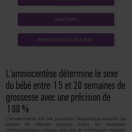
WHATSAPP
ENVOYEZ-NOUS UN E-MAIL
L'amniocentèse détermine le sexe
du bébé entre 15 et 20 semaines de
grossesse avec une précision de
100 %
L'amniocentèse est une procédure diagnostique invasive qui
permet de détecter presque toutes les anomalies
chromosomiques connues ainsi que de nombreuses maladies