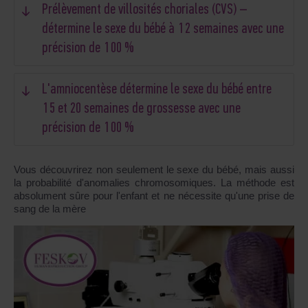
Prélèvement de villosités choriales (CVS) –
détermine le sexe du bébé à 12 semaines avec une
précision de 100 %
L'amniocentèse détermine le sexe du bébé entre
15 et 20 semaines de grossesse avec une
précision de 100 %
Vous découvrirez non seulement le sexe du bébé, mais aussi
la probabilité d'anomalies chromosomiques. La méthode est
absolument sûre pour l'enfant et ne nécessite qu'une prise de
sang de la mère