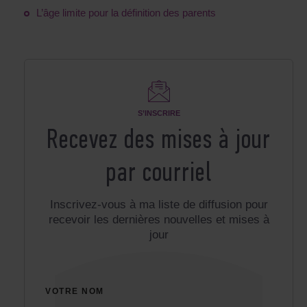
L’âge limite pour la définition des parents
S’INSCRIRE
Recevez des mises à jour
par courriel
Inscrivez-vous à ma liste de diffusion pour
recevoir les dernières nouvelles et mises à
jour
VOTRE NOM