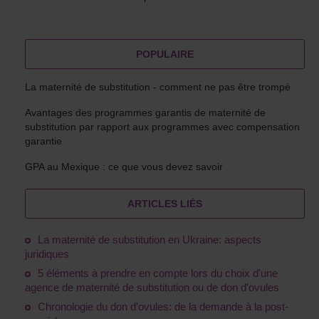
POPULAIRE
La maternité de substitution - comment ne pas être trompé
Avantages des programmes garantis de maternité de
substitution par rapport aux programmes avec compensation
garantie
GPA au Mexique : ce que vous devez savoir
ARTICLES LIÉS
La maternité de substitution en Ukraine: aspects
juridiques
5 éléments à prendre en compte lors du choix d'une
agence de maternité de substitution ou de don d'ovules
Chronologie du don d'ovules: de la demande à la post-