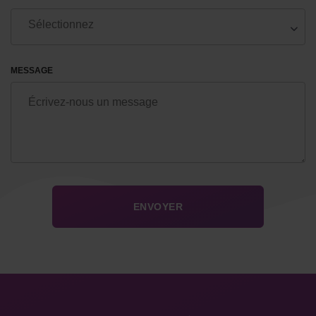
MESSAGE