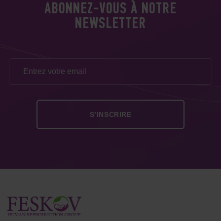
ABONNEZ-VOUS À NOTRE
NEWSLETTER