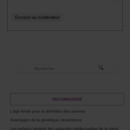
RECOMMANDÉ
L’âge limite pour la définition des parents
Avantages de la génétique ukrainienne
Les enfants héritent les capacités intellectuelles de la mère