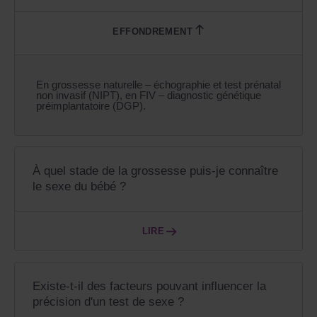
En grossesse naturelle – échographie et test prénatal
non invasif (NIPT), en FIV – diagnostic génétique
préimplantatoire (DGP).
À quel stade de la grossesse puis-je connaître
le sexe du bébé ?
LIRE
Existe-t-il des facteurs pouvant influencer la
précision d'un test de sexe ?