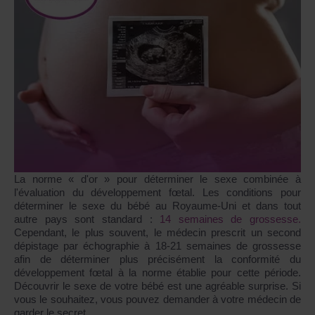
La norme « d'or » pour déterminer le sexe combinée à
l'évaluation du développement fœtal. Les conditions pour
déterminer le sexe du bébé au Royaume-Uni et dans tout
autre pays sont standard :
14 semaines de grossesse.
Cependant, le plus souvent, le médecin prescrit un second
dépistage par échographie à 18-21 semaines de grossesse
afin de déterminer plus précisément la conformité du
développement fœtal à la norme établie pour cette période.
Découvrir le sexe de votre bébé est une agréable surprise. Si
vous le souhaitez, vous pouvez demander à votre médecin de
garder le secret.