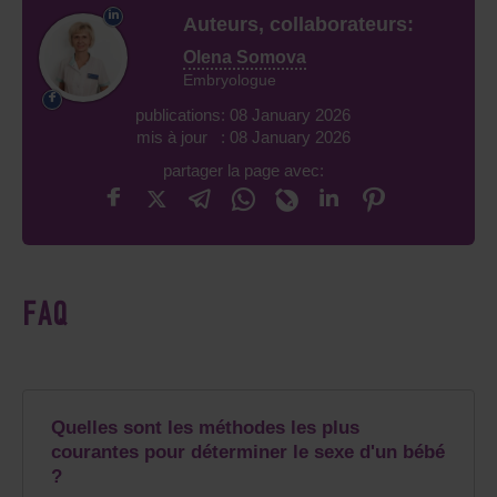
Auteurs, collaborateurs:
Olena Somova
Embryologue
publications: 08 January 2026
mis à jour : 08 January 2026
partager la page avec:
FAQ
Quelles sont les méthodes les plus
courantes pour déterminer le sexe d'un bébé
?