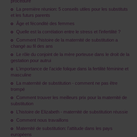
procédure
La première réunion: 5 conseils utiles pour les substituts
et les futurs parents
Âge et fécondité des femmes
Quelle est la corrélation entre le stress et l’infertilité ?
Comment l'histoire de la maternité de substitution a
changé au fil des ans
Le rôle du conjoint de la mère porteuse dans le droit de la
gestation pour autrui
L'importance de l'acide folique dans la fertilité féminine et
masculine
La maternité de substitution - comment ne pas être
trompé
Comment trouver les meilleurs prix pour la maternité de
substitution
L’histoire de Elizabeth - maternité de substitution réussie
Comment nous travaillons
Maternité de substitution: l'attitude dans les pays
européens