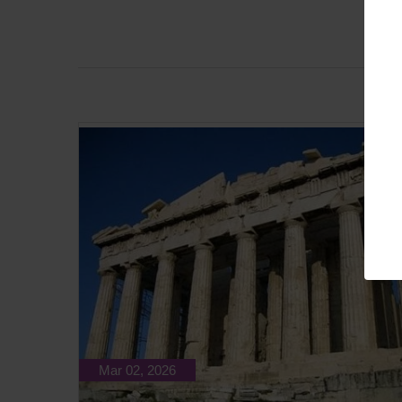
Mar 02, 2026