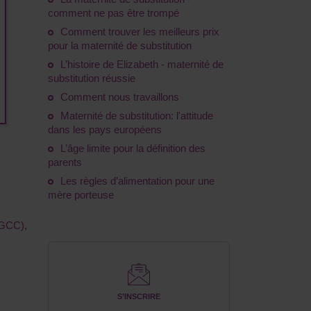
comment ne pas être trompé
Comment trouver les meilleurs prix
pour la maternité de substitution
L’histoire de Elizabeth - maternité de
substitution réussie
Comment nous travaillons
Maternité de substitution: l'attitude
dans les pays européens
L’âge limite pour la définition des
parents
Les règles d’alimentation pour une
mère porteuse
 (GCC)
,
S’INSCRIRE