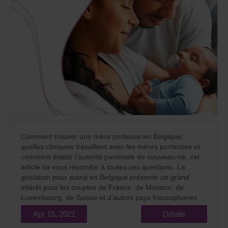
Comment trouver une mère porteuse en Belgique,
quelles cliniques travaillent avec les mères porteuses et
comment établir l’autorité parentale de nouveau-né, cet
article va vous répondre à toutes ces questions. La
gestation pour autrui en Belgique présente un grand
intérêt pour les couples de France, de Monaco, de
Luxembourg, de Suisse et d’autres pays francophones
qui ne peuvent pas avoir un bébé.
Apr 15, 2021
Détails