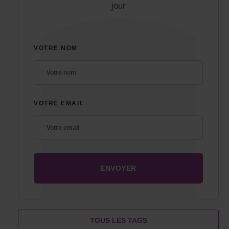
jour
VOTRE NOM
VOTRE EMAIL
TOUS LES TAGS