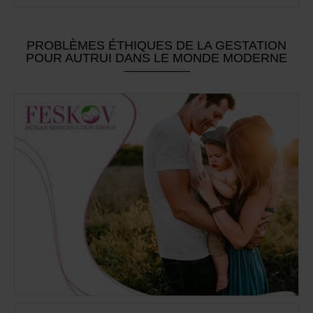
PROBLÈMES ÉTHIQUES DE LA GESTATION
POUR AUTRUI DANS LE MONDE MODERNE