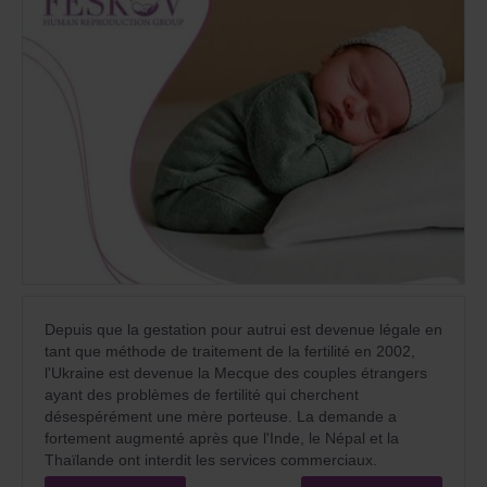
Depuis que la gestation pour autrui est devenue légale en
tant que méthode de traitement de la fertilité en 2002,
l'Ukraine est devenue la Mecque des couples étrangers
ayant des problèmes de fertilité qui cherchent
désespérément une mère porteuse. La demande a
fortement augmenté après que l'Inde, le Népal et la
Thaïlande ont interdit les services commerciaux.