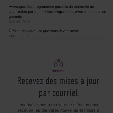
Avantages des programmes garantis de maternité de
substitution par rapport aux programmes avec compensation
garantie
Mar 30, 2023
GPA au Mexique : ce que vous devez savoir
Apr 08, 2023
S’INSCRIRE
Recevez des mises à jour
par courriel
Inscrivez-vous à ma liste de diffusion pour
recevoir les dernières nouvelles et mises à