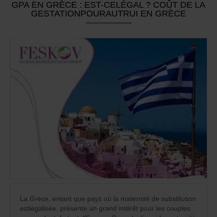
GPA EN GRÈCE : EST-CELÉGAL ? COÛT DE LA
GESTATIONPOURAUTRUI EN GRÈCE
La Grèce, entant que pays où la maternité de substitution
estlégalisée, présente un grand intérêt pour les couples