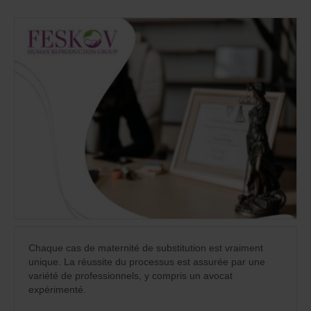
Chaque cas de maternité de substitution est vraiment
unique. La réussite du processus est assurée par une
variété de professionnels, y compris un avocat
expérimenté.