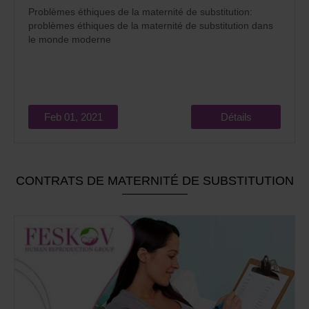
Problèmes éthiques de la maternité de substitution:
problèmes éthiques de la maternité de substitution dans
le monde moderne
Feb 01, 2021
Détails
CONTRATS DE MATERNITÉ DE SUBSTITUTION