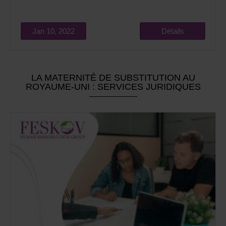
Jan 10, 2022
Détails
LA MATERNITÉ DE SUBSTITUTION AU
ROYAUME-UNI : SERVICES JURIDIQUES