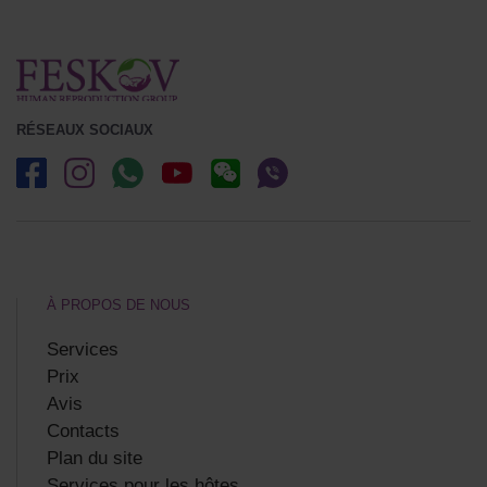
RÉSEAUX SOCIAUX
À PROPOS DE NOUS
Services
Prix
Avis
Contacts
Plan du site
Services pour les hôtes