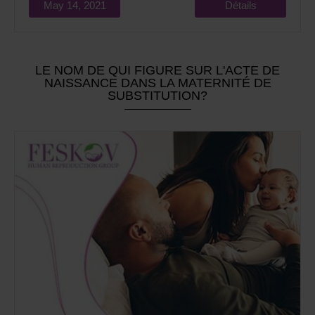
May 14, 2021
Détails
LE NOM DE QUI FIGURE SUR L'ACTE DE
NAISSANCE DANS LA MATERNITÉ DE
SUBSTITUTION?