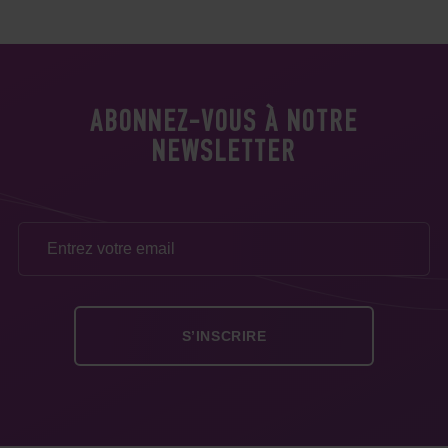
ABONNEZ-VOUS À NOTRE
NEWSLETTER