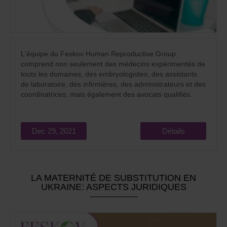
L'équipe du Feskov Human Reproductive Group
comprend non seulement des médecins expérimentés de
touts les domaines, des embryologistes, des assistants
de laboratoire, des infirmières, des administrateurs et des
coordinatrices, mais également des avocats qualifiés.
Dec 29, 2021
Détails
LA MATERNITÉ DE SUBSTITUTION EN
UKRAINE: ASPECTS JURIDIQUES