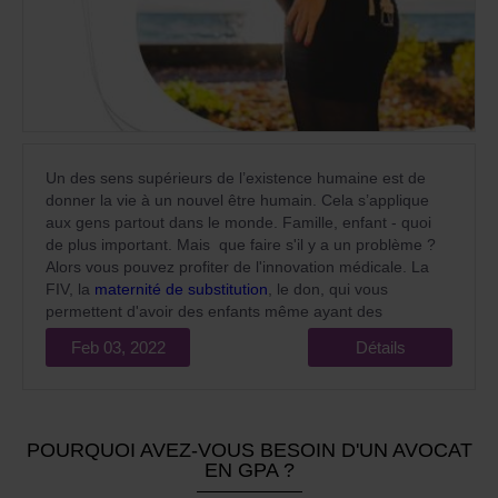
Un des sens supérieurs de l’existence humaine est de
donner la vie à un nouvel être humain. Cela s’applique
aux gens partout dans le monde. Famille, enfant - quoi
de plus important. Mais que faire s'il y a un problème ?
Alors vous pouvez profiter de l'innovation médicale. La
FIV, la
maternité de substitution
, le don, qui vous
permettent d'avoir des enfants même ayant des
pathologies reproductives complexes.
Feb 03, 2022
Détails
POURQUOI AVEZ-VOUS BESOIN D'UN AVOCAT
EN GPA ?