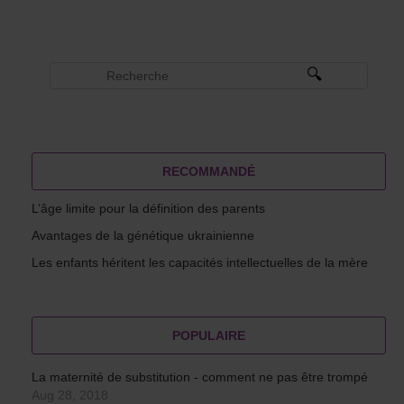
RECOMMANDÉ
L’âge limite pour la définition des parents
Avantages de la génétique ukrainienne
Les enfants héritent les capacités intellectuelles de la mère
POPULAIRE
La maternité de substitution - comment ne pas être trompé
Aug 28, 2018