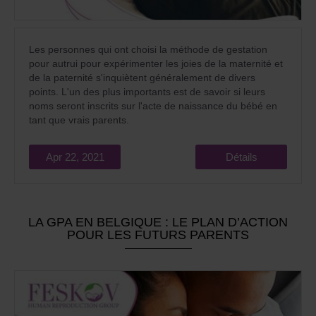
Les personnes qui ont choisi la méthode de gestation
pour autrui pour expérimenter les joies de la maternité et
de la paternité s'inquiètent généralement de divers
points. L'un des plus importants est de savoir si leurs
noms seront inscrits sur l'acte de naissance du bébé en
tant que vrais parents.
Apr 22, 2021
Détails
LA GPA EN BELGIQUE : LE PLAN D’ACTION
POUR LES FUTURS PARENTS