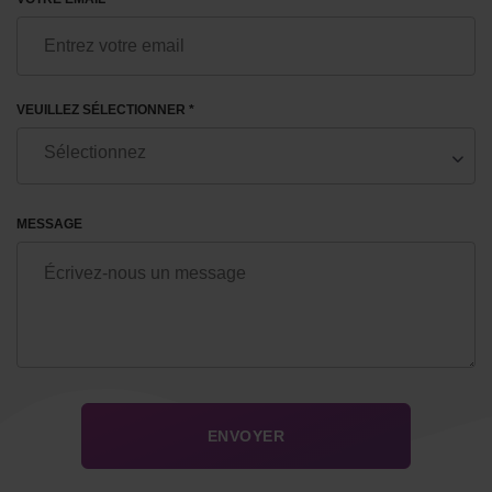
VEUILLEZ SÉLECTIONNER *
MESSAGE