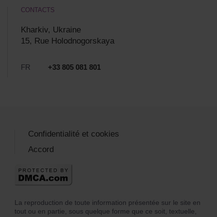
CONTACTS
Kharkiv, Ukraine
15, Rue Holodnogorskaya
FR
+33 805 081 801
Confidentialité et cookies
Accord
La reproduction de toute information présentée sur le site en
tout ou en partie, sous quelque forme que ce soit, textuelle,