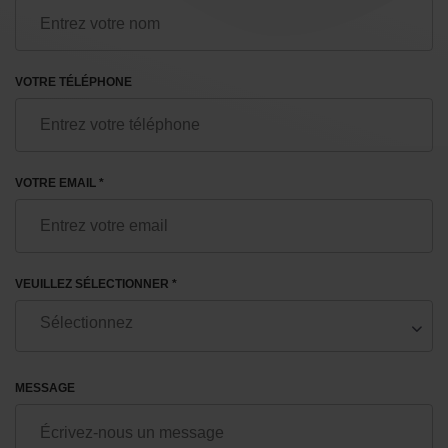
VOTRE TÉLÉPHONE
VOTRE EMAIL *
VEUILLEZ SÉLECTIONNER *
MESSAGE