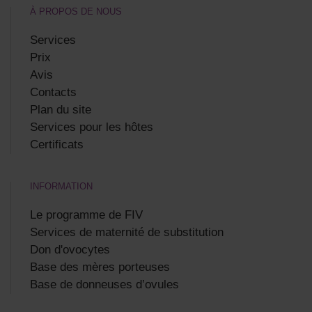
À PROPOS DE NOUS
Services
Prix
Avis
Contacts
Plan du site
Services pour les hôtes
Certificats
INFORMATION
Le programme de FIV
Services de maternité de substitution
Don d'ovocytes
Base des mères porteuses
Base de donneuses d’ovules