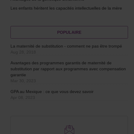
Les enfants héritent les capacités intellectuelles de la mère
POPULAIRE
La maternité de substitution - comment ne pas être trompé
Aug 28, 2018
Avantages des programmes garantis de maternité de
substitution par rapport aux programmes avec compensation
garantie
Mar 30, 2023
GPA au Mexique : ce que vous devez savoir
Apr 08, 2023