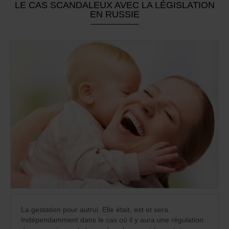
LE CAS SCANDALEUX AVEC LA LÉGISLATION
EN RUSSIE
La gestation pour autrui. Elle était, est et sera.
Indépendamment dans le cas où il y aura une régulation