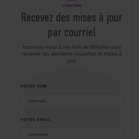
S’INSCRIRE
Recevez des mises à jour
par courriel
Inscrivez-vous à ma liste de diffusion pour
recevoir les dernières nouvelles et mises à
jour
VOTRE NOM
VOTRE EMAIL