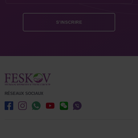
RÉSEAUX SOCIAUX