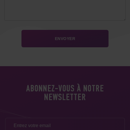
ABONNEZ-VOUS À NOTRE
NEWSLETTER