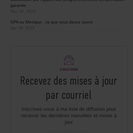
garantie
Mar 30, 2023
GPA au Mexique : ce que vous devez savoir
Apr 08, 2023
S’INSCRIRE
Recevez des mises à jour
par courriel
Inscrivez-vous à ma liste de diffusion pour
recevoir les dernières nouvelles et mises à
jour