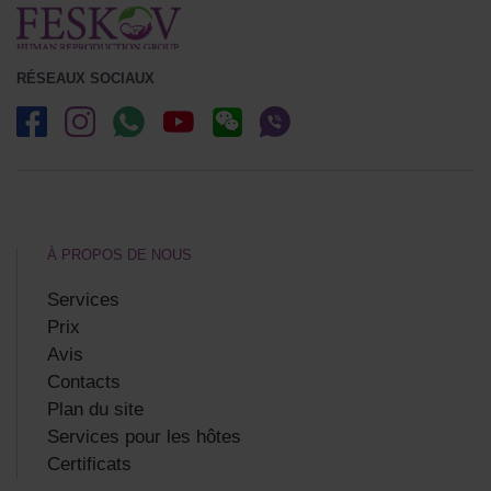
RÉSEAUX SOCIAUX
À PROPOS DE NOUS
Services
Prix
Avis
Contacts
Plan du site
Services pour les hôtes
Certificats