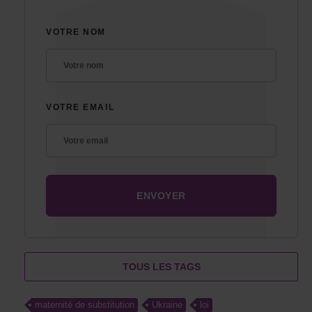
VOTRE NOM
VOTRE EMAIL
TOUS LES TAGS
maternité de substitution
Ukraine
loi