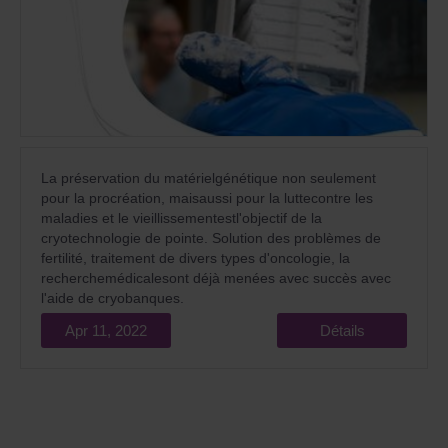
La préservation du matérielgénétique non seulement
pour la procréation, maisaussi pour la luttecontre les
maladies et le vieillissementestl'objectif de la
cryotechnologie de pointe. Solution des problèmes de
fertilité, traitement de divers types d'oncologie, la
recherchemédicalesont déjà menées avec succès avec
l'aide de cryobanques.
Apr 11, 2022
Détails