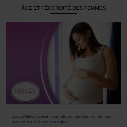
ÂGE ET FÉCONDITÉ DES FEMMES
Lorsqu'elles planifient leur future maternité, les femmes
recourent à diverses stratégies.