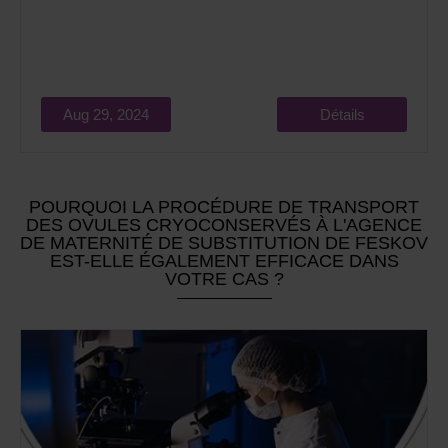
Aug 29, 2024
Détails
POURQUOI LA PROCÉDURE DE TRANSPORT
DES OVULES CRYOCONSERVÉS À L'AGENCE
DE MATERNITÉ DE SUBSTITUTION DE FESKOV
EST-ELLE ÉGALEMENT EFFICACE DANS
VOTRE CAS ?