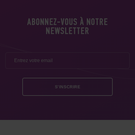
ABONNEZ-VOUS À NOTRE
NEWSLETTER