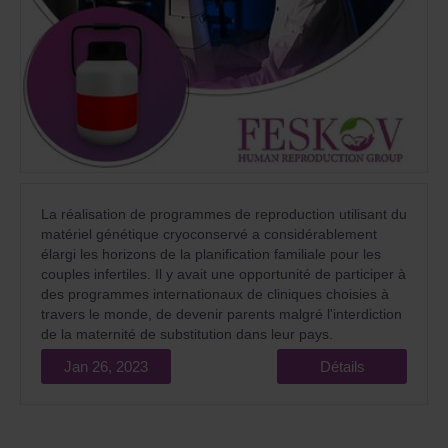
La réalisation de programmes de reproduction utilisant du
matériel génétique cryoconservé a considérablement
élargi les horizons de la planification familiale pour les
couples infertiles. Il y avait une opportunité de participer à
des programmes internationaux de cliniques choisies à
travers le monde, de devenir parents malgré l'interdiction
de la maternité de substitution dans leur pays.
Jan 26, 2023
Détails