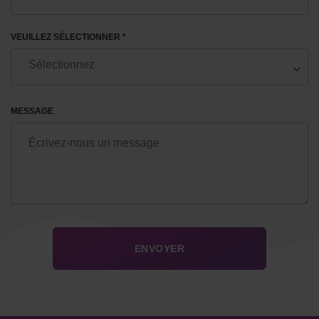
VEUILLEZ SÉLECTIONNER *
MESSAGE