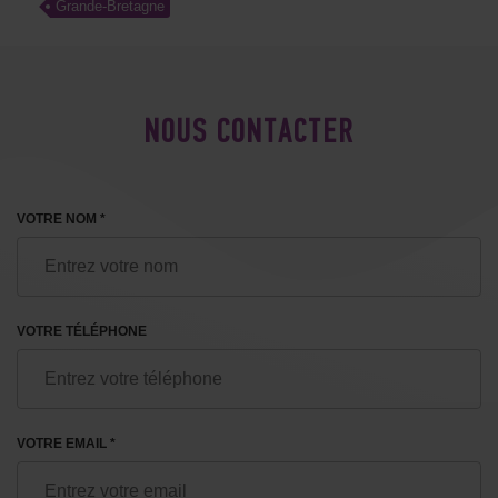
Grande-Bretagne
NOUS CONTACTER
VOTRE NOM *
VOTRE TÉLÉPHONE
VOTRE EMAIL *