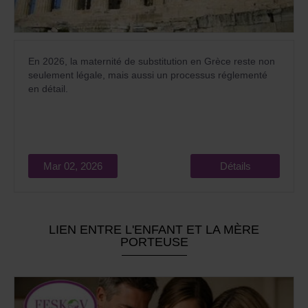
En 2026, la maternité de substitution en Grèce reste non
seulement légale, mais aussi un processus réglementé
en détail.
Mar 02, 2026
Détails
LIEN ENTRE L'ENFANT ET LA MÈRE
PORTEUSE