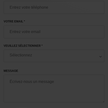
VOTRE EMAIL *
VEUILLEZ SÉLECTIONNER *
MESSAGE