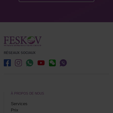
RÉSEAUX SOCIAUX
À PROPOS DE NOUS
Services
Prix