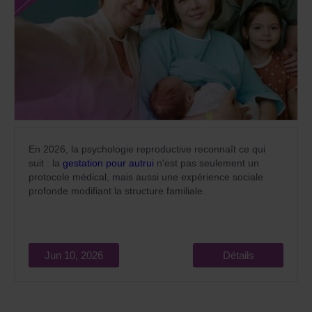
En 2026, la psychologie reproductive reconnaît ce qui
suit : la
gestation pour autrui
n'est pas seulement un
protocole médical, mais aussi une expérience sociale
profonde modifiant la structure familiale.
Jun 10, 2026
Détails