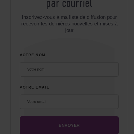
par courriel
Inscrivez-vous à ma liste de diffusion pour
recevoir les dernières nouvelles et mises à
jour
VOTRE NOM
VOTRE EMAIL