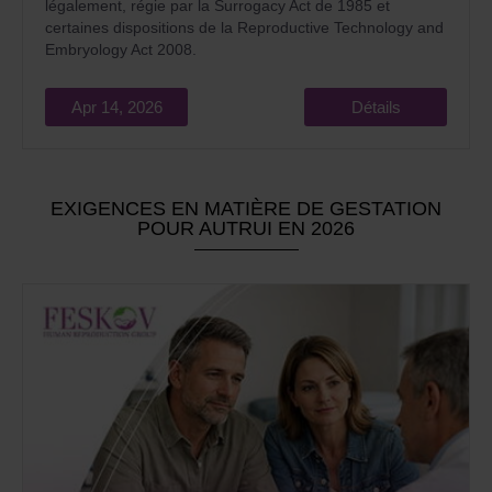
légalement, régie par la Surrogacy Act de 1985 et
certaines dispositions de la Reproductive Technology and
Embryology Act 2008.
Apr 14, 2026
Détails
EXIGENCES EN MATIÈRE DE GESTATION
POUR AUTRUI EN 2026