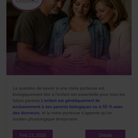
La question de savoir si une mère porteuse est
biologiquement liée à l'enfant est essentielle pour tous les
futurs parents.
L'enfant est génétiquement lié
exclusivement à ses parents biologiques ou à 50 % avec
des donneurs
, et la mère porteuse n'apporte qu'un
soutien physiologique temporaire.
Feb 23, 2026
Détails