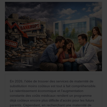
En 2026, l'idée de trouver des services de maternité de
substitution moins coûteux est tout à fait compréhensible.
Le ralentissement économique et l'augmentation
constante des coûts médicaux rendent un programme
déjà coûteux encore plus difficile d'accès pour les futurs
parents. Cependant, en recherchant une maternité de