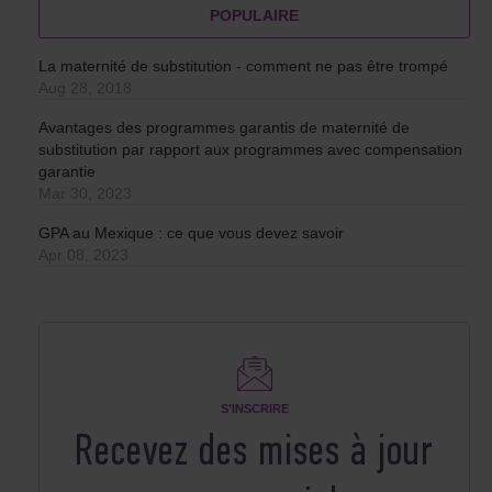
POPULAIRE
La maternité de substitution - comment ne pas être trompé
Aug 28, 2018
Avantages des programmes garantis de maternité de
substitution par rapport aux programmes avec compensation
garantie
Mar 30, 2023
GPA au Mexique : ce que vous devez savoir
Apr 08, 2023
S’INSCRIRE
Recevez des mises à jour