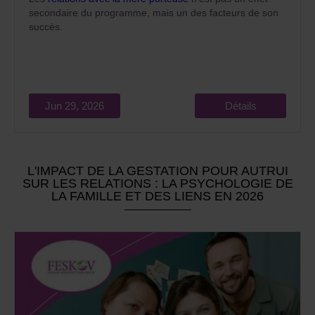
secondaire du programme, mais un des facteurs de son
succès.
Jun 29, 2026
Détails
L'IMPACT DE LA GESTATION POUR AUTRUI
SUR LES RELATIONS : LA PSYCHOLOGIE DE
LA FAMILLE ET DES LIENS EN 2026