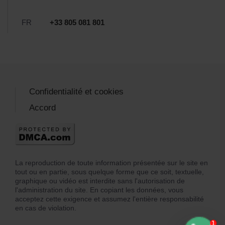
FR
+33 805 081 801
Confidentialité et cookies
Accord
La reproduction de toute information présentée sur le site en
tout ou en partie, sous quelque forme que ce soit, textuelle,
graphique ou vidéo est interdite sans l'autorisation de
l'administration du site. En copiant les données, vous
acceptez cette exigence et assumez l'entière responsabilité
en cas de violation.