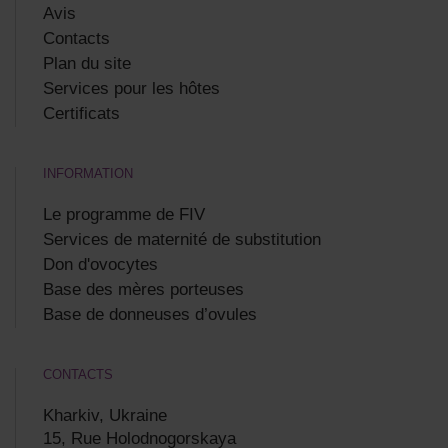
Avis
Contacts
Plan du site
Services pour les hôtes
Certificats
INFORMATION
Le programme de FIV
Services de maternité de substitution
Don d'ovocytes
Base des mères porteuses
Base de donneuses d’ovules
CONTACTS
Kharkiv, Ukraine
15, Rue Holodnogorskaya