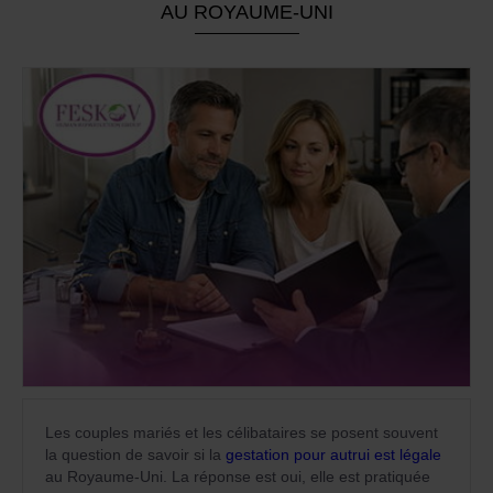
AU ROYAUME-UNI
Les couples mariés et les célibataires se posent souvent
la question de savoir si la
gestation pour autrui est légale
au Royaume-Uni. La réponse est oui, elle est pratiquée