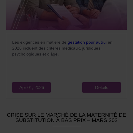
Les exigences en matière de
gestation pour autrui
en
2026 incluent des critères médicaux, juridiques,
psychologiques et d'âge.
Apr 01, 2026
Détails
CRISE SUR LE MARCHÉ DE LA MATERNITÉ DE
SUBSTITUTION À BAS PRIX – MARS 202