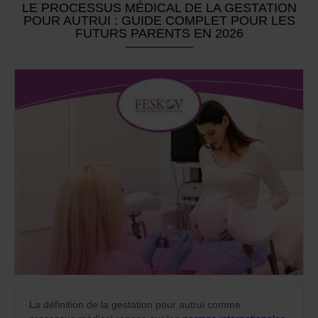
LE PROCESSUS MÉDICAL DE LA GESTATION
POUR AUTRUI : GUIDE COMPLET POUR LES
FUTURS PARENTS EN 2026
La définition de la gestation pour autrui comme