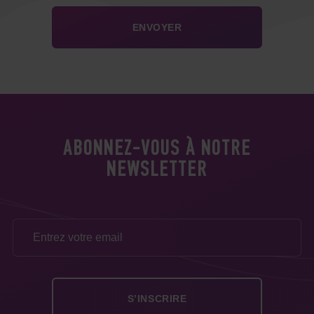
ABONNEZ-VOUS À NOTRE
NEWSLETTER