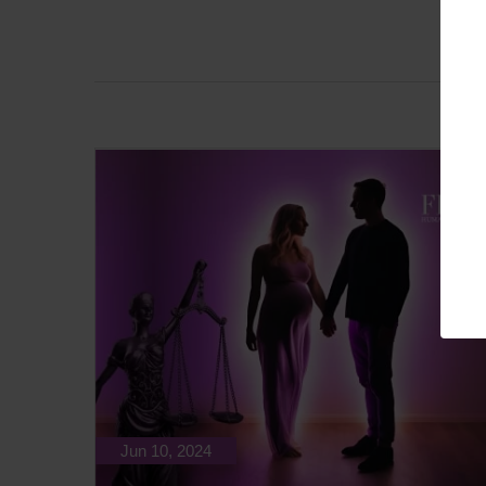
Jun 10, 2024