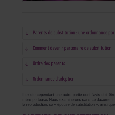
Parents de substitution : une ordonnance pa
Comment devenir partenaire de substitution
Ordre des parents
Ordonnance d’adoption
Il existe cependant une autre partie dont l'avis doit être
mère porteuse. Nous examinerons dans ce document les e
la reproduction, sa « épouse de substitution », ainsi qu