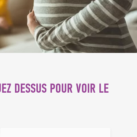
UEZ DESSUS POUR VOIR LE