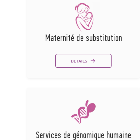
Maternité de substitution
DÉTAILS
Services de génomique humaine