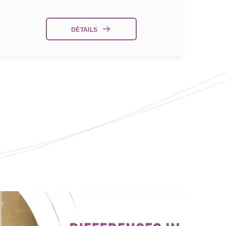
DÉTAILS