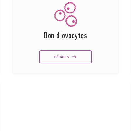
Don d'ovocytes
DÉTAILS