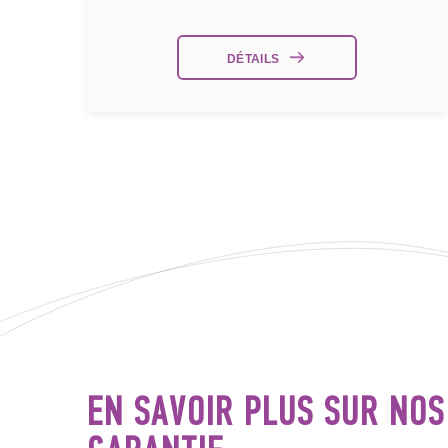
DÉTAILS
EN SAVOIR PLUS SUR NO