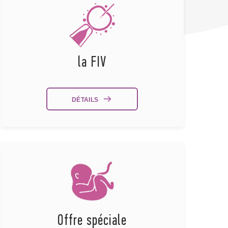
la FIV
DÉTAILS
Offre spéciale