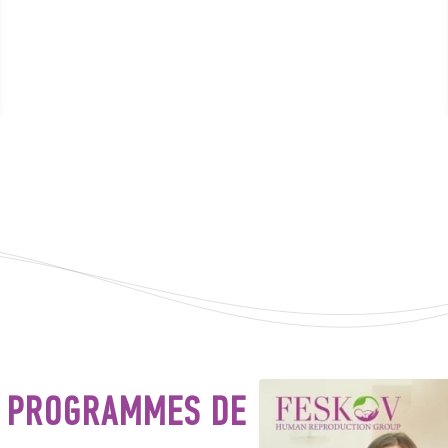
S PROGRAMMES DE