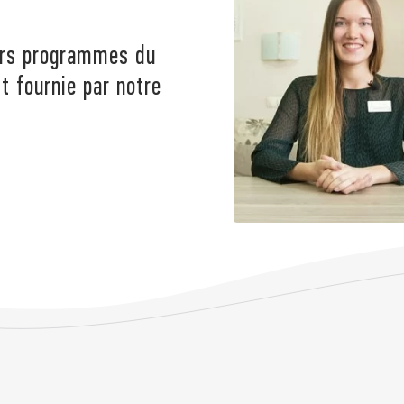
eurs programmes du
 fournie par notre