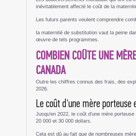
inévitablement affecté le coût de la maternit
Les futurs parents veulent comprendre com
la maternité de substitution vaut la peine d
œuvre de tels programmes.
COMBIEN COÛTE UNE MÈRE 
CANADA
Outre les chiffres connus des frais, des exp
2026.
Le coût d'une mère porteuse 
Jusqu'en 2022, le coût d'une mère porteuse 
20 000 et 30 000 dollars.
Cela est dû au fait que de nombreuses mères 