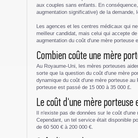
aux couples sans enfants. En conséquence, l
augmentation significative) de la demande, 
Les agences et les centres médicaux qui ne 
meilleur candidat, mais celui qui accepte d
augmentation du coût d'une mère porteuse et
Combien coûte une mère por
Au Royaume-Uni, les mères porteuses aident
sorte que la question du coût d'une mère port
dynamique du coût d'une mère porteuse au R
porteuse est passé de 15 000 à 35 000 £.
Le coût d'une mère porteuse
Il n'existe pas de données sur le coût d'une
Cependant, un tel service était disponible po
de 60 500 € à 200 000 €.