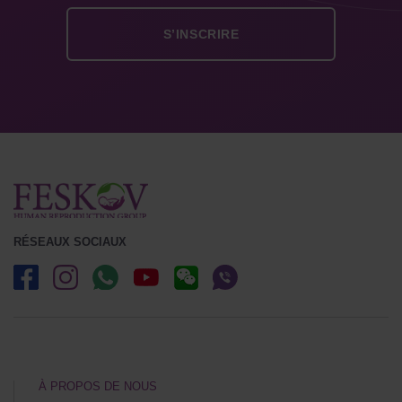
RÉSEAUX SOCIAUX
À PROPOS DE NOUS