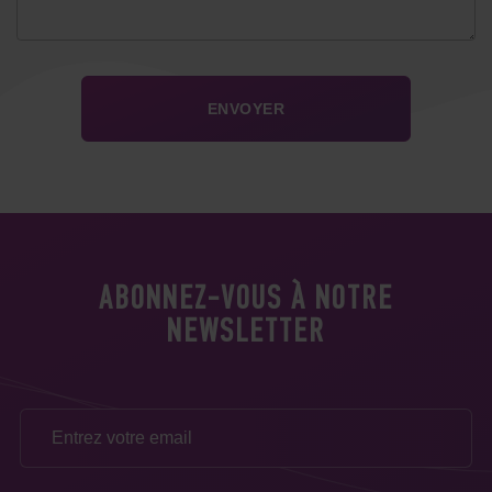
ABONNEZ-VOUS À NOTRE
NEWSLETTER