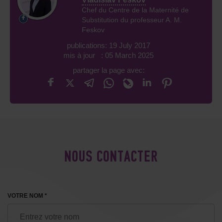
Chef du Centre de la Maternité de
Substitution du professeur A. M.
Feskov
publications: 19 July 2017
mis à jour : 05 March 2025
partager la page avec:
NOUS CONTACTER
VOTRE NOM *