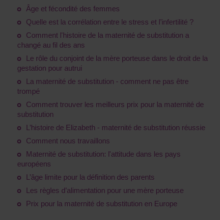
Âge et fécondité des femmes
Quelle est la corrélation entre le stress et l’infertilité ?
Comment l'histoire de la maternité de substitution a
changé au fil des ans
Le rôle du conjoint de la mère porteuse dans le droit de la
gestation pour autrui
La maternité de substitution - comment ne pas être
trompé
Comment trouver les meilleurs prix pour la maternité de
substitution
L’histoire de Elizabeth - maternité de substitution réussie
Comment nous travaillons
Maternité de substitution: l'attitude dans les pays
européens
L’âge limite pour la définition des parents
Les règles d’alimentation pour une mère porteuse
Prix pour la maternité de substitution en Europe