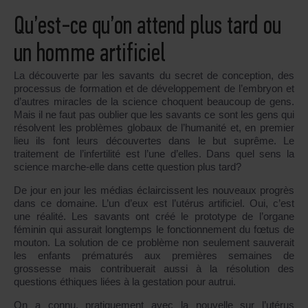
Qu’est-ce qu’on attend plus tard ou
un homme artificiel
La découverte par les savants du secret de conception, des
processus de formation et de développement de l’embryon et
d’autres miracles de la science choquent beaucoup de gens.
Mais il ne faut pas oublier que les savants ce sont les gens qui
résolvent les problèmes globaux de l’humanité et, en premier
lieu ils font leurs découvertes dans le but suprême. Le
traitement de l’infertilité est l’une d’elles. Dans quel sens la
science marche-elle dans cette question plus tard?
De jour en jour les médias éclaircissent les nouveaux progrès
dans ce domaine. L’un d’eux est l’utérus artificiel. Oui, c’est
une réalité. Les savants ont créé le prototype de l’organe
féminin qui assurait longtemps le fonctionnement du fœtus de
mouton. La solution de ce problème non seulement sauverait
les enfants prématurés aux premières semaines de
grossesse mais contribuerait aussi à la résolution des
questions éthiques liées à la gestation pour autrui.
On a connu, pratiquement avec la nouvelle sur l’utérus