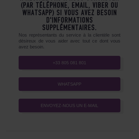
(PAR TÉLÉPHONE, EMAIL, VIBER OU
WHATSAPP) SI VOUS AVEZ BESOIN
D'INFORMATIONS
SUPPLÉMENTAIRES.
Nos représentants du service à la clientèle sont
désireux de vous aider avec tout ce dont vous
avez besoin.
+33 805 081 801
WHATSAPP
ENVOYEZ-NOUS UN E-MAIL