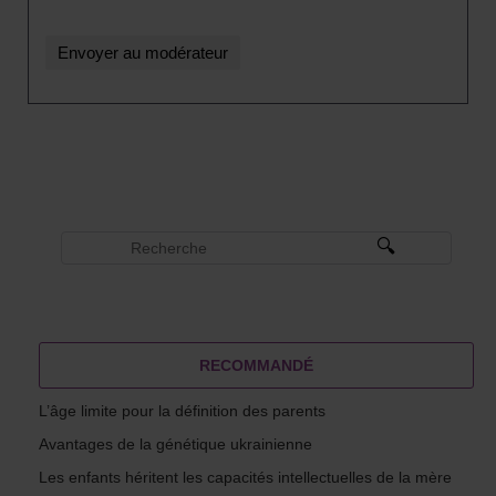
RECOMMANDÉ
L’âge limite pour la définition des parents
Avantages de la génétique ukrainienne
Les enfants héritent les capacités intellectuelles de la mère