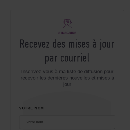
S’INSCRIRE
Recevez des mises à jour
par courriel
Inscrivez-vous à ma liste de diffusion pour
recevoir les dernières nouvelles et mises à
jour
VOTRE NOM