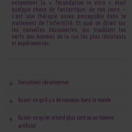
notamment la « fécondation in vitro » était
quelque chose de fantastique, de nos jours –
c’est une thérapie assez perceptible dans le
traitement de l’infertilité. Et quoi on dirait sur
les nouvelles découvertes, qui troublent les
nerfs des hommes de la rue les plus résistants
et expérimentés.
Sensations ukrainiennes
Qu’est-ce qu’il y a de nouveau dans le monde
Qu’est-ce qu’on attend plus tard ou un homme
artificiel