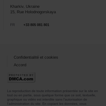
Kharkiv, Ukraine
15, Rue Holodnogorskaya
FR
+33 805 081 801
Confidentialité et cookies
Accord
La reproduction de toute information présentée sur le site en
tout ou en partie, sous quelque forme que ce soit, textuelle,
graphique ou vidéo est interdite sans l'autorisation de
l'administration du site. En copiant les données, vous