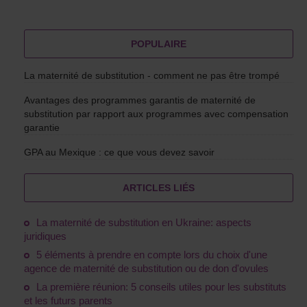
POPULAIRE
La maternité de substitution - comment ne pas être trompé
Avantages des programmes garantis de maternité de
substitution par rapport aux programmes avec compensation
garantie
GPA au Mexique : ce que vous devez savoir
ARTICLES LIÉS
La maternité de substitution en Ukraine: aspects
juridiques
5 éléments à prendre en compte lors du choix d'une
agence de maternité de substitution ou de don d'ovules
La première réunion: 5 conseils utiles pour les substituts
et les futurs parents