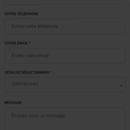
VOTRE TÉLÉPHONE
VOTRE EMAIL *
VEUILLEZ SÉLECTIONNER *
MESSAGE