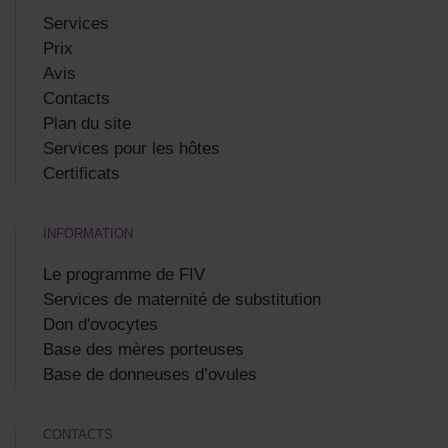
Services
Prix
Avis
Contacts
Plan du site
Services pour les hôtes
Certificats
INFORMATION
Le programme de FIV
Services de maternité de substitution
Don d'ovocytes
Base des mères porteuses
Base de donneuses d’ovules
CONTACTS