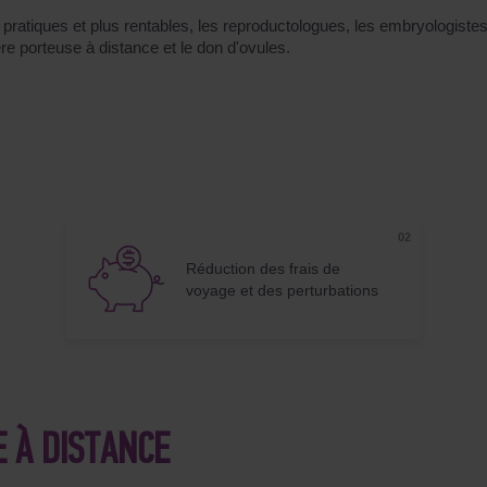
s pratiques et plus rentables, les reproductologues, les embryologiste
e porteuse à distance et le don d'ovules.
Réduction des frais de
voyage et des perturbations
 À DISTANCE