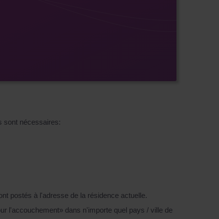
ts sont nécessaires:
t postés à l'adresse de la résidence actuelle.
our l'accouchement» dans n'importe quel pays / ville de