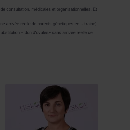
 de consultation, médicales et organisationnelles. Et
ne arrivée réelle de parents génétiques en Ukraine)
bstitution + don d'ovules» sans arrivée réelle de