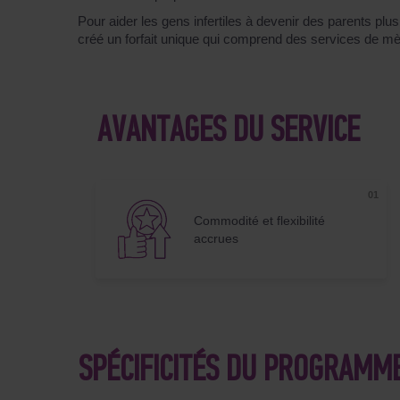
Pour aider les gens infertiles à devenir des parents plu
créé un forfait unique qui comprend des services de mèr
AVANTAGES DU SERVICE
Commodité et flexibilité
accrues
SPÉCIFICITÉS DU PROGRAMME