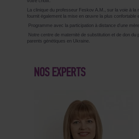
votre choix.
La clinique du professeur Feskov A.M., sur la voie à la 
fournit également la mise en œuvre la plus confortable
Programme avec la participation à distance d'une mère 
Notre centre de maternité de substitution et de don du 
parents génétiques en Ukraine.
NOS EXPERTS