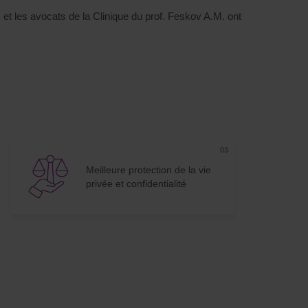
s et les avocats de la Clinique du prof. Feskov A.M. ont
Meilleure protection de la vie
privée et confidentialité