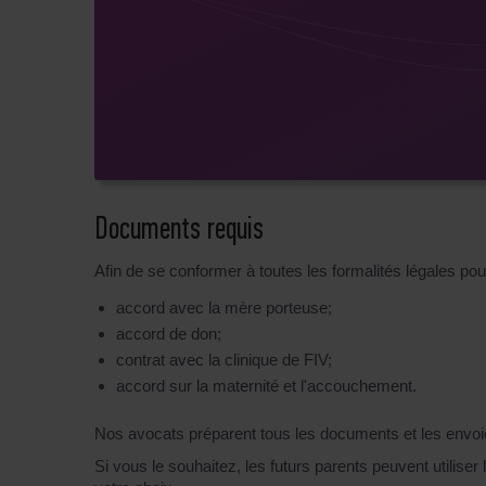
Documents requis
Afin de se conformer à toutes les formalités légales pou
accord avec la mère porteuse;
accord de don;
contrat avec la clinique de FIV;
accord sur la maternité et l'accouchement.
Nos avocats préparent tous les documents et les envoie
Si vous le souhaitez, les futurs parents peuvent utilise