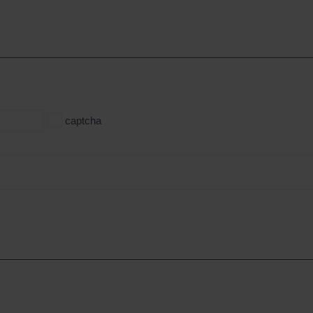
captcha