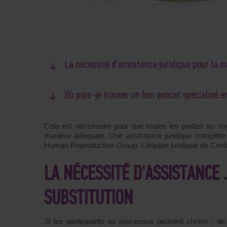
La nécessité d'assistance juridique pour la m
Où puis-je trouver un bon avocat spécialisé 
Cela est nécessaire pour que toutes les parties au vo
manière adéquate. Une assistance juridique complète 
Human Reproductive Group. L'équipe juridique du Centr
LA NÉCESSITÉ D'ASSISTANCE
SUBSTITUTION
Si les participants au processus peuvent choisir - 