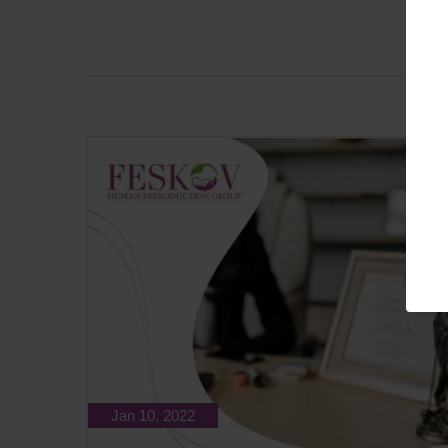
Jan 10, 2022