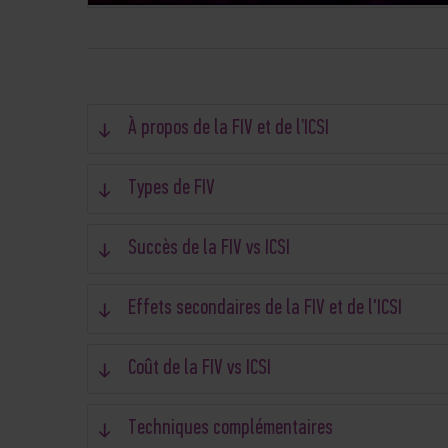
À propos de la FIV et de l’ICSI
Types de FIV
Succès de la FIV vs ICSI
Effets secondaires de la FIV et de l'ICSI
Coût de la FIV vs ICSI
Techniques complémentaires