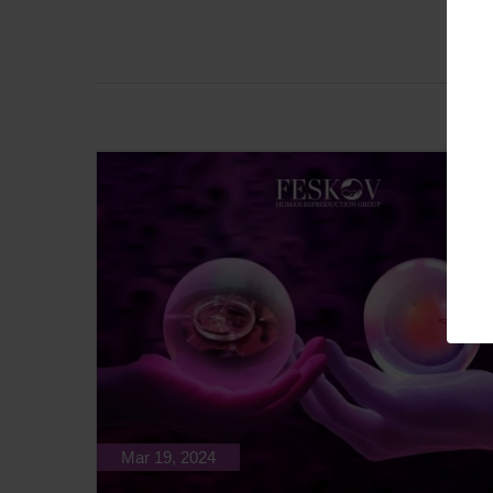
Mar 19, 2024