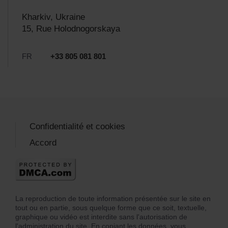
Kharkiv, Ukraine
15, Rue Holodnogorskaya
FR
+33 805 081 801
Confidentialité et cookies
Accord
La reproduction de toute information présentée sur le site en
tout ou en partie, sous quelque forme que ce soit, textuelle,
graphique ou vidéo est interdite sans l'autorisation de
l'administration du site. En copiant les données, vous