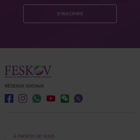
RÉSEAUX SOCIAUX
À PROPOS DE NOUS