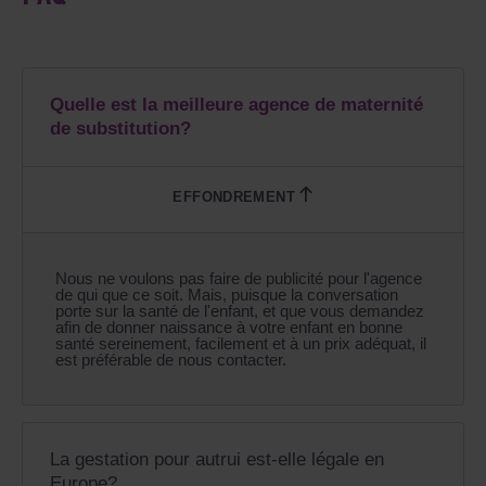
Quelle est la meilleure agence de maternité
de substitution?
Nous ne voulons pas faire de publicité pour l'agence
de qui que ce soit. Mais, puisque la conversation
porte sur la santé de l'enfant, et que vous demandez
afin de donner naissance à votre enfant en bonne
santé sereinement, facilement et à un prix adéquat, il
est préférable de nous contacter.
La gestation pour autrui est-elle légale en
Europe?