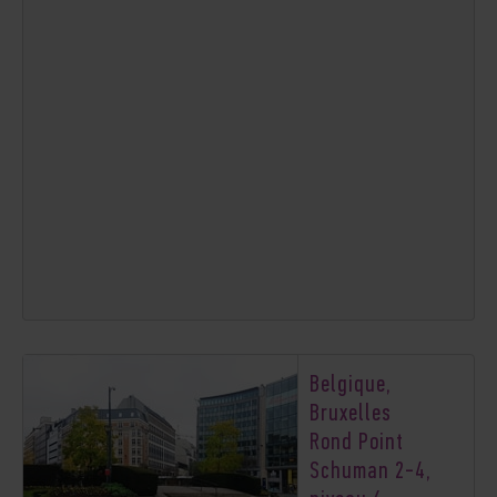
Belgique,
Bruxelles
Rond Point
Schuman 2-4,