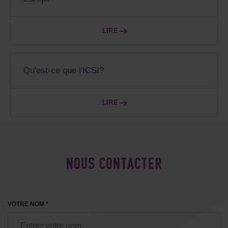
LIRE
Qu'est-ce que l'ICSI?
LIRE
NOUS CONTACTER
VOTRE NOM *