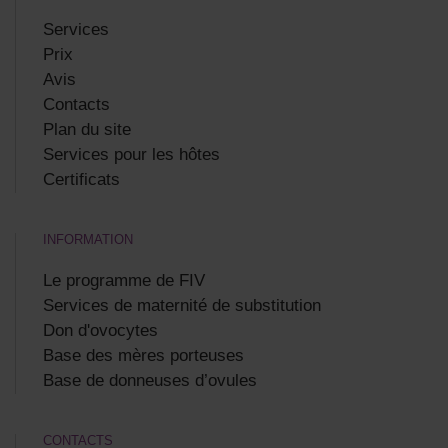
Services
Prix
Avis
Contacts
Plan du site
Services pour les hôtes
Certificats
INFORMATION
Le programme de FIV
Services de maternité de substitution
Don d'ovocytes
Base des mères porteuses
Base de donneuses d’ovules
CONTACTS