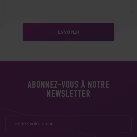
ABONNEZ-VOUS À NOTRE
NEWSLETTER