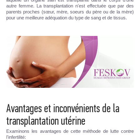
autre femme. La transplantation n'est effectuée que par des
parents proches (sœur, mère, soeurs du père ou de la mère)
pour une meilleure adéquation du type de sang et de tissus.
Avantages et inconvénients de la
transplantation utérine
Examinons les avantages de cette méthode de lutte contre
l'infertilité: