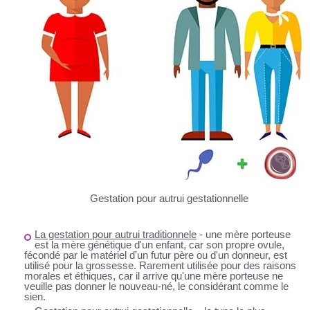
Gestation pour autrui gestationnelle
La gestation pour autrui traditionnele
- une mère porteuse
est la mère génétique d'un enfant, car son propre ovule,
fécondé par le matériel d'un futur père ou d'un donneur, est
utilisé pour la grossesse. Rarement utilisée pour des raisons
morales et éthiques, car il arrive qu'une mère porteuse ne
veuille pas donner le nouveau-né, le considérant comme le
sien.