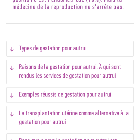
position c'est l'endométriose (18%). Mais la
médecine de la reproduction ne s'arrête pas.
Types de gestation pour autrui
Raisons de la gestation pour autrui. À qui sont
rendus les services de gestation pour autrui
Exemples réussis de gestation pour autrui
La transplantation utérine comme alternative à la
gestation pour autrui