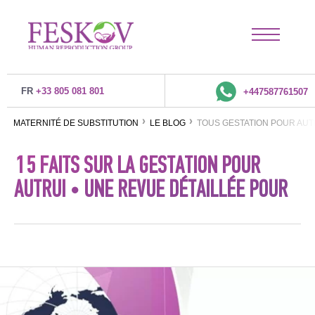
FR
+33 805 081 801
+447587761507
MATERNITÉ DE SUBSTITUTION
LE BLOG
TOUS GESTATION POUR AUT
15 FAITS SUR LA GESTATION POUR
AUTRUI • UNE REVUE DÉTAILLÉE POUR
TOUS LES PAYS