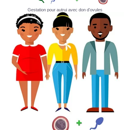
Gestation pour autrui avec don d'ovules