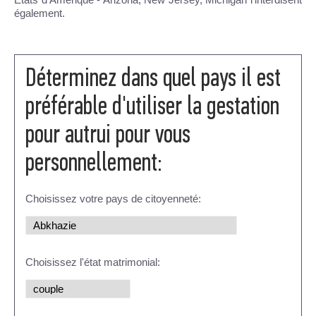
également.
Déterminez dans quel pays il est
préférable d'utiliser la gestation
pour autrui pour vous
personnellement:
Choisissez votre pays de citoyenneté:
Choisissez l'état matrimonial: