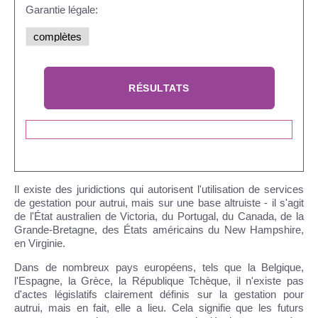
Garantie légale:
Il existe des juridictions qui autorisent l'utilisation de services
de gestation pour autrui, mais sur une base altruiste - il s'agit
de l'État australien de Victoria, du Portugal, du Canada, de la
Grande-Bretagne, des États américains du New Hampshire,
en Virginie.
Dans de nombreux pays européens, tels que la Belgique,
l'Espagne, la Grèce, la République Tchèque, il n'existe pas
d'actes législatifs clairement définis sur la gestation pour
autrui, mais en fait, elle a lieu. Cela signifie que les futurs