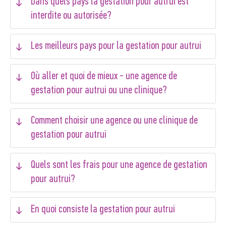
Dans quels pays la gestation pour autrui est
interdite ou autorisée?
Les meilleurs pays pour la gestation pour autrui
Où aller et quoi de mieux - une agence de
gestation pour autrui ou une clinique?
Comment choisir une agence ou une clinique de
gestation pour autrui
Quels sont les frais pour une agence de gestation
pour autrui?
En quoi consiste la gestation pour autrui