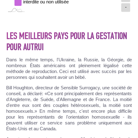
interdite ou non utilisée
-
LES MEILLEURS PAYS POUR LA GESTATION
POUR AUTRUI
Dans le même temps, l'Ukraine, la Russie, la Géorgie, de
nombreux États américains ont pleinement légalisé cette
méthode de reproduction. Ceci est utilisé avec succès par les
personnes qui souhaitent avoir un bébé.
Bill Houghton, directeur de Sensible Surrogacy, une société de
conseil, a déclaré: «Ce sont principalement des représentants
d'Angleterre, de Suède, d'Allemagne et de France. La moitié
d'entre eux sont des couples hétérosexuels, la moitié sont
homosexuels.» En même temps, c'est encore plus difficile
pour les représentants de l'orientation homosexuelle - ils
peuvent utiliser ce service sans problème uniquement aux
États-Unis et au Canada.