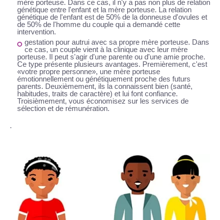
mère porteuse. Dans ce cas, il n'y a pas non plus de relation
génétique entre l'enfant et la mère porteuse. La relation
génétique de l'enfant est de 50% de la donneuse d'ovules et
de 50% de l'homme du couple qui a demandé cette
intervention.
gestation pour autrui avec sa propre mère porteuse
. Dans
ce cas, un couple vient à la clinique avec leur mère
porteuse. Il peut s'agir d'une parente ou d'une amie proche.
Ce type présente plusieurs avantages. Premièrement, c'est
«votre propre personne», une mère porteuse
émotionnellement ou génétiquement proche des futurs
parents. Deuxièmement, ils la connaissent bien (santé,
habitudes, traits de caractère) et lui font confiance.
Troisièmement, vous économisez sur les services de
sélection et de rémunération.
.