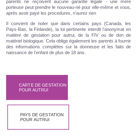
parents ne reçoivent aucune garantie légale - une mère
porteuse peut prendre le nouveau-né pour elle-même et vous,
après avoir payé les procedures, n’aurez rien
Il convient de noter que dans certains pays (Canada, les
Pays-Bas, la Finlande), la loi pertinente interdit l'anonymat en
matière de gestation pour autrui, de la FIV ou de don de
matériel biologique. Cela oblige également les parents à fournir
des informations complètes sur la donneuse et les faits de
naissance de l'enfant de plus de 18 ans.
CARTE DE GESTATION
POUR AUTRUI
PAYS DE GESTATION
POUR AUTRUI