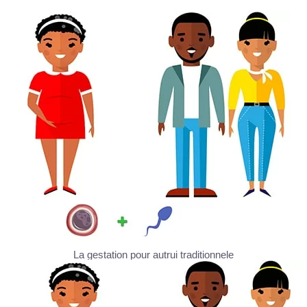
La gestation pour autrui traditionnele