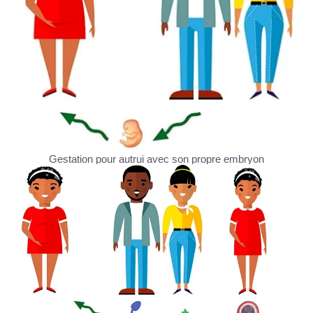
Gestation pour autrui avec son propre embryon