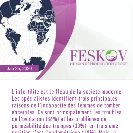
Jan 25, 2020
L'infertilité est le fléau de la société moderne.
Les spécialistes identifient trois principales
raisons de l'incapacité des femmes de tomber
enceintes. Ce sont principalement les troubles
de l'ovulation (36%) et les problèmes de
perméabilité des trompes (30%), en troisième