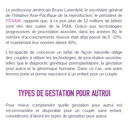
Le professeur américain Bruno Lunenfeld, le secrétaire général
de l'Initiative Asie-Pacifique de la reproduction, le président de
l'
ISSAM
, rapporte que, à ce jour, plus de 12 millions de bébés
sont nés des suites de la PMA. Grâce aux technologies
progressives de procréation assistée, dans les années 80, le
nombre d’accouchements réussis était déjà passé de 5 -10%,
et maintenant leur nombre atteint 40%.
L'incapacité de concevoir un bébé de façon naturelle oblige
des couples à utiliser les technologies de procréation assistée,
telles que le diagnostic génétique préimplantatoire, la gestation
pour autrui et la génomique humaine. Dans ce cas, une autre
femme porte et donne naissance à un enfant pour un couple.
TYPES DE GESTATION POUR AUTRUI
Pour mieux comprendre quelle gestation pour autrui est
recommandée et disponible pour un couple sans enfant,
considérons d'abord les types de gestation pour autrui: