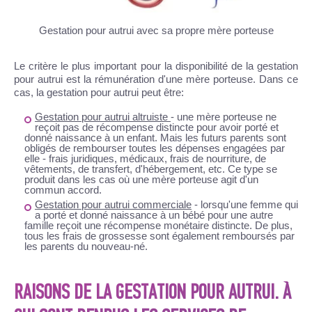
Gestation pour autrui avec sa propre mère porteuse
Le critère le plus important pour la disponibilité de la gestation
pour autrui est la rémunération d'une mère porteuse. Dans ce
cas, la gestation pour autrui peut être:
Gestation pour autrui altruiste
- une mère porteuse ne
reçoit pas de récompense distincte pour avoir porté et
donné naissance à un enfant. Mais les futurs parents sont
obligés de rembourser toutes les dépenses engagées par
elle - frais juridiques, médicaux, frais de nourriture, de
vêtements, de transfert, d'hébergement, etc. Ce type se
produit dans les cas où une mère porteuse agit d'un
commun accord.
Gestation pour autrui commerciale
- lorsqu'une femme qui
a porté et donné naissance à un bébé pour une autre
famille reçoit une récompense monétaire distincte. De plus,
tous les frais de grossesse sont également remboursés par
les parents du nouveau-né.
RAISONS DE LA GESTATION POUR AUTRUI. À