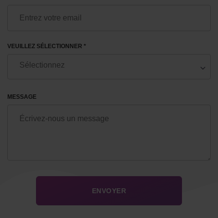
VEUILLEZ SÉLECTIONNER *
MESSAGE