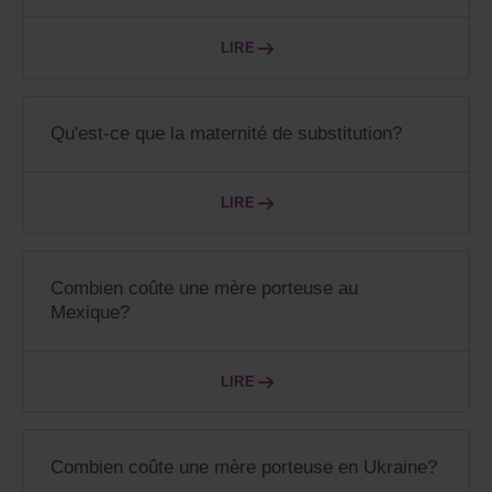
LIRE
Qu'est-ce que la maternité de substitution?
LIRE
Combien coûte une mère porteuse au
Mexique?
LIRE
Combien coûte une mère porteuse en Ukraine?