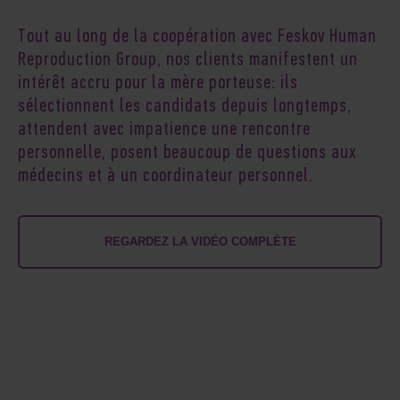
Tout au long de la coopération avec Feskov Human
Reproduction Group, nos clients manifestent un
intérêt accru pour la mère porteuse: ils
sélectionnent les candidats depuis longtemps,
attendent avec impatience une rencontre
personnelle, posent beaucoup de questions aux
médecins et à un coordinateur personnel.
REGARDEZ LA VIDÉO COMPLÈTE