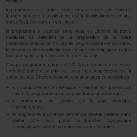
Belgique ;
le programme en Ukraine
: toutes les procédures, du choix de
la mère porteuse à la naissance et à la légalisation de l'enfant,
sont effectuées dans un seul pays ;
le programme
à distance sans venir en Ukraine
: la partie
médicale (la sélection et la préparation de la mère
porteuse/donneuse, la FIV, le suivi de grossesse – en Ukraine,
la naissance et la légalisation de l'enfant – en Belgique ou dans
tout autre pays approprié au choix des parents.
Chaque programme garantit à 100 % la naissance d'un enfant
en bonne santé à un prix fixe, sans frais supplémentaires ni
coûts cachés. Chacun présente des avantages considérables:
« L'accouchement en Belgique » permet aux parents de
suivre le programme dans un pays francophone voisin ;
le programme en Ukraine est le plus abordable
financièrement ;
le programme à distance permet de devenir parents sans
quitter votre pays grâce au transfert cryogénique
d'ovocytes/de sperme de votre pays vers l'Ukraine.