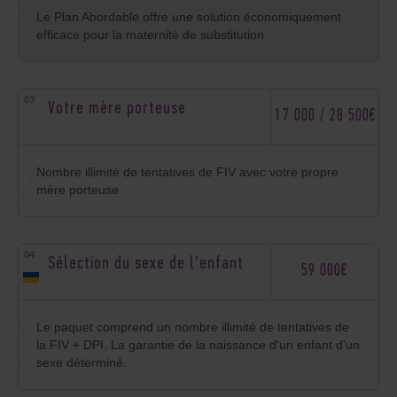
Le Plan Abordable offre une solution économiquement
efficace pour la maternité de substitution
Votre mère porteuse
17 000 / 28 500€
Nombre illimité de tentatives de FIV avec votre propre
mère porteuse
Sélection du sexe de l'enfant
59 000€
Le paquet comprend un nombre illimité de tentatives de
la FIV + DPI. La garantie de la naissance d'un enfant d'un
sexe déterminé.