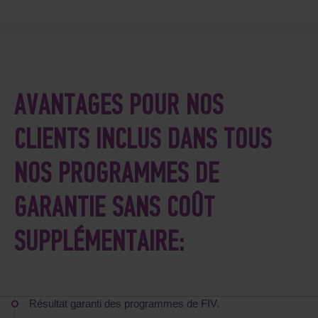
AVANTAGES POUR NOS
CLIENTS INCLUS DANS TOUS
NOS PROGRAMMES DE
GARANTIE SANS COÛT
SUPPLÉMENTAIRE:
Résultat garanti des programmes de FIV.