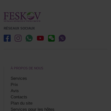
RÉSEAUX SOCIAUX
À PROPOS DE NOUS
Services
Prix
Avis
Contacts
Plan du site
Services pour les hôtes