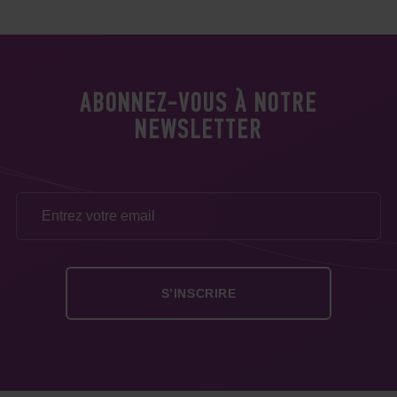
ABONNEZ-VOUS À NOTRE
NEWSLETTER