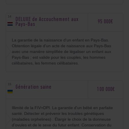
DELUXE de Accouchement aux
95 000€
Pays-Bas
La garantie de la naissance d'un enfant en Pays-Bas.
Obtention légale d'un acte de naissance aux Pays-Bas
avec une manière simplifiée de légaliser un enfant aux
Pays-Bas ; est valide pour les couples, les hommes
célibataires, les femmes célibataires.
Génération saine
100 000€
Illimité de la FIV+DPI. La garantie d'un bébé en parfaite
santé. Détecter et prévenir les troubles génétiques
(maladies orphelines) . Élargir le choix de la donneuse
d'ovules et de le sexe du futur enfant. Conservation du