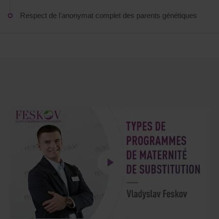
Respect de l'anonymat complet des parents génétiques