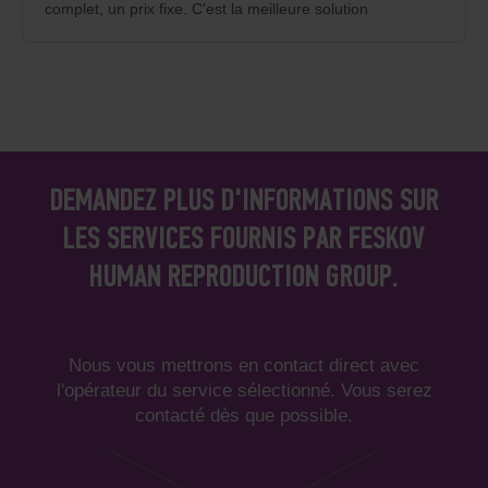
complet, un prix fixe. C'est la meilleure solution
DEMANDEZ PLUS D'INFORMATIONS SUR
LES SERVICES FOURNIS PAR FESKOV
HUMAN REPRODUCTION GROUP.
Nous vous mettrons en contact direct avec
l'opérateur du service sélectionné. Vous serez
contacté dès que possible.