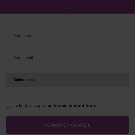
J'ai lu et j'accepte
les termes et conditions