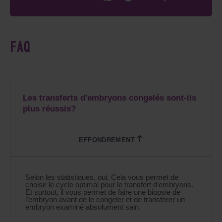
FAQ
Les transferts d'embryons congelés sont-ils
plus réussis?
Selon les statistiques, oui. Cela vous permet de
choisir le cycle optimal pour le transfert d'embryons.
Et surtout, il vous permet de faire une biopsie de
l'embryon avant de le congeler et de transférer un
embryon examiné absolument sain.