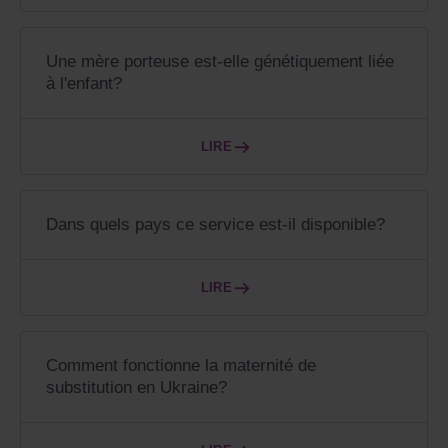
Une mère porteuse est-elle génétiquement liée
à l'enfant?
LIRE
Dans quels pays ce service est-il disponible?
LIRE
Comment fonctionne la maternité de
substitution en Ukraine?