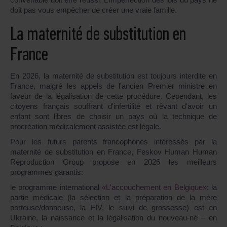
doit pas vous empêcher de créer une vraie famille.
La maternité de substitution en
France
En 2026, la maternité de substitution est toujours interdite en
France, malgré les appels de l'ancien Premier ministre en
faveur de la légalisation de cette procédure. Cependant, les
citoyens français souffrant d'infertilité et rêvant d'avoir un
enfant sont libres de choisir un pays où la technique de
procréation médicalement assistée est légale.
Pour les futurs parents francophones intéressés par la
maternité de substitution en France, Feskov Human Human
Reproduction Group propose en 2026 les meilleurs
programmes garantis:
le programme international
«L'accouchement en Belgique»
: la
partie médicale (la sélection et la préparation de la mère
porteuse/donneuse, la FIV, le suivi de grossesse) est en
Ukraine, la naissance et la légalisation du nouveau-né – en