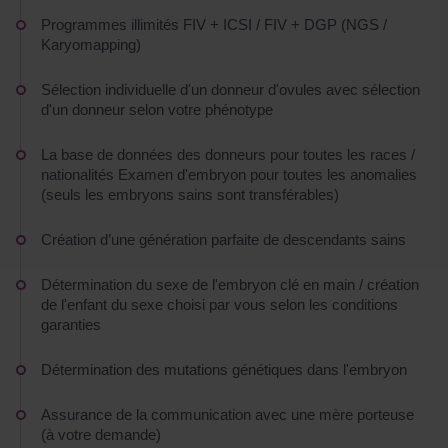
Programmes illimités FIV + ICSI / FIV + DGP (NGS /
Karyomapping)
Sélection individuelle d'un donneur d'ovules avec sélection
d'un donneur selon votre phénotype
La base de données des donneurs pour toutes les races /
nationalités Examen d'embryon pour toutes les anomalies
(seuls les embryons sains sont transférables)
Création d’une génération parfaite de descendants sains
Détermination du sexe de l'embryon clé en main / création
de l'enfant du sexe choisi par vous selon les conditions
garanties
Détermination des mutations génétiques dans l'embryon
Assurance de la communication avec une mère porteuse
(à votre demande)