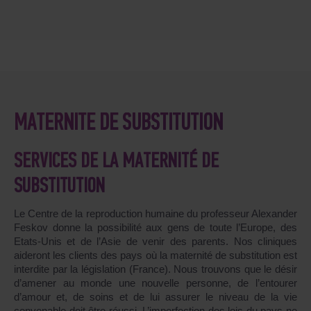
MATERNITÉ DE SUBSTITUTION
SERVICES DE LA MATERNITÉ DE
SUBSTITUTION
Le Centre de la reproduction humaine du professeur Alexander
Feskov donne la possibilité aux gens de toute l’Europe, des
Etats-Unis et de l’Asie de venir des parents. Nos cliniques
aideront les clients des pays où la maternité de substitution est
interdite par la législation (France). Nous trouvons que le désir
d’amener au monde une nouvelle personne, de l’entourer
d’amour et, de soins et de lui assurer le niveau de la vie
convenable doit être réussi. L’imperfection des lois du pays ne