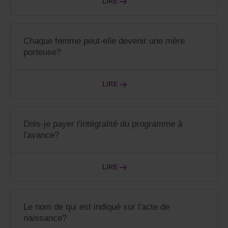
LIRE
Chaque femme peut-elle devenir une mère
porteuse?
LIRE
Dois-je payer l'intégralité du programme à
l'avance?
LIRE
Le nom de qui est indiqué sur l'acte de
naissance?