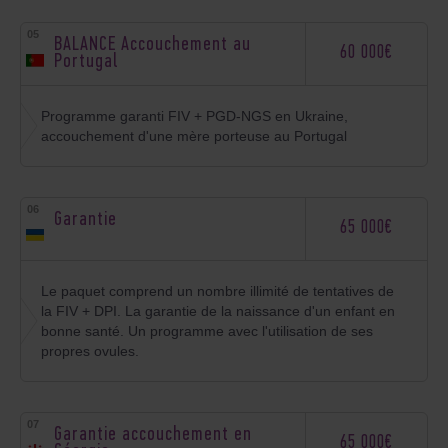
BALANCE Accouchement au
60 000€
Portugal
Programme garanti FIV + PGD-NGS en Ukraine,
accouchement d'une mère porteuse au Portugal
Garantie
65 000€
Le paquet comprend un nombre illimité de tentatives de
la FIV + DPI. La garantie de la naissance d'un enfant en
bonne santé. Un programme avec l'utilisation de ses
propres ovules.
Garantie accouchement en
65 000€