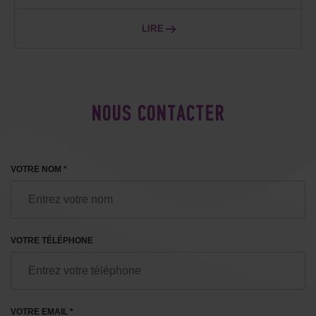
LIRE
NOUS CONTACTER
VOTRE NOM *
VOTRE TÉLÉPHONE
VOTRE EMAIL *