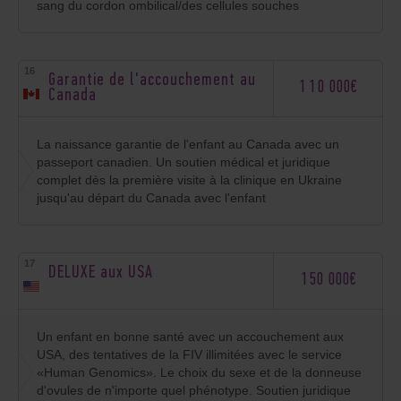
sang du cordon ombilical/des cellules souches
Garantie de l'accouchement au
110 000€
Canada
La naissance garantie de l'enfant au Canada avec un
passeport canadien. Un soutien médical et juridique
complet dès la première visite à la clinique en Ukraine
jusqu'au départ du Canada avec l'enfant
DELUXE aux USA
150 000€
Un enfant en bonne santé avec un accouchement aux
USA, des tentatives de la FIV illimitées avec le service
«Human Genomics». Le choix du sexe et de la donneuse
d'ovules de n'importe quel phénotype. Soutien juridique