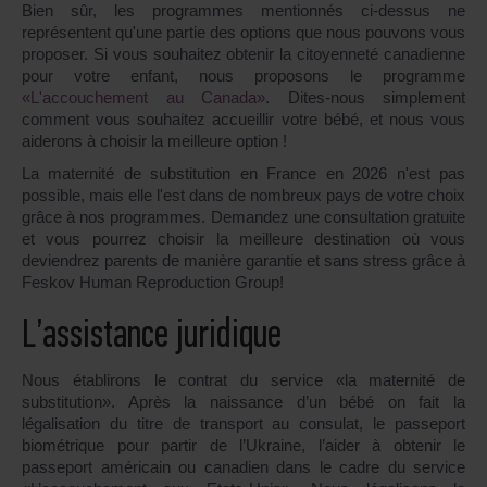
Bien sûr, les programmes mentionnés ci-dessus ne
représentent qu'une partie des options que nous pouvons vous
proposer. Si vous souhaitez obtenir la citoyenneté canadienne
pour votre enfant, nous proposons le programme
«L'accouchement au Canada»
. Dites-nous simplement
comment vous souhaitez accueillir votre bébé, et nous vous
aiderons à choisir la meilleure option !
La maternité de substitution en France en 2026 n'est pas
possible, mais elle l'est dans de nombreux pays de votre choix
grâce à nos programmes. Demandez une consultation gratuite
et vous pourrez choisir la meilleure destination où vous
deviendrez parents de manière garantie et sans stress grâce à
Feskov Human Reproduction Group!
L’assistance juridique
Nous établirons le contrat du service «la maternité de
substitution». Après la naissance d’un bébé on fait la
légalisation du titre de transport au consulat, le passeport
biométrique pour partir de l’Ukraine, l’aider à obtenir le
passeport américain ou canadien dans le cadre du service