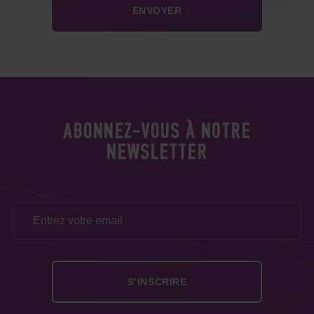
ABONNEZ-VOUS À NOTRE
NEWSLETTER