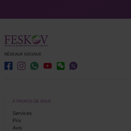
RÉSEAUX SOCIAUX
À PROPOS DE NOUS
Services
Prix
Avis