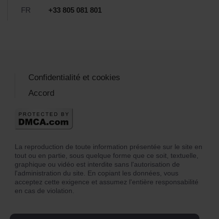
FR
+33 805 081 801
Confidentialité et cookies
Accord
La reproduction de toute information présentée sur le site en
tout ou en partie, sous quelque forme que ce soit, textuelle,
graphique ou vidéo est interdite sans l'autorisation de
l'administration du site. En copiant les données, vous
acceptez cette exigence et assumez l'entière responsabilité
en cas de violation.