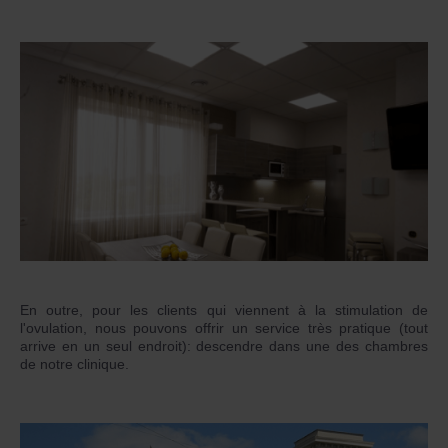
En outre, pour les clients qui viennent à la stimulation de
l'ovulation, nous pouvons offrir un service très pratique (tout
arrive en un seul endroit): descendre dans une des chambres
de notre clinique.