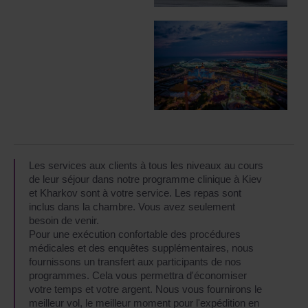
Les services aux clients à tous les niveaux au cours
de leur séjour dans notre programme clinique à Kiev
et Kharkov sont à votre service. Les repas sont
inclus dans la chambre. Vous avez seulement
besoin de venir.
Pour une exécution confortable des procédures
médicales et des enquêtes supplémentaires, nous
fournissons un transfert aux participants de nos
programmes. Cela vous permettra d'économiser
votre temps et votre argent. Nous vous fournirons le
meilleur vol, le meilleur moment pour l'expédition en