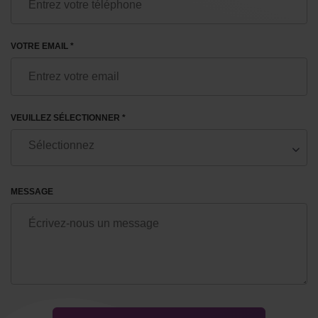
VOTRE EMAIL *
VEUILLEZ SÉLECTIONNER *
MESSAGE