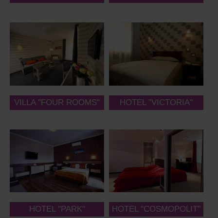
VILLA "FOUR ROOMS"
HOTEL "VICTORIA"
HOTEL "PARK"
HOTEL "COSMOPOLIT"