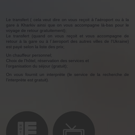
Le transfert ( cela veut dire on vous reçoit à l'aéroport ou à la
gare à Kharkiv ainsi que on vous accompagne là-bas pour le
voyage de retour gratuitement);
Le transfert (quand on vous reçoit et vous accompagne de
retour à la gare ou à l´áeroport des autres villes de l'Ukraine)
est payé selon la liste des prix;
Un chauffeur personnel;
Choix de l'hôtel, réservation des services et
l'organisation du séjour (gratuit);
On vous fournit un interprète (le service de la recherche de
l'interprète est gratuit).