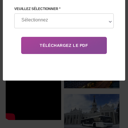
VEUILLEZ SÉLECTIONNER *