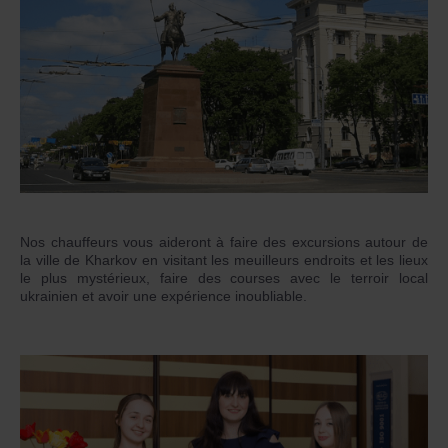
Nos chauffeurs vous aideront à faire des excursions autour de
la ville de Kharkov en visitant les meuilleurs endroits et les lieux
le plus mystérieux, faire des courses avec le terroir local
ukrainien et avoir une expérience inoubliable.