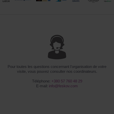
Pour toutes les questions concernant l'organisation de votre
visite, vous pouvez consulter nos coordinateurs.
Téléphone:
+380 57 760 48 29
Е-mail:
info@feskov.com