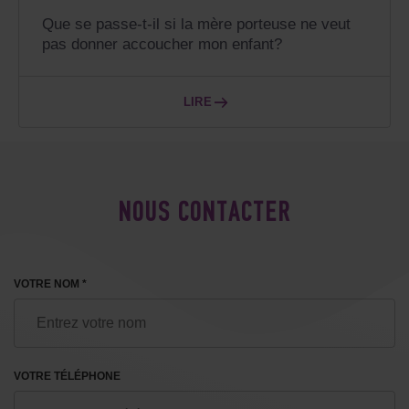
Que se passe-t-il si la mère porteuse ne veut
pas donner accoucher mon enfant?
LIRE
NOUS CONTACTER
VOTRE NOM *
VOTRE TÉLÉPHONE