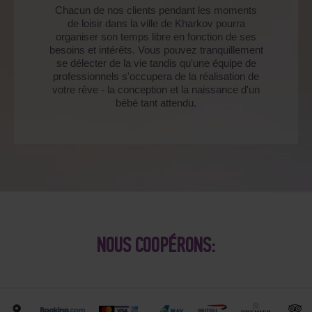
Chacun de nos clients pendant les moments
de loisir dans la ville de Kharkov pourra
organiser son temps libre en fonction de ses
besoins et intérêts. Vous pouvez tranquillement
se délecter de la vie tandis qu'une équipe de
professionnels s'occupera de la réalisation de
votre rêve - la conception et la naissance d'un
bébé tant attendu.
NOUS COOPÉRONS: