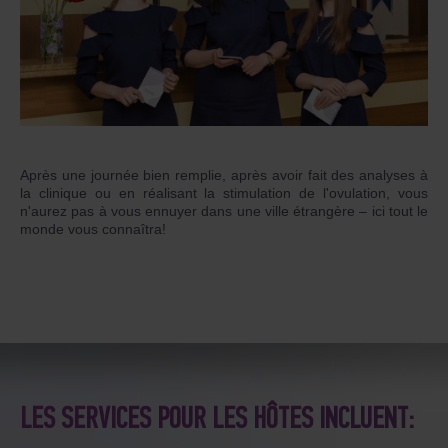
Après une journée bien remplie, après avoir fait des analyses à
la clinique ou en réalisant la stimulation de l'ovulation, vous
n'aurez pas à vous ennuyer dans une ville étrangère – ici tout le
monde vous connaîtra!
LES SERVICES POUR LES HÔTES INCLUENT: