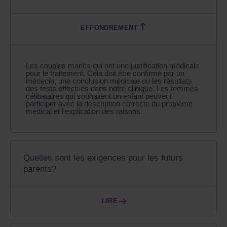
Les couples mariés qui ont une justification médicale
pour le traitement. Cela doit être confirmé par un
médecin, une conclusion médicale ou les résultats
des tests effectués dans notre clinique. Les femmes
célibataires qui souhaitent un enfant peuvent
participer avec la description correcte du problème
médical et l'explication des raisons.
Quelles sont les exigences pour les futurs
parents?
LIRE