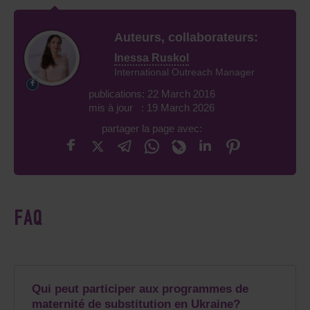
Auteurs, collaborateurs:
Inessa Ruskol
International Outreach Manager
publications: 22 March 2016
mis à jour : 19 March 2026
partager la page avec:
FAQ
Qui peut participer aux programmes de
maternité de substitution en Ukraine?