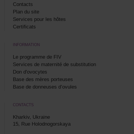
Contacts
Plan du site
Services pour les hôtes
Certificats
INFORMATION
Le programme de FIV
Services de maternité de substitution
Don d'ovocytes
Base des mères porteuses
Base de donneuses d’ovules
CONTACTS
Kharkiv, Ukraine
15, Rue Holodnogorskaya