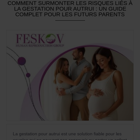
COMMENT SURMONTER LES RISQUES LIÉS À
LA GESTATION POUR AUTRUI : UN GUIDE
COMPLET POUR LES FUTURS PARENTS
La gestation pour autrui est une solution fiable pour les