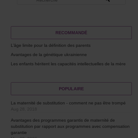
RECOMMANDÉ
L’âge limite pour la définition des parents
Avantages de la génétique ukrainienne
Les enfants héritent les capacités intellectuelles de la mère
POPULAIRE
La maternité de substitution - comment ne pas être trompé
Aug 28, 2018
Avantages des programmes garantis de maternité de
substitution par rapport aux programmes avec compensation
garantie