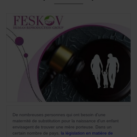
De nombreuses personnes qui ont besoin d'une
maternité de substitution pour la naissance d'un enfant
envisagent de trouver une mère porteuse. Dans un
certain nombre de pays,
la législation en matière de