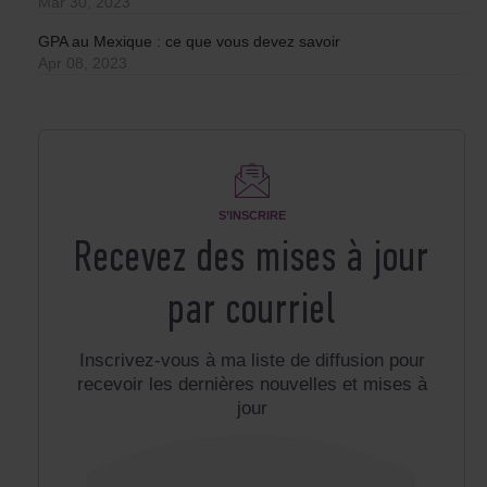
Mar 30, 2023
GPA au Mexique : ce que vous devez savoir
Apr 08, 2023
S’INSCRIRE
Recevez des mises à jour
par courriel
Inscrivez-vous à ma liste de diffusion pour
recevoir les dernières nouvelles et mises à
jour