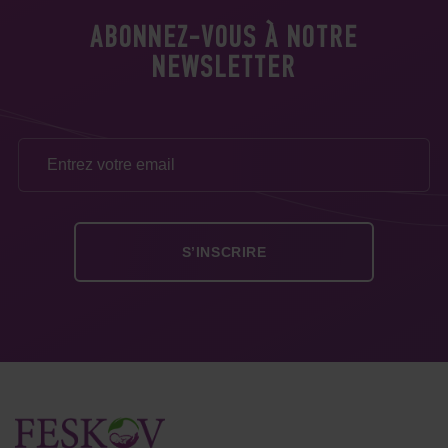
ABONNEZ-VOUS À NOTRE
NEWSLETTER