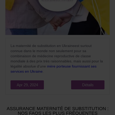
La maternité de substitution en Ukraineest surtout
connue dans le monde non seulement pour sa
combinaison de médecine reproductive de classe
mondiale à des prix très raisonnables, mais aussi pour la
légalité absolue d'une
mère porteuse fournissant ses
services en Ukraine
.
Apr 29, 2024
Détails
ASSURANCE MATERNITÉ DE SUBSTITUTION :
NOS FAQS LES PLUS FRÉQUENTES