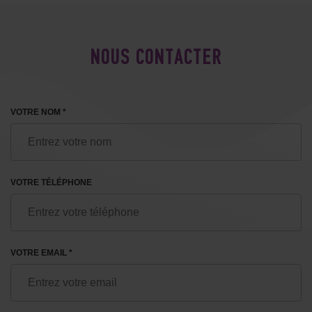
NOUS CONTACTER
VOTRE NOM *
VOTRE TÉLÉPHONE
VOTRE EMAIL *