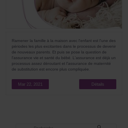
Ramener la famille à la maison avec l'enfant est l'une des
périodes les plus excitantes dans le processus de devenir
de nouveaux parents. Et puis se pose la question de
l'assurance vie et santé du bébé. L'assurance est déjà un
processus assez déroutant et l'assurance de maternité
de substitution est encore plus compliquée.
Mar 22, 2021
Détails