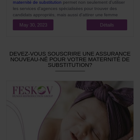
maternité de substitution
permet non seulement d'utiliser
les services d'agences spécialisées pour trouver des
candidats appropriés, mais aussi d'attirer une femme
parmi des parents et des amis.
May 30, 2023
Détails
DEVEZ-VOUS SOUSCRIRE UNE ASSURANCE
NOUVEAU-NÉ POUR VOTRE MATERNITÉ DE
SUBSTITUTION?