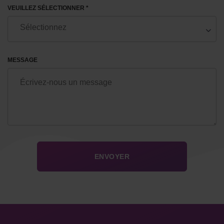
VEUILLEZ SÉLECTIONNER *
MESSAGE