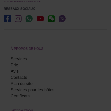
RÉSEAUX SOCIAUX
À PROPOS DE NOUS
Services
Prix
Avis
Contacts
Plan du site
Services pour les hôtes
Certificats
INFORMATION