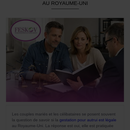
AU ROYAUME-UNI
Les couples mariés et les célibataires se posent souvent
la question de savoir si la
gestation pour autrui est légale
au Royaume-Uni. La réponse est oui, elle est pratiquée