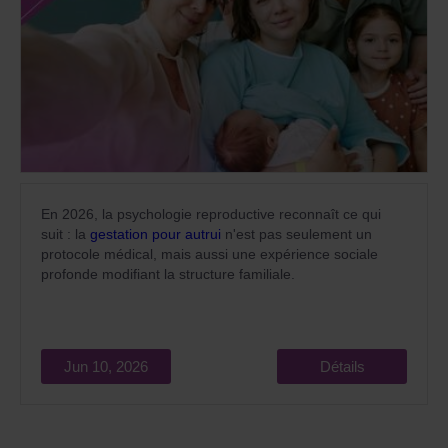
En 2026, la psychologie reproductive reconnaît ce qui
suit : la
gestation pour autrui
n'est pas seulement un
protocole médical, mais aussi une expérience sociale
profonde modifiant la structure familiale.
Jun 10, 2026
Détails