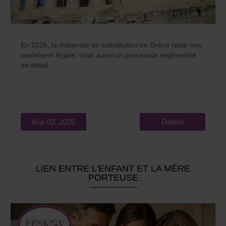
En 2026, la maternité de substitution en Grèce reste non
seulement légale, mais aussi un processus réglementé
en détail.
Mar 02, 2026
Détails
LIEN ENTRE L'ENFANT ET LA MÈRE
PORTEUSE