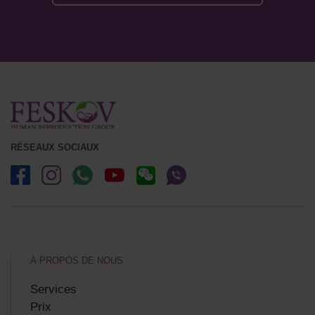
RÉSEAUX SOCIAUX
À PROPOS DE NOUS
Services
Prix