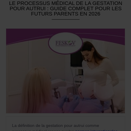
LE PROCESSUS MÉDICAL DE LA GESTATION
POUR AUTRUI : GUIDE COMPLET POUR LES
FUTURS PARENTS EN 2026
La définition de la gestation pour autrui comme