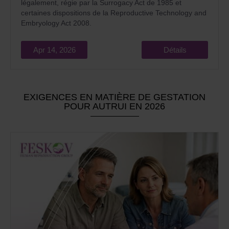
légalement, régie par la Surrogacy Act de 1985 et
certaines dispositions de la Reproductive Technology and
Embryology Act 2008.
Apr 14, 2026
Détails
EXIGENCES EN MATIÈRE DE GESTATION
POUR AUTRUI EN 2026