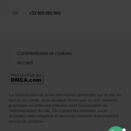
FR
+33 805 081 801
Confidentialité et cookies
Accord
La reproduction de toute information présentée sur le site en
tout ou en partie, sous quelque forme que ce soit, textuelle,
graphique ou vidéo est interdite sans l'autorisation de
l'administration du site. En copiant les données, vous
acceptez cette exigence et assumez l'entière responsabilité
en cas de violation.