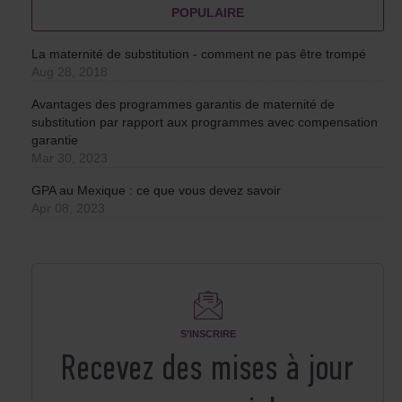
POPULAIRE
La maternité de substitution - comment ne pas être trompé
Aug 28, 2018
Avantages des programmes garantis de maternité de
substitution par rapport aux programmes avec compensation
garantie
Mar 30, 2023
GPA au Mexique : ce que vous devez savoir
Apr 08, 2023
S’INSCRIRE
Recevez des mises à jour