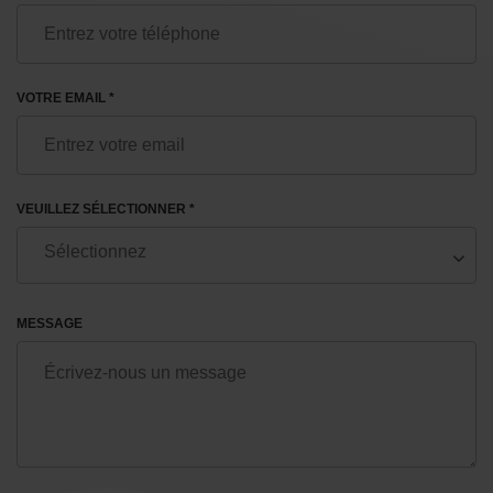
VOTRE EMAIL *
VEUILLEZ SÉLECTIONNER *
MESSAGE