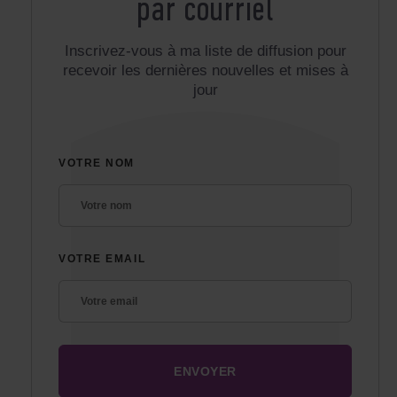
par courriel
Inscrivez-vous à ma liste de diffusion pour
recevoir les dernières nouvelles et mises à
jour
VOTRE NOM
VOTRE EMAIL