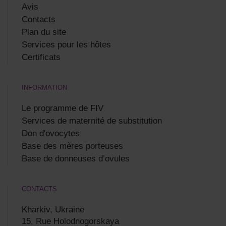
Avis
Contacts
Plan du site
Services pour les hôtes
Certificats
INFORMATION
Le programme de FIV
Services de maternité de substitution
Don d'ovocytes
Base des mères porteuses
Base de donneuses d’ovules
CONTACTS
Kharkiv, Ukraine
15, Rue Holodnogorskaya