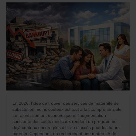
En 2026, l'idée de trouver des services de maternité de
substitution moins coûteux est tout à fait compréhensible.
Le ralentissement économique et l'augmentation
constante des coûts médicaux rendent un programme
déjà coûteux encore plus difficile d'accès pour les futurs
parents. Cependant, en recherchant une maternité de