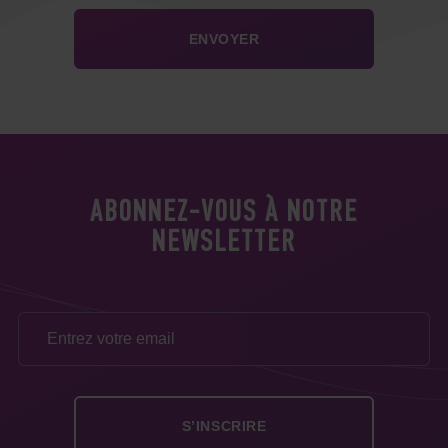
ABONNEZ-VOUS À NOTRE
NEWSLETTER