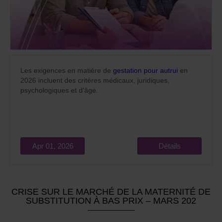
Les exigences en matière de
gestation pour autrui
en
2026 incluent des critères médicaux, juridiques,
psychologiques et d'âge.
Apr 01, 2026
Détails
CRISE SUR LE MARCHÉ DE LA MATERNITÉ DE
SUBSTITUTION À BAS PRIX – MARS 202