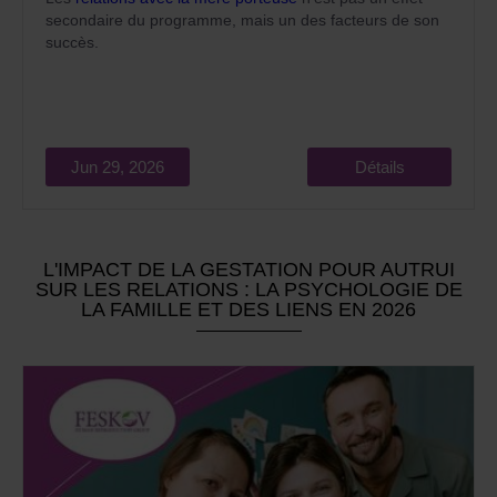
secondaire du programme, mais un des facteurs de son
succès.
Jun 29, 2026
Détails
L'IMPACT DE LA GESTATION POUR AUTRUI
SUR LES RELATIONS : LA PSYCHOLOGIE DE
LA FAMILLE ET DES LIENS EN 2026