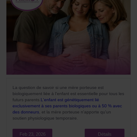
La question de savoir si une mère porteuse est
biologiquement liée à l'enfant est essentielle pour tous les
futurs parents.
L'enfant est génétiquement lié
exclusivement à ses parents biologiques ou à 50 % avec
des donneurs
, et la mère porteuse n'apporte qu'un
soutien physiologique temporaire.
Feb 23, 2026
Détails