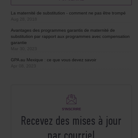
La maternité de substitution - comment ne pas être trompé
Aug 28, 2018
Avantages des programmes garantis de maternité de
substitution par rapport aux programmes avec compensation
garantie
Mar 30, 2023
GPA au Mexique : ce que vous devez savoir
Apr 08, 2023
S’INSCRIRE
Recevez des mises à jour
par courriel