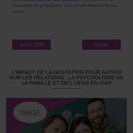
secondaire du programme, mais un des facteurs de son
succès.
Jun 29, 2026
Détails
L'IMPACT DE LA GESTATION POUR AUTRUI
SUR LES RELATIONS : LA PSYCHOLOGIE DE
LA FAMILLE ET DES LIENS EN 2026