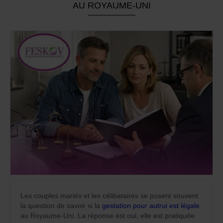
AU ROYAUME-UNI
Les couples mariés et les célibataires se posent souvent
la question de savoir si la
gestation pour autrui est légale
au Royaume-Uni. La réponse est oui, elle est pratiquée