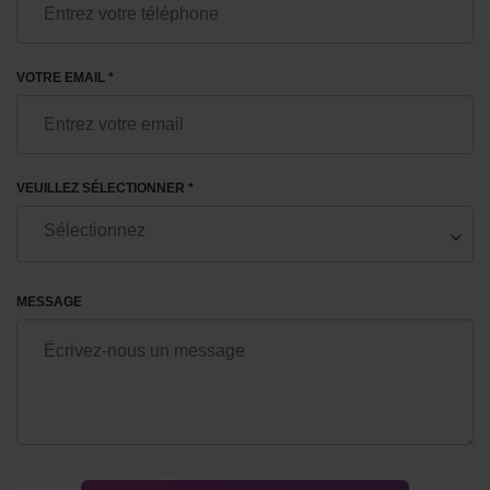
VOTRE EMAIL *
VEUILLEZ SÉLECTIONNER *
MESSAGE