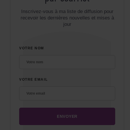
Inscrivez-vous à ma liste de diffusion pour
recevoir les dernières nouvelles et mises à
jour
VOTRE NOM
VOTRE EMAIL