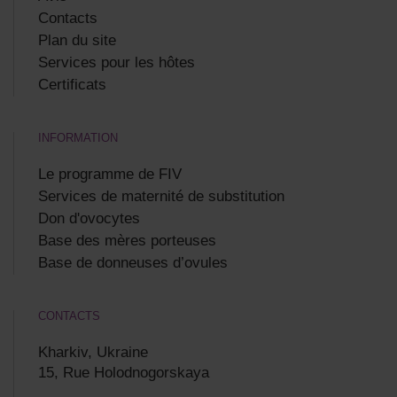
Contacts
Plan du site
Services pour les hôtes
Certificats
INFORMATION
Le programme de FIV
Services de maternité de substitution
Don d'ovocytes
Base des mères porteuses
Base de donneuses d’ovules
CONTACTS
Kharkiv, Ukraine
15, Rue Holodnogorskaya