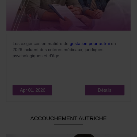
Les exigences en matière de
gestation pour autrui
en
2026 incluent des critères médicaux, juridiques,
psychologiques et d'âge.
Apr 01, 2026
Détails
ACCOUCHEMENT AUTRICHE