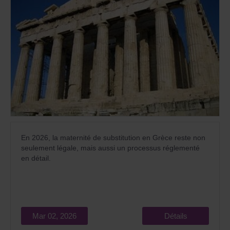
En 2026, la maternité de substitution en Grèce reste non
seulement légale, mais aussi un processus réglementé
en détail.
Mar 02, 2026
Détails