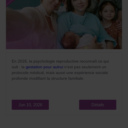
En 2026, la psychologie reproductive reconnaît ce qui
suit : la
gestation pour autrui
n'est pas seulement un
protocole médical, mais aussi une expérience sociale
profonde modifiant la structure familiale.
Jun 10, 2026
Détails