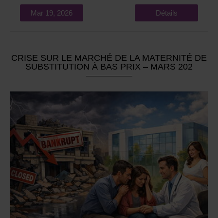
Mar 19, 2026
Détails
CRISE SUR LE MARCHÉ DE LA MATERNITÉ DE
SUBSTITUTION À BAS PRIX – MARS 202