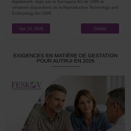
légalement, régie par la Surrogacy Act de 1985 et
certaines dispositions de la Reproductive Technology and
Embryology Act 2008.
Apr 14, 2026
Détails
EXIGENCES EN MATIÈRE DE GESTATION
POUR AUTRUI EN 2026