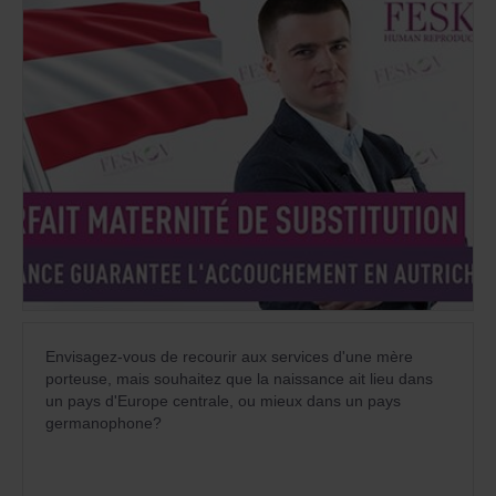
Envisagez-vous de recourir aux services d'une mère
porteuse, mais souhaitez que la naissance ait lieu dans
un pays d'Europe centrale, ou mieux dans un pays
germanophone?