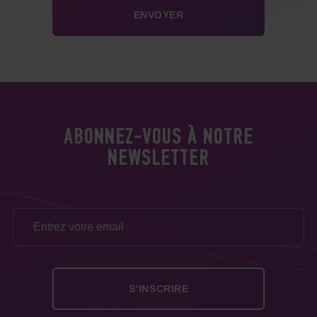
ABONNEZ-VOUS À NOTRE
NEWSLETTER