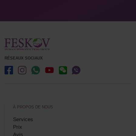
RÉSEAUX SOCIAUX
À PROPOS DE NOUS
Services
Prix
Avis