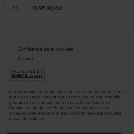
FR
+33 805 081 801
Confidentialité et cookies
Accord
La reproduction de toute information présentée sur le site en
tout ou en partie, sous quelque forme que ce soit, textuelle,
graphique ou vidéo est interdite sans l'autorisation de
l'administration du site. En copiant les données, vous
acceptez cette exigence et assumez l'entière responsabilité
en cas de violation.