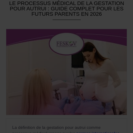
LE PROCESSUS MÉDICAL DE LA GESTATION
POUR AUTRUI : GUIDE COMPLET POUR LES
FUTURS PARENTS EN 2026
La définition de la gestation pour autrui comme