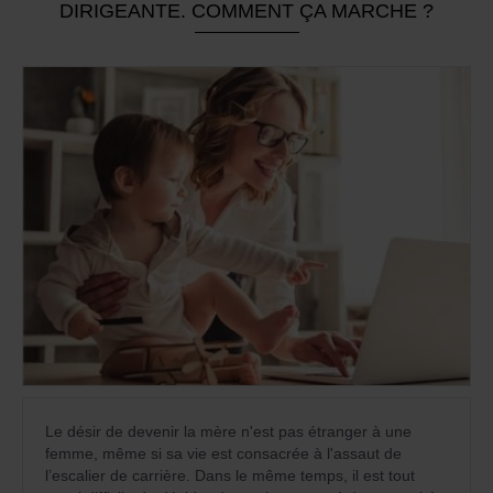
DIRIGEANTE. COMMENT ÇA MARCHE ?
Le désir de devenir la mère n'est pas étranger à une
femme, même si sa vie est consacrée à l'assaut de
l’escalier de carrière. Dans le même temps, il est tout