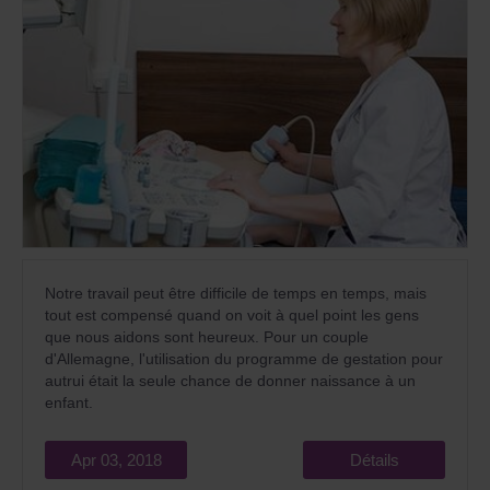
Notre travail peut être difficile de temps en temps, mais
tout est compensé quand on voit à quel point les gens
que nous aidons sont heureux. Pour un couple
d'Allemagne, l'utilisation du programme de gestation pour
autrui était la seule chance de donner naissance à un
enfant.
Apr 03, 2018
Détails