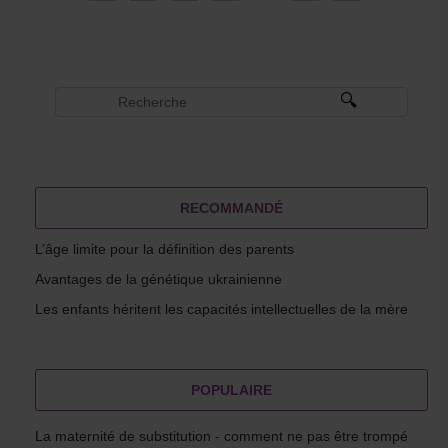
RECOMMANDÉ
L’âge limite pour la définition des parents
Avantages de la génétique ukrainienne
Les enfants héritent les capacités intellectuelles de la mère
POPULAIRE
La maternité de substitution - comment ne pas être trompé