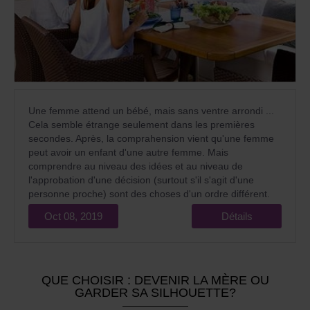
Une femme attend un bébé, mais sans ventre arrondi ...
Cela semble étrange seulement dans les premières
secondes. Après, la comprahension vient qu'une femme
peut avoir un enfant d'une autre femme. Mais
comprendre au niveau des idées et au niveau de
l'approbation d'une décision (surtout s'il s'agit d'une
personne proche) sont des choses d'un ordre différent.
Oct 08, 2019
Détails
QUE CHOISIR : DEVENIR LA MÈRE OU
GARDER SA SILHOUETTE?