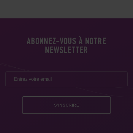
ABONNEZ-VOUS À NOTRE
NEWSLETTER