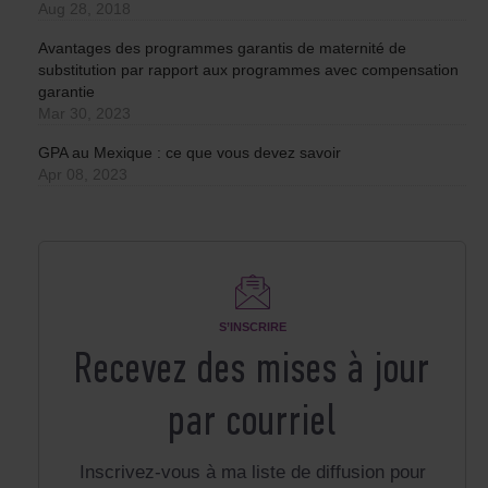
Aug 28, 2018
Avantages des programmes garantis de maternité de
substitution par rapport aux programmes avec compensation
garantie
Mar 30, 2023
GPA au Mexique : ce que vous devez savoir
Apr 08, 2023
S’INSCRIRE
Recevez des mises à jour
par courriel
Inscrivez-vous à ma liste de diffusion pour