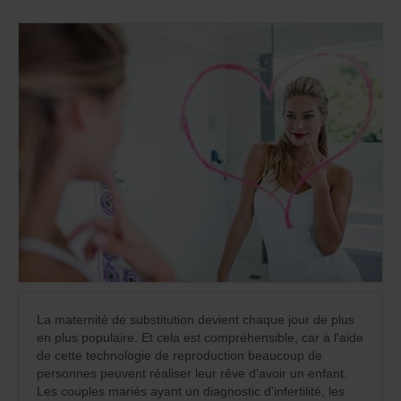
La maternité de substitution devient chaque jour de plus
en plus populaire. Et cela est compréhensible, car à l'aide
de cette technologie de reproduction beaucoup de
personnes peuvent réaliser leur rêve d'avoir un enfant.
Les couples mariés ayant un diagnostic d'infertilité, les