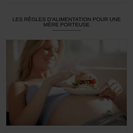
LES RÈGLES D’ALIMENTATION POUR UNE
MÈRE PORTEUSE