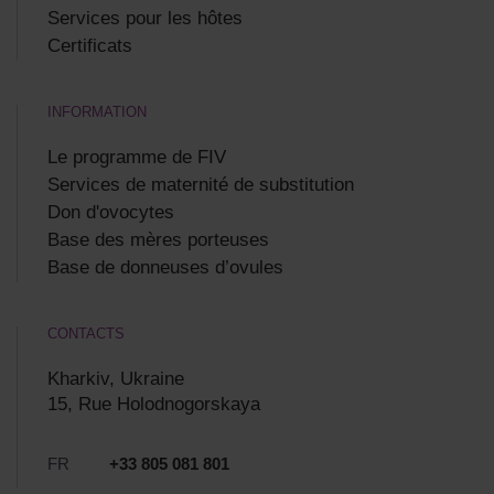
Services pour les hôtes
Certificats
INFORMATION
Le programme de FIV
Services de maternité de substitution
Don d'ovocytes
Base des mères porteuses
Base de donneuses d’ovules
CONTACTS
Kharkiv, Ukraine
15, Rue Holodnogorskaya
FR
+33 805 081 801