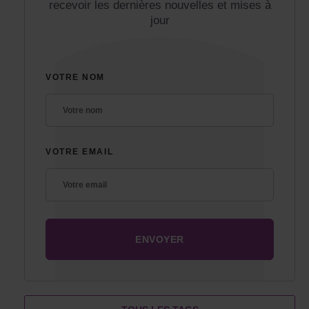
recevoir les dernières nouvelles et mises à
jour
VOTRE NOM
VOTRE EMAIL