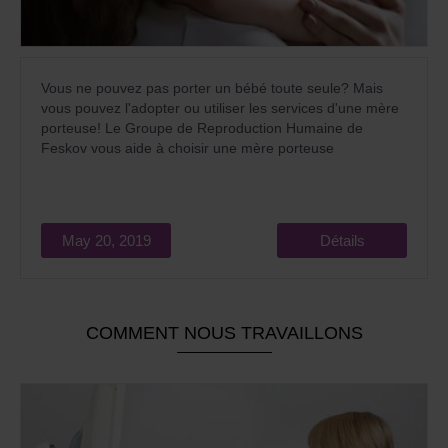
Vous ne pouvez pas porter un bébé toute seule? Mais
vous pouvez l'adopter ou utiliser les services d'une mère
porteuse! Le Groupe de Reproduction Humaine de
Feskov vous aide à choisir une mère porteuse
May 20, 2019
Détails
COMMENT NOUS TRAVAILLONS