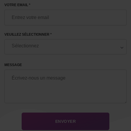
VOTRE EMAIL *
VEUILLEZ SÉLECTIONNER *
MESSAGE