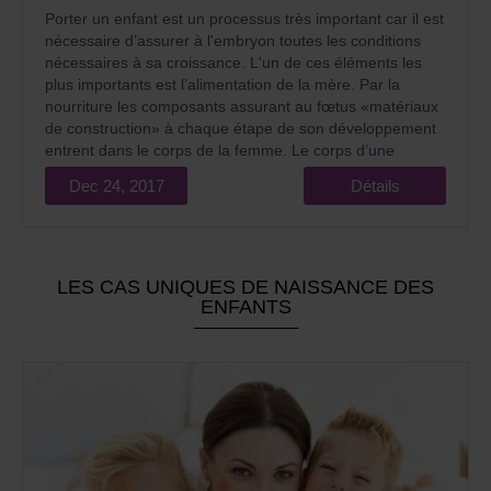
Porter un enfant est un processus très important car il est
nécessaire d’assurer à l'embryon toutes les conditions
nécessaires à sa croissance. L'un de ces éléments les
plus importants est l’alimentation de la mère. Par la
nourriture les composants assurant au fœtus «matériaux
de construction» à chaque étape de son développement
entrent dans le corps de la femme. Le corps d’une
femme supporte naturellement cette alimentation.
Dec 24, 2017
Détails
LES CAS UNIQUES DE NAISSANCE DES
ENFANTS