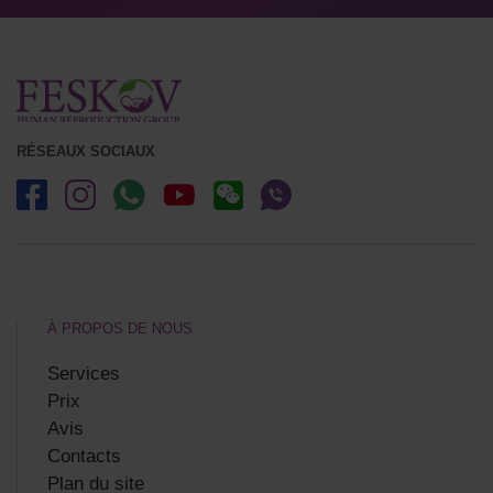
RÉSEAUX SOCIAUX
À PROPOS DE NOUS
Services
Prix
Avis
Contacts
Plan du site