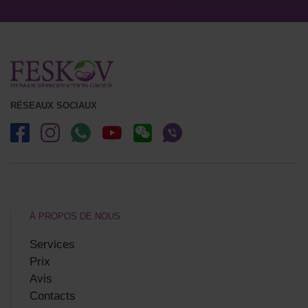
RÉSEAUX SOCIAUX
À PROPOS DE NOUS
Services
Prix
Avis
Contacts