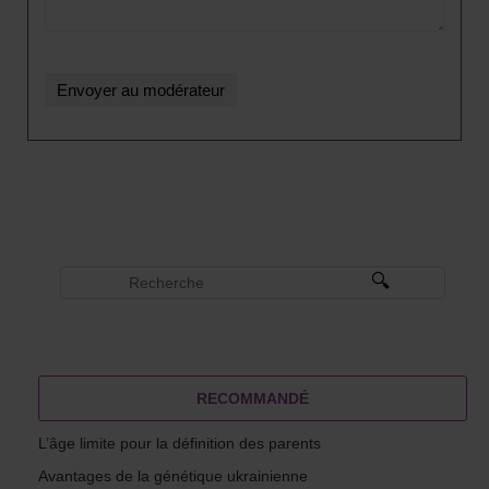
RECOMMANDÉ
L’âge limite pour la définition des parents
Avantages de la génétique ukrainienne