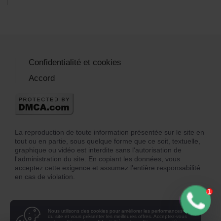
Confidentialité et cookies
Accord
La reproduction de toute information présentée sur le site en
tout ou en partie, sous quelque forme que ce soit, textuelle,
graphique ou vidéo est interdite sans l'autorisation de
l'administration du site. En copiant les données, vous
acceptez cette exigence et assumez l'entière responsabilité
en cas de violation.
Nous utilisons des cookies pour améliorer les performances
du site et vous présenter les meilleures offres. Acceptez-vous