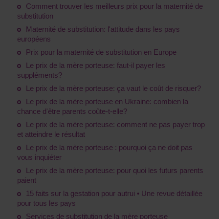
Comment trouver les meilleurs prix pour la maternité de
substitution
Maternité de substitution: l'attitude dans les pays
européens
Prix pour la maternité de substitution en Europe
Le prix de la mère porteuse: faut-il payer les
suppléments?
Le prix de la mère porteuse: ça vaut le coût de risquer?
Le prix de la mère porteuse en Ukraine: combien la
chance d'être parents coûte-t-elle?
Le prix de la mère porteuse: comment ne pas payer trop
et atteindre le résultat
Le prix de la mère porteuse : pourquoi ça ne doit pas
vous inquiéter
Le prix de la mère porteuse: pour quoi les futurs parents
paient
15 faits sur la gestation pour autrui • Une revue détaillée
pour tous les pays
Services de substitution de la mère porteuse