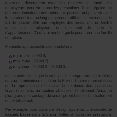
travaillent directement avec les régimes de santé des
employeurs pour structurer les prestations. Ils ont également
des coordonnateurs des soins aux patients qui peuvent aider
le personnel tout au long du parcours difficile. Ils croient que le
fait de pouvoir offrir aux employés des prestations de fertilité
donne aux employeurs un sentiment de fierté et
d'appartenance. C'est vraiment un guide pour créer une famille
complète.
Montants approximatifs des prestations:
minimum - 5 000 $;
maximum - 75 000 $;
moyenne - 20 000 $ - 23 800 $.
Les experts disent que la création d'un programme de bienfaits
qui aide à minimiser le coût de la FIV et d'autres manipulations
de la reproduction nécessite de combiner des incitations
financières avec un soutien clinique et émotionnel. Ainsi, un
plus grand pourcentage de ceux qui ont besoin d'un traitement
en bénéficieront.
Par exemple, pour Cadence Design Systems, une société de
logiciels basée dans la Silicon Valley, a fourni des prestations