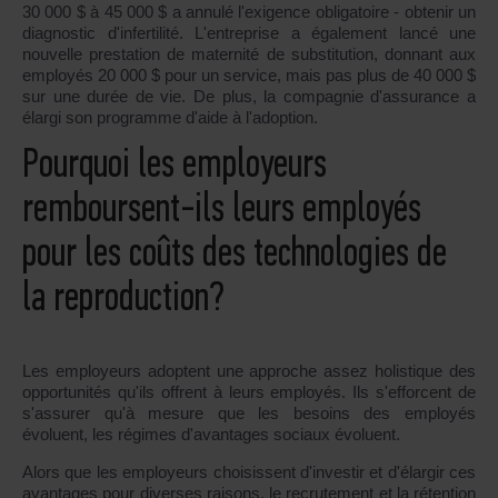
30 000 $ à 45 000 $ a annulé l'exigence obligatoire - obtenir un
diagnostic d'infertilité. L'entreprise a également lancé une
nouvelle prestation de maternité de substitution, donnant aux
employés 20 000 $ pour un service, mais pas plus de 40 000 $
sur une durée de vie. De plus, la compagnie d'assurance a
élargi son programme d'aide à l'adoption.
Pourquoi les employeurs
remboursent-ils leurs employés
pour les coûts des technologies de
la reproduction?
Les employeurs adoptent une approche assez holistique des
opportunités qu'ils offrent à leurs employés. Ils s'efforcent de
s'assurer qu'à mesure que les besoins des employés
évoluent, les régimes d'avantages sociaux évoluent.
Alors que les employeurs choisissent d'investir et d'élargir ces
avantages pour diverses raisons, le recrutement et la rétention