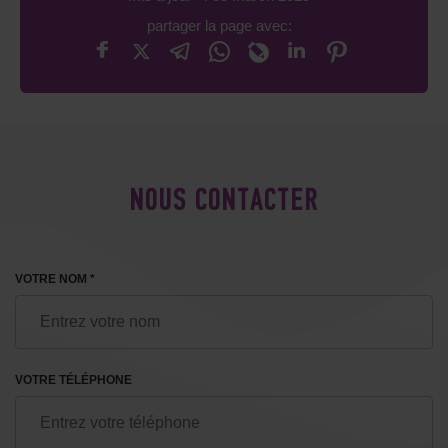
partager la page avec:
NOUS CONTACTER
VOTRE NOM *
VOTRE TÉLÉPHONE