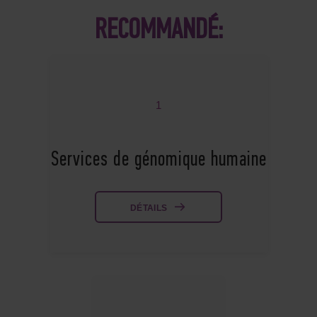
RECOMMANDÉ:
1
Services de génomique humaine
DÉTAILS