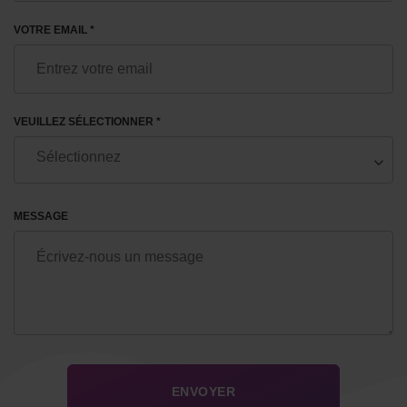
VOTRE EMAIL *
VEUILLEZ SÉLECTIONNER *
MESSAGE