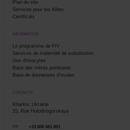
Plan du site
Services pour les hôtes
Certificats
INFORMATION
Le programme de FIV
Services de maternité de substitution
Don d'ovocytes
Base des mères porteuses
Base de donneuses d’ovules
CONTACTS
Kharkiv, Ukraine
15, Rue Holodnogorskaya
FR
+33 805 081 801