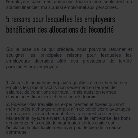
l'employeur dans ces domaines fournira non seulement un
soutien financier, mais aussi émotionnel aux personnes.
5 raisons pour lesquelles les employeurs
bénéficient des allocations de fécondité
Sur la base de ce qui précède, nous pouvons résumer et
souligner les principales raisons pour lesquelles les
employeurs devraient offrir des prestations de fertilité
parrainées aux employés:
Attirer de nouveaux employés qualifiés à la recherche des
emplois les plus attractifs non seulement en termes de
salaires, de conditions de travail, mais aussi en termes
d'avantages financiers et émotionnels fournis.
Fidéliser des travailleurs expérimentés et fidèles qui sont
même prêts à changer d'emploi afin de bénéficier d'avantages
accrus pour l'accouchement et les traitements de fertilité.
Maintenir la loyauté envers la politique de l'entreprise, les bons
sentiments et la gratitude pour toutes sortes d'aide est
l'incitation la plus fiable à essayer pour le bien de la cause
commune.