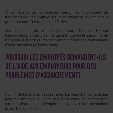
À cet égard, de nombreuses personnes choisissent de
travailler avec ces employeurs, ressentant leur soutien et leur
protection dans les moments difficiles.
Les
service
s
de reproduction chez Feskov Human
Reproduction Group visent à garantir que toute personne de
n'importe quel coin du monde puisse exercer son droit humain
d'avoir un enfant en bonne santé.
POURQUOI LES EMPLOYÉS DEMANDENT-ILS
DE L'AIDE AUX EMPLOYEURS POUR DES
PROBLÈMES D'ACCOUCHEMENT?
Fournir de l'aide pour vaincre l'infertilité peut changer la donne
pour les employeurs. Selon des recherches, de nombreuses
femmes changeraient d'emploi pour recevoir des prestations
de fertilité plus élevées: