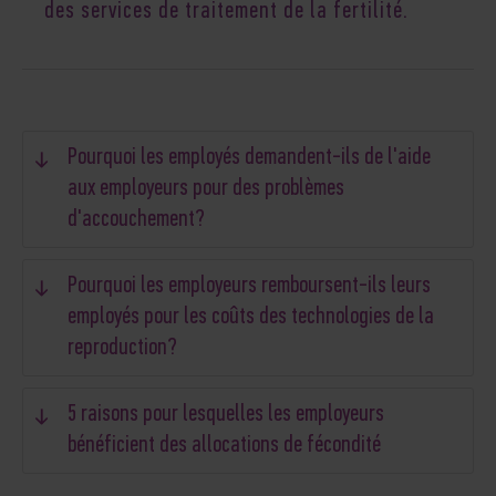
des services de traitement de la fertilité.
Pourquoi les employés demandent-ils de l'aide
aux employeurs pour des problèmes
d'accouchement?
Pourquoi les employeurs remboursent-ils leurs
employés pour les coûts des technologies de la
reproduction?
5 raisons pour lesquelles les employeurs
bénéficient des allocations de fécondité