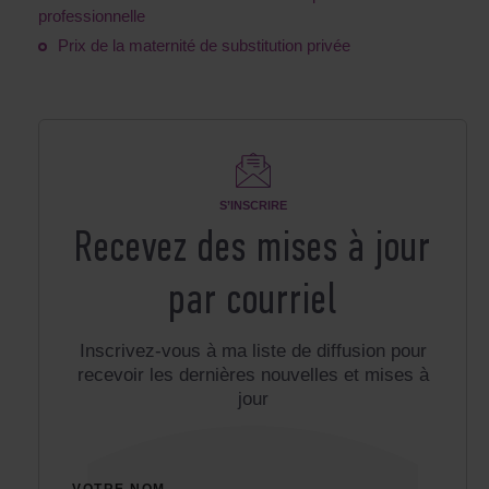
professionnelle
Prix de la maternité de substitution privée
S’INSCRIRE
Recevez des mises à jour
par courriel
Inscrivez-vous à ma liste de diffusion pour
recevoir les dernières nouvelles et mises à
jour
VOTRE NOM