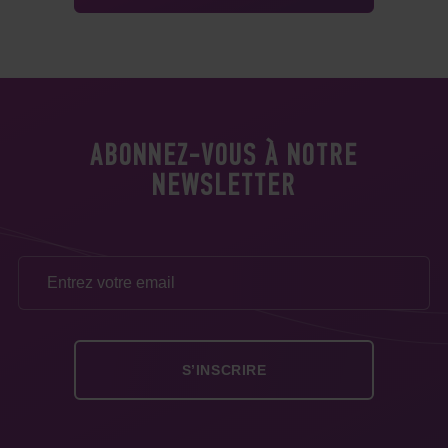
ABONNEZ-VOUS À NOTRE
NEWSLETTER