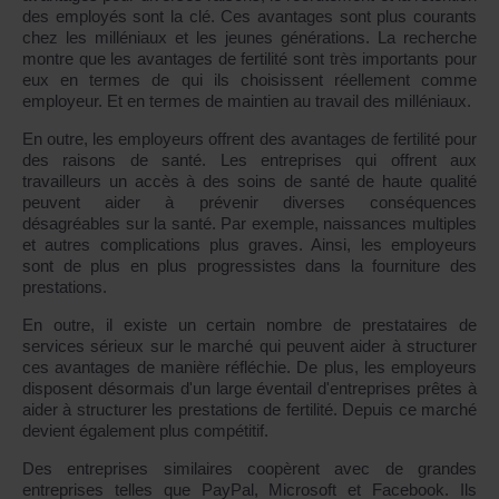
des employés sont la clé. Ces avantages sont plus courants
chez les milléniaux et les jeunes générations. La recherche
montre que les avantages de fertilité sont très importants pour
eux en termes de qui ils choisissent réellement comme
employeur. Et en termes de maintien au travail des milléniaux.
En outre, les employeurs offrent des avantages de fertilité pour
des raisons de santé. Les entreprises qui offrent aux
travailleurs un accès à des soins de santé de haute qualité
peuvent aider à prévenir diverses conséquences
désagréables sur la santé. Par exemple, naissances multiples
et autres complications plus graves. Ainsi, les employeurs
sont de plus en plus progressistes dans la fourniture des
prestations.
En outre, il existe un certain nombre de prestataires de
services sérieux sur le marché qui peuvent aider à structurer
ces avantages de manière réfléchie. De plus, les employeurs
disposent désormais d'un large éventail d'entreprises prêtes à
aider à structurer les prestations de fertilité. Depuis ce marché
devient également plus compétitif.
Des entreprises similaires coopèrent avec de grandes
entreprises telles que PayPal, Microsoft et Facebook. Ils