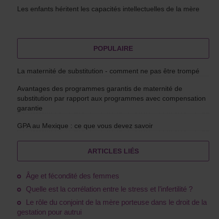
Les enfants héritent les capacités intellectuelles de la mère
POPULAIRE
La maternité de substitution - comment ne pas être trompé
Avantages des programmes garantis de maternité de
substitution par rapport aux programmes avec compensation
garantie
GPA au Mexique : ce que vous devez savoir
ARTICLES LIÉS
Âge et fécondité des femmes
Quelle est la corrélation entre le stress et l’infertilité ?
Le rôle du conjoint de la mère porteuse dans le droit de la
gestation pour autrui