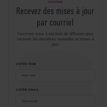
S’INSCRIRE
Recevez des mises à jour
par courriel
Inscrivez-vous à ma liste de diffusion pour
recevoir les dernières nouvelles et mises à
jour
VOTRE NOM
VOTRE EMAIL