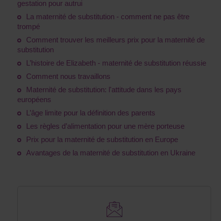
gestation pour autrui
La maternité de substitution - comment ne pas être
trompé
Comment trouver les meilleurs prix pour la maternité de
substitution
L’histoire de Elizabeth - maternité de substitution réussie
Comment nous travaillons
Maternité de substitution: l'attitude dans les pays
européens
L’âge limite pour la définition des parents
Les règles d’alimentation pour une mère porteuse
Prix pour la maternité de substitution en Europe
Avantages de la maternité de substitution en Ukraine