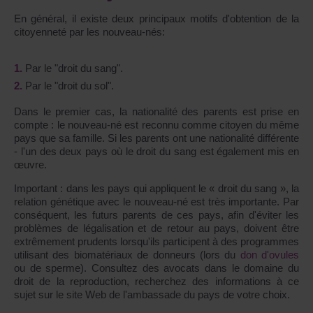
En général, il existe deux principaux motifs d'obtention de la
citoyenneté par les nouveau-nés:
Par le "droit du sang".
Par le "droit du sol".
Dans le premier cas, la nationalité des parents est prise en
compte : le nouveau-né est reconnu comme citoyen du même
pays que sa famille. Si les parents ont une nationalité différente
- l'un des deux pays où le droit du sang est également mis en
œuvre.
Important : dans les pays qui appliquent le « droit du sang », la
relation génétique avec le nouveau-né est très importante. Par
conséquent, les futurs parents de ces pays, afin d'éviter les
problèmes de légalisation et de retour au pays, doivent être
extrêmement prudents lorsqu'ils participent à des programmes
utilisant des biomatériaux de donneurs (lors du
don d'ovules
ou de sperme). Consultez des avocats dans le domaine du
droit de la reproduction, recherchez des informations à ce
sujet sur le site Web de l'ambassade du pays de votre choix.