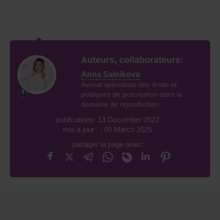
Auteurs, collaborateurs:
Anna Salnikova
Avocat spécialiste des droits et
politiques de procréation dans le
domaine de reproduction
publications: 13 December 2022
mis à jour : 05 March 2025
partager la page avec: