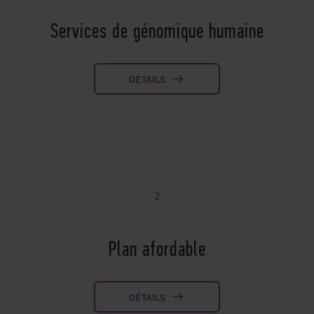
Services de génomique humaine
DÉTAILS
2
Plan afordable
DÉTAILS