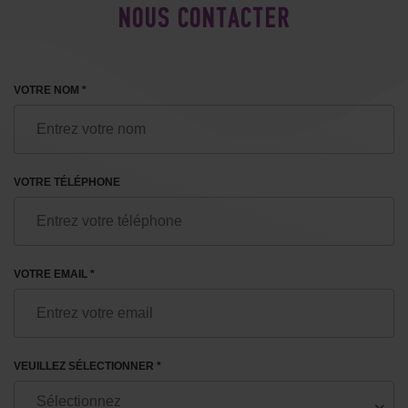
NOUS CONTACTER
VOTRE NOM *
VOTRE TÉLÉPHONE
VOTRE EMAIL *
VEUILLEZ SÉLECTIONNER *