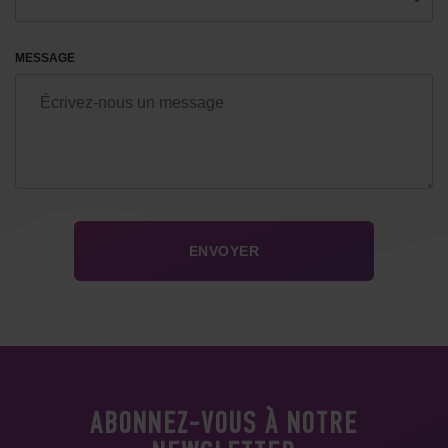
MESSAGE
ABONNEZ-VOUS À NOTRE