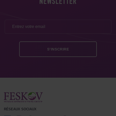
NEWSLETTER
RÉSEAUX SOCIAUX