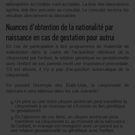
laboratoires accrédités sont acceptés. La liste des laboratoires
agréés doit être précisée au consulat. Le consulat recevra les
résultats directement du laboratoire.
Nuances d'obtention de la nationalité par
naissance en cas de gestation pour autrui
En cas de participation à des programmes de maternité de
substitution dans le cadre de l'acquisition ultérieure de la
citoyenneté par l'enfant, la relation génétique ou gestationnelle
avec l'enfant de ses parents revêt une importance primordiale.
S'il est absent, il n'y a pas d'acquisition automatique de la
citoyenneté.
En prenant l'exemple des États-Unis, la citoyenneté de
naissance sera obtenue dans les cas suivants :
Un père ou une mère citoyen américain peut transférer la
citoyenneté à un nouveau-né s'il existe un lien génétique
ou gestationnel.
En l'absence de ces liens, un citoyen américain peut
transférer sa citoyenneté si, au moment de la naissance
de l'enfant, le mariage est enregistré avec un parent qui a
une relation gestationnelle ou génétique avec l'enfant.