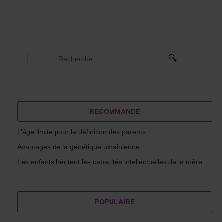
RECOMMANDÉ
L’âge limite pour la définition des parents
Avantages de la génétique ukrainienne
Les enfants héritent les capacités intellectuelles de la mère
POPULAIRE