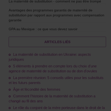
La maternité de substitution - comment ne pas être trompé
Avantages des programmes garantis de maternité de
substitution par rapport aux programmes avec compensation
garantie
GPA au Mexique : ce que vous devez savoir
ARTICLES LIÉS
La maternité de substitution en Ukraine: aspects
juridiques
5 éléments à prendre en compte lors du choix d'une
agence de maternité de substitution ou de don d'ovules
La première réunion: 5 conseils utiles pour les substituts
et les futurs parents
Âge et fécondité des femmes
Comment l'histoire de la maternité de substitution a
changé au fil des ans
Le rôle du conjoint de la mère porteuse dans le droit de la