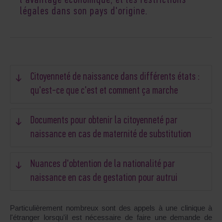
l'avantage économique, et les restrictions
légales dans son pays d'origine.
Citoyenneté de naissance dans différents états :
qu'est-ce que c'est et comment ça marche
Documents pour obtenir la citoyenneté par
naissance en cas de maternité de substitution
Nuances d'obtention de la nationalité par
naissance en cas de gestation pour autrui
Particulièrement nombreux sont des appels à une clinique à
l'étranger lorsqu'il est nécessaire de faire une demande de