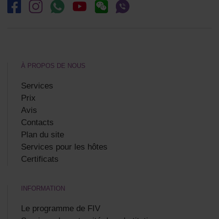
À PROPOS DE NOUS
Services
Prix
Avis
Contacts
Plan du site
Services pour les hôtes
Certificats
INFORMATION
Le programme de FIV