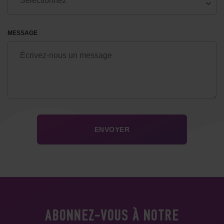
MESSAGE
ABONNEZ-VOUS À NOTRE