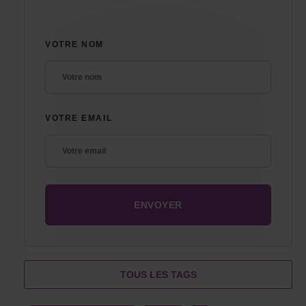
VOTRE NOM
VOTRE EMAIL
TOUS LES TAGS