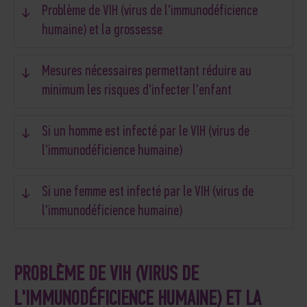
Problème de VIH (virus de l'immunodéficience
humaine) et la grossesse
Mesures nécessaires permettant réduire au
minimum les risques d'infecter l'enfant
Si un homme est infecté par le VIH (virus de
l'immunodéficience humaine)
Si une femme est infecté par le VIH (virus de
l'immunodéficience humaine)
PROBLÈME DE VIH (VIRUS DE
L'IMMUNODÉFICIENCE HUMAINE) ET LA