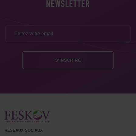
NEWSLETTER
RÉSEAUX SOCIAUX