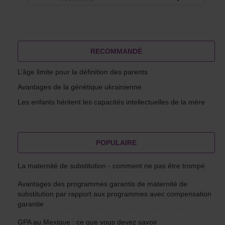
RECOMMANDÉ
L’âge limite pour la définition des parents
Avantages de la génétique ukrainienne
Les enfants héritent les capacités intellectuelles de la mère
POPULAIRE
La maternité de substitution - comment ne pas être trompé
Avantages des programmes garantis de maternité de
substitution par rapport aux programmes avec compensation
garantie
GPA au Mexique : ce que vous devez savoir