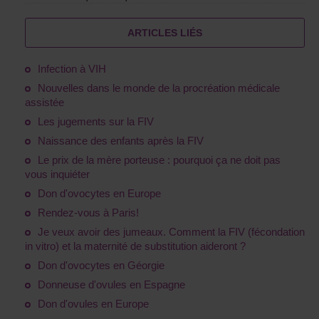
ARTICLES LIÉS
Infection à VIH
Nouvelles dans le monde de la procréation médicale
assistée
Les jugements sur la FIV
Naissance des enfants après la FIV
Le prix de la mère porteuse : pourquoi ça ne doit pas
vous inquiéter
Don d'ovocytes en Europe
Rendez-vous à Paris!
Je veux avoir des jumeaux. Comment la FIV (fécondation
in vitro) et la maternité de substitution aideront ?
Don d'ovocytes en Géorgie
Donneuse d'ovules en Espagne
Don d'ovules en Europe