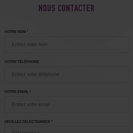
NOUS CONTACTER
VOTRE NOM *
VOTRE TÉLÉPHONE
VOTRE EMAIL *
VEUILLEZ SÉLECTIONNER *