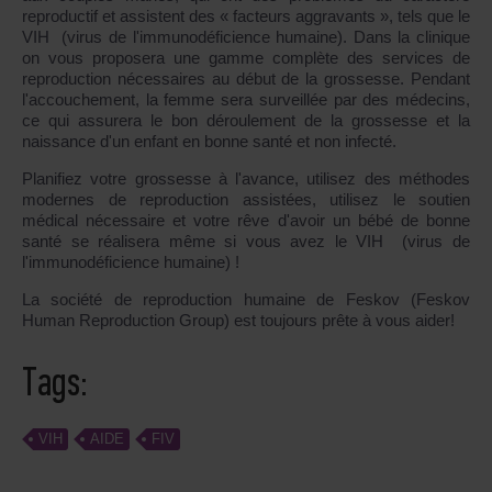
reproductif et assistent des « facteurs aggravants », tels que le
VIH (virus de l'immunodéficience humaine). Dans la clinique
on vous proposera une gamme complète des services de
reproduction nécessaires au début de la grossesse. Pendant
l'accouchement, la femme sera surveillée par des médecins,
ce qui assurera le bon déroulement de la grossesse et la
naissance d'un enfant en bonne santé et non infecté.
Planifiez votre grossesse à l'avance, utilisez des méthodes
modernes de reproduction assistées, utilisez le soutien
médical nécessaire et votre rêve d'avoir un bébé de bonne
santé se réalisera même si vous avez le VIH (virus de
l'immunodéficience humaine) !
La société de reproduction humaine de Feskov (Feskov
Human Reproduction Group) est toujours prête à vous aider!
Tags:
VIH
AIDE
FIV