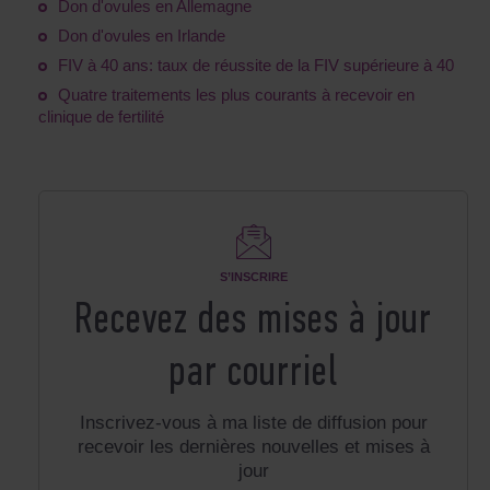
Don d'ovules en Allemagne
Don d'ovules en Irlande
FIV à 40 ans: taux de réussite de la FIV supérieure à 40
Quatre traitements les plus courants à recevoir en
clinique de fertilité
S’INSCRIRE
Recevez des mises à jour
par courriel
Inscrivez-vous à ma liste de diffusion pour
recevoir les dernières nouvelles et mises à
jour