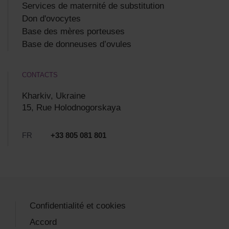
Services de maternité de substitution
Don d'ovocytes
Base des mères porteuses
Base de donneuses d’ovules
CONTACTS
Kharkiv, Ukraine
15, Rue Holodnogorskaya
FR
+33 805 081 801
Confidentialité et cookies
Accord