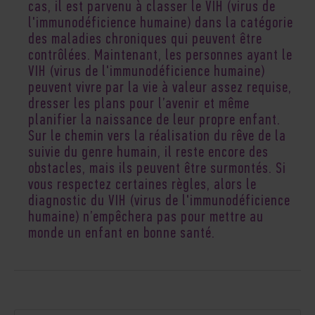
cas, il est parvenu à classer le VIH (virus de
l'immunodéficience humaine) dans la catégorie
des maladies chroniques qui peuvent être
contrôlées. Maintenant, les personnes ayant le
VIH (virus de l'immunodéficience humaine)
peuvent vivre par la vie à valeur assez requise,
dresser les plans pour l’avenir et même
planifier la naissance de leur propre enfant.
Sur le chemin vers la réalisation du rêve de la
suivie du genre humain, il reste encore des
obstacles, mais ils peuvent être surmontés. Si
vous respectez certaines règles, alors le
diagnostic du VIH (virus de l'immunodéficience
humaine) n’empêchera pas pour mettre au
monde un enfant en bonne santé.