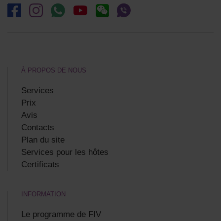
À PROPOS DE NOUS
Services
Prix
Avis
Contacts
Plan du site
Services pour les hôtes
Certificats
INFORMATION
Le programme de FIV