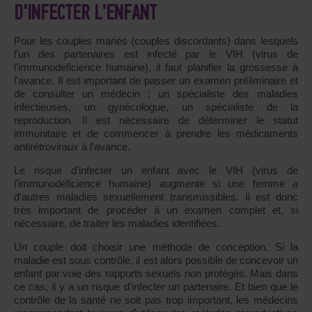
D'INFECTER L'ENFANT
Pour les couples mariés (couples discordants) dans lesquels
l'un des partenaires est infecté par le VIH (virus de
l'immunodéficience humaine), il faut planifier la grossesse à
l'avance. Il est important de passer un examen préliminaire et
de consulter un médecin : un spécialiste des maladies
infectieuses, un gynécologue, un spécialiste de la
reproduction. Il est nécessaire de déterminer le statut
immunitaire et de commencer à prendre les médicaments
antirétroviraux à l'avance.
Le risque d'infecter un enfant avec le VIH (virus de
l'immunodéficience humaine) augmente si une femme a
d'autres maladies sexuellement transmissibles. Il est donc
très important de procéder à un examen complet et, si
nécessaire, de traiter les maladies identifiées.
Un couple doit choisir une méthode de conception. Si la
maladie est sous contrôle, il est alors possible de concevoir un
enfant par voie des rapports sexuels non protégés. Mais dans
ce cas, il y a un risque d'infecter un partenaire. Et bien que le
contrôle de la santé ne soit pas trop important, les médecins