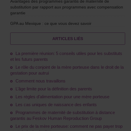
Avantages des programmes garantis de maternité de
substitution par rapport aux programmes avec compensation
garantie
GPA au Mexique : ce que vous devez savoir
ARTICLES LIÉS
La première réunion: 5 conseils utiles pour les substituts
et les futurs parents
Le rôle du conjoint de la mère porteuse dans le droit de la
gestation pour autrui
Comment nous travaillons
L’âge limite pour la définition des parents
Les règles d’alimentation pour une mère porteuse
Les cas uniques de naissance des enfants
Programmes de maternité de substitution à distance
garantis au Feskov Human Reproduction Group
Le prix de la mère porteuse: comment ne pas payer trop