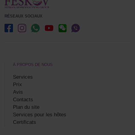
RÉSEAUX SOCIAUX
À PROPOS DE NOUS
Services
Prix
Avis
Contacts
Plan du site
Services pour les hôtes
Certificats