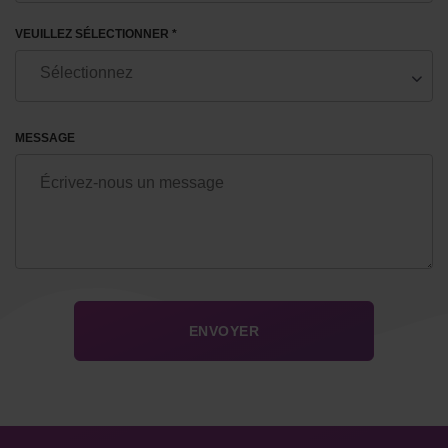
VEUILLEZ SÉLECTIONNER *
MESSAGE