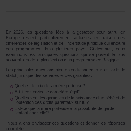
En 2026, les questions liées à la gestation pour autrui en
Europe restent particulièrement actuelles en raison des
différences de législation et de l’incertitude juridique qui entoure
ces programmes dans plusieurs pays. Ci-dessous, nous
examinons les principales questions qui se posent le plus
souvent lors de la planification d’un programme en Belgique.
Les principales questions bien entendu portent sur les tarifs, le
statut juridique des services et des garanties:
Quel est le prix de la mère porteuse?
A-t-il ce service le caractère légal?
Quelles sont les garanties de la naissance d’un bébé et de
l’obtention des droits parentaux sur lui?
Est-ce que la mère porteuse a la possibilité de garder
l’enfant chez elle?
Nous allons envisager ces questions et donner les réponses
complètes.