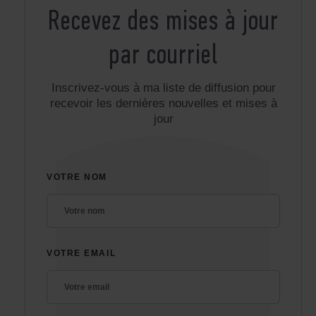
Recevez des mises à jour
par courriel
Inscrivez-vous à ma liste de diffusion pour
recevoir les dernières nouvelles et mises à
jour
VOTRE NOM
VOTRE EMAIL