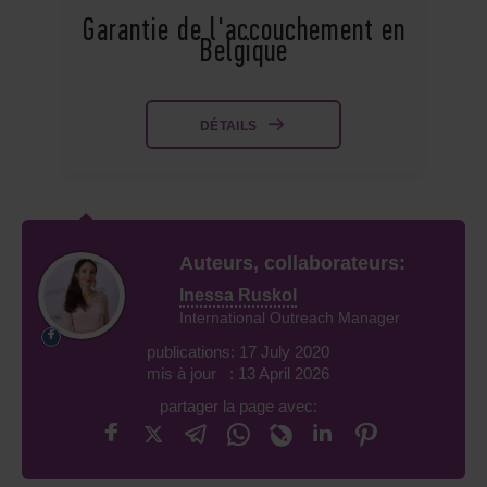
Garantie de l'accouchement en
Belgique
DÉTAILS
Auteurs, collaborateurs:
Inessa Ruskol
International Outreach Manager
publications: 17 July 2020
mis à jour : 13 April 2026
partager la page avec: