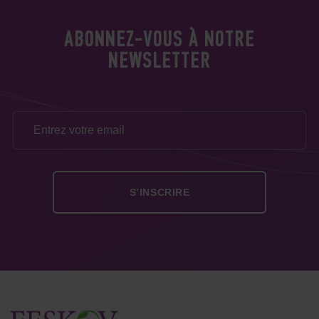
ABONNEZ-VOUS À NOTRE
NEWSLETTER