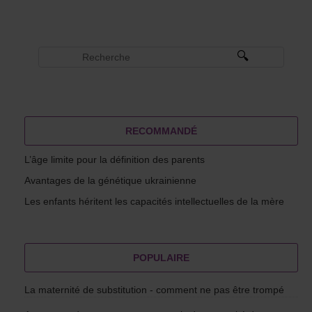
RECOMMANDÉ
L’âge limite pour la définition des parents
Avantages de la génétique ukrainienne
Les enfants héritent les capacités intellectuelles de la mère
POPULAIRE
La maternité de substitution - comment ne pas être trompé