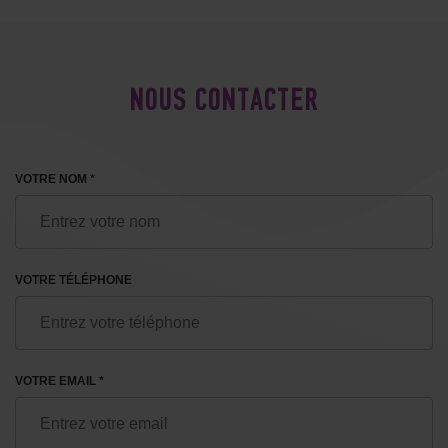
NOUS CONTACTER
VOTRE NOM *
VOTRE TÉLÉPHONE
VOTRE EMAIL *