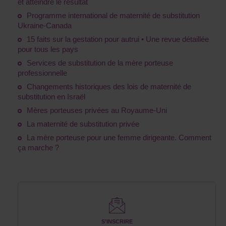
et atteindre le résultat
Programme international de maternité de substitution
Ukraine-Canada
15 faits sur la gestation pour autrui • Une revue détaillée
pour tous les pays
Services de substitution de la mère porteuse
professionnelle
Changements historiques des lois de maternité de
substitution en Israël
Mères porteuses privées au Royaume-Uni
La maternité de substitution privée
La mère porteuse pour une femme dirigeante. Comment
ça marche ?
S’INSCRIRE