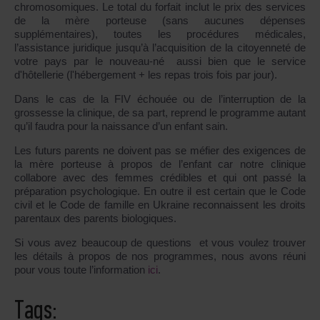
chromosomiques. Le total du forfait inclut le prix des services
de la mère porteuse (sans aucunes dépenses
supplémentaires), toutes les procédures médicales,
l’assistance juridique jusqu’à l’acquisition de la citoyenneté de
votre pays par le nouveau-né aussi bien que le service
d'hôtellerie (l'hébergement + les repas trois fois par jour).
Dans le cas de la FIV échouée ou de l’interruption de la
grossesse la clinique, de sa part, reprend le programme autant
qu’il faudra pour la naissance d’un enfant sain.
Les futurs parents ne doivent pas se méfier des exigences de
la mère porteuse à propos de l’enfant car notre clinique
collabore avec des femmes crédibles et qui ont passé la
préparation psychologique. En outre il est certain que le Code
civil et le Code de famille en Ukraine reconnaissent les droits
parentaux des parents biologiques.
Si vous avez beaucoup de questions et vous voulez trouver
les détails à propos de nos programmes, nous avons réuni
pour vous toute l’information
ici
.
Tags: