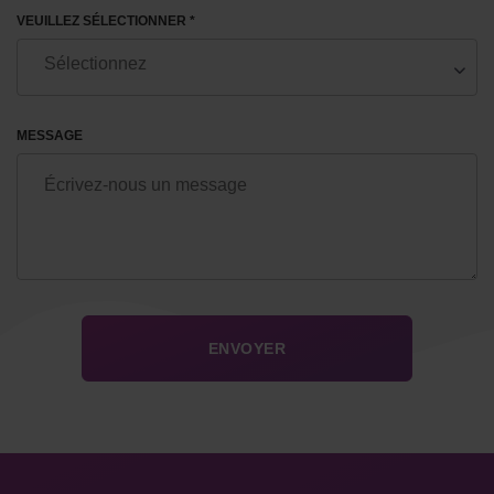
VEUILLEZ SÉLECTIONNER *
MESSAGE