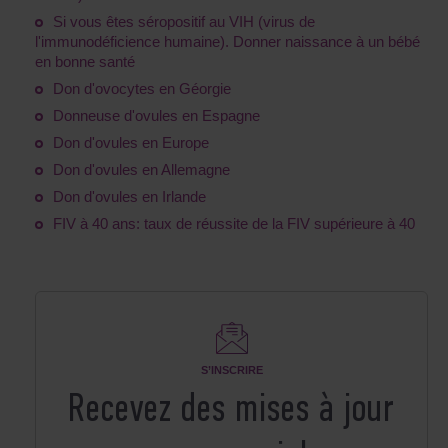
Si vous êtes séropositif au VIH (virus de
l'immunodéficience humaine). Donner naissance à un bébé
en bonne santé
Don d'ovocytes en Géorgie
Donneuse d'ovules en Espagne
Don d'ovules en Europe
Don d'ovules en Allemagne
Don d'ovules en Irlande
FIV à 40 ans: taux de réussite de la FIV supérieure à 40
S’INSCRIRE
Recevez des mises à jour