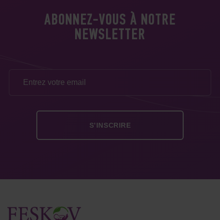
ABONNEZ-VOUS À NOTRE
NEWSLETTER