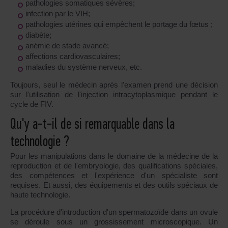
pathologies somatiques sévères;
infection par le VIH;
pathologies utérines qui empêchent le portage du fœtus ;
diabète;
anémie de stade avancé;
affections cardiovasculaires;
maladies du système nerveux, etc.
Toujours, seul le médecin après l'examen prend une décision
sur l'utilisation de l'injection intracytoplasmique pendant le
cycle de FIV.
Qu'y a-t-il de si remarquable dans la
technologie ?
Pour les manipulations dans le domaine de la médecine de la
reproduction et de l'embryologie, des qualifications spéciales,
des compétences et l'expérience d'un spécialiste sont
requises. Et aussi, des équipements et des outils spéciaux de
haute technologie.
La procédure d'introduction d'un spermatozoïde dans un ovule
se déroule sous un grossissement microscopique. Un