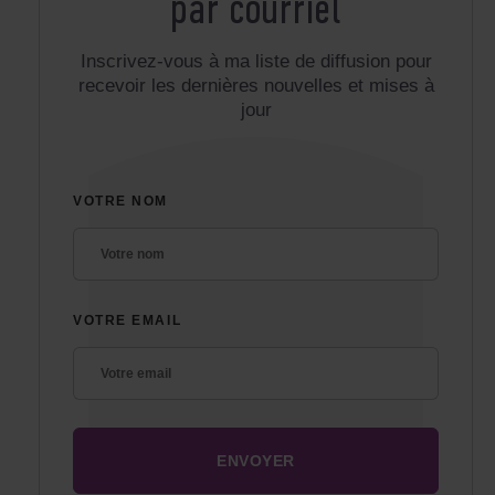
par courriel
Inscrivez-vous à ma liste de diffusion pour
recevoir les dernières nouvelles et mises à
jour
VOTRE NOM
VOTRE EMAIL