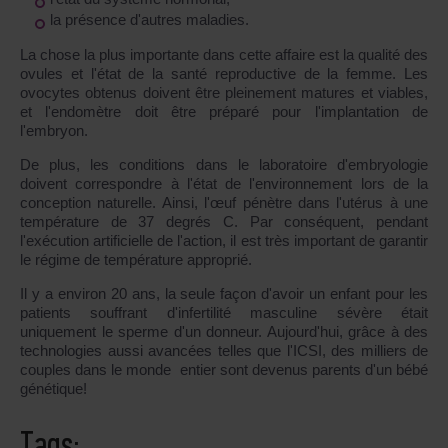
la présence d'autres maladies.
La chose la plus importante dans cette affaire est la qualité des
ovules et l'état de la santé reproductive de la femme. Les
ovocytes obtenus doivent être pleinement matures et viables,
et l'endomètre doit être préparé pour l'implantation de
l'embryon.
De plus, les conditions dans le laboratoire d'embryologie
doivent correspondre à l'état de l'environnement lors de la
conception naturelle. Ainsi, l'œuf pénètre dans l'utérus à une
température de 37 degrés C. Par conséquent, pendant
l'exécution artificielle de l'action, il est très important de garantir
le régime de température approprié.
Il y a environ 20 ans, la seule façon d'avoir un enfant pour les
patients souffrant d'infertilité masculine sévère était
uniquement le sperme d'un donneur. Aujourd'hui, grâce à des
technologies aussi avancées telles que l'ICSI, des milliers de
couples dans le monde entier sont devenus parents d'un bébé
génétique!
Tags: