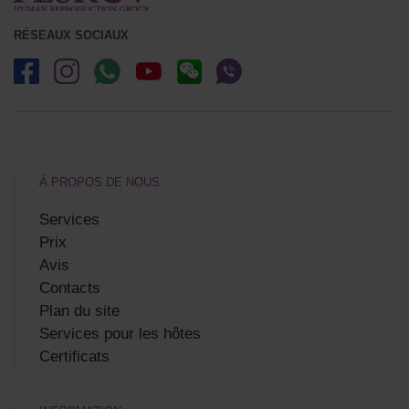
RÉSEAUX SOCIAUX
À PROPOS DE NOUS
Services
Prix
Avis
Contacts
Plan du site
Services pour les hôtes
Certificats