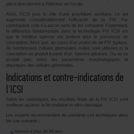
place directement à l'intérieur de l'ovule.
Ainsi, l'ICSI joue le rôle d'une procédure auxiliaire, ce qui
augmente considérablement l'efficacité de la FIV. Par
conséquent, cela n'a aucun sens de les comparer. Cependant,
la différence fondamentale dans la technologie FIV ICSI est
que le meilleur sperme est prélevé pour le processus de
conception. Alors que, au cours d'un protocole de FIV typique,
de nombreuses cellules germinales mâles sont utilisées et la
conception se produit à partir d'un sperme aléatoire. Ou ne se
produit pas, selon les paramètres morphologiques et
physiques des cellules germinales.
Indications et contre-indications de
l'ICSI
Selon les statistiques, les résultats finals de la FIV ICSI sont
meilleurs qu'avec la fécondation in vitro classique.
Les experts recommandent de combiner ces techniques dans
les cas suivants :
femme a plus de 40 ans;