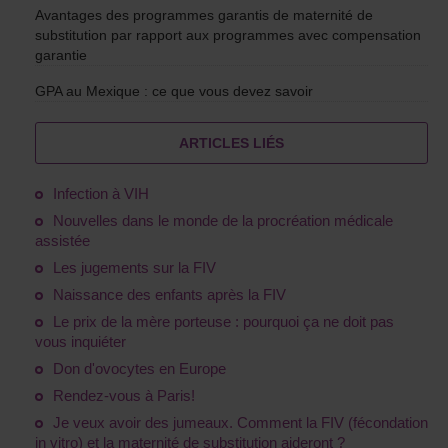
Avantages des programmes garantis de maternité de
substitution par rapport aux programmes avec compensation
garantie
GPA au Mexique : ce que vous devez savoir
ARTICLES LIÉS
Infection à VIH
Nouvelles dans le monde de la procréation médicale
assistée
Les jugements sur la FIV
Naissance des enfants après la FIV
Le prix de la mère porteuse : pourquoi ça ne doit pas
vous inquiéter
Don d'ovocytes en Europe
Rendez-vous à Paris!
Je veux avoir des jumeaux. Comment la FIV (fécondation
in vitro) et la maternité de substitution aideront ?