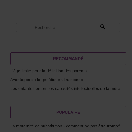
RECOMMANDÉ
L’âge limite pour la définition des parents
Avantages de la génétique ukrainienne
Les enfants héritent les capacités intellectuelles de la mère
POPULAIRE
La maternité de substitution - comment ne pas être trompé