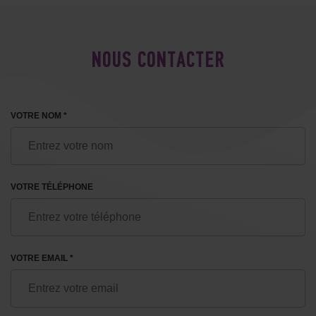
NOUS CONTACTER
VOTRE NOM *
VOTRE TÉLÉPHONE
VOTRE EMAIL *