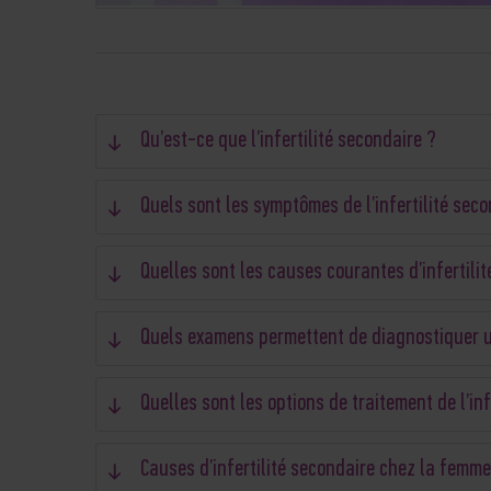
Qu’est-ce que l’infertilité secondaire ?
Quels sont les symptômes de l’infertilité seco
Quelles sont les causes courantes d’infertilit
Quels examens permettent de diagnostiquer un
Quelles sont les options de traitement de l’inf
Causes d’infertilité secondaire chez la femme