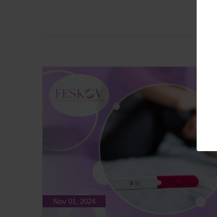
Nov 01, 2024