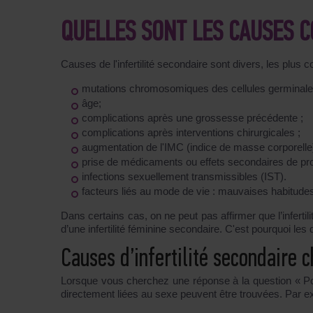
QUELLES SONT LES CAUSES C
Causes de l'infertilité secondaire sont divers, les plus
mutations chromosomiques des cellules germinale
âge;
complications après une grossesse précédente ;
complications après interventions chirurgicales ;
augmentation de l'IMC (indice de masse corporelle)
prise de médicaments ou effets secondaires de pr
infections sexuellement transmissibles (IST).
facteurs liés au mode de vie : mauvaises habitudes
Dans certains cas, on ne peut pas affirmer que l’inferti
d’une infertilité féminine secondaire. C'est pourquoi le
Causes d’infertilité secondaire
Lorsque vous cherchez une réponse à la question « P
directement liées au sexe peuvent être trouvées. Par