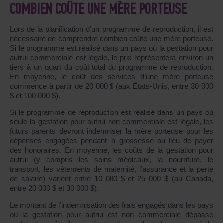
COMBIEN COÛTE UNE MÈRE PORTEUSE
Lors de la planification d’un programme de reproduction, il est
nécessaire de comprendre combien coûte une mère porteuse.
Si le programme est réalisé dans un pays où la gestation pour
autrui commerciale est légale, le prix représentera environ un
tiers à un quart du coût total du programme de reproduction.
En moyenne, le coût des services d’une mère porteuse
commence à partir de 20 000 $ (aux États-Unis, entre 30 000
$ et 100 000 $).
Si le programme de reproduction est réalisé dans un pays où
seule la gestation pour autrui non commerciale est légale, les
futurs parents devront indemniser la mère porteuse pour les
dépenses engagées pendant la grossesse au lieu de payer
des honoraires. En moyenne, les coûts de la gestation pour
autrui (y compris les soins médicaux, la nourriture, le
transport, les vêtements de maternité, l’assurance et la perte
de salaire) varient entre 10 000 $ et 25 000 $ (au Canada,
entre 20 000 $ et 30 000 $).
Le montant de l’indemnisation des frais engagés dans les pays
où la gestation pour autrui est non commerciale dépasse