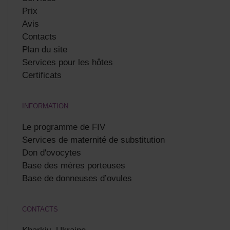
Prix
Avis
Contacts
Plan du site
Services pour les hôtes
Certificats
INFORMATION
Le programme de FIV
Services de maternité de substitution
Don d'ovocytes
Base des mères porteuses
Base de donneuses d’ovules
CONTACTS