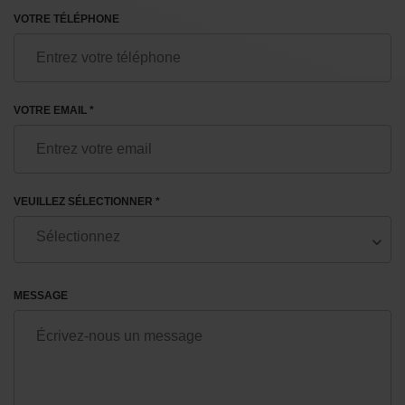
VOTRE TÉLÉPHONE
VOTRE EMAIL *
VEUILLEZ SÉLECTIONNER *
MESSAGE