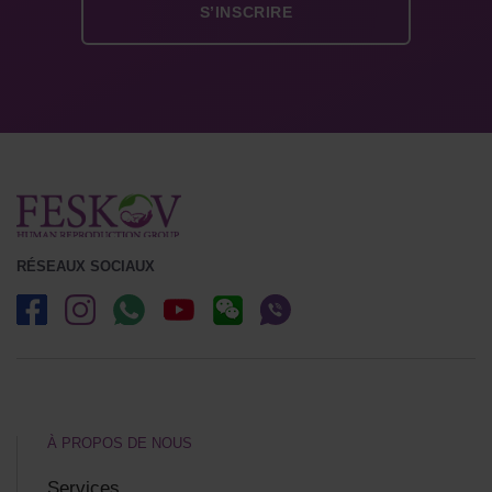
RÉSEAUX SOCIAUX
À PROPOS DE NOUS
Services